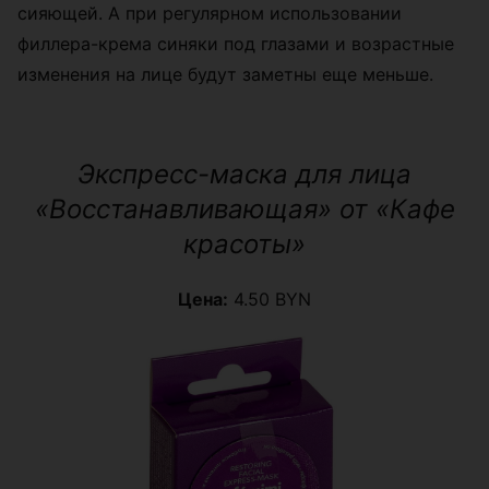
сияющей. А при регулярном использовании
филлера-крема синяки под глазами и возрастные
изменения на лице будут заметны еще меньше.
Экспресс-маска для лица
«Восстанавливающая» от «Кафе
красоты»
Цена:
4.50 BYN