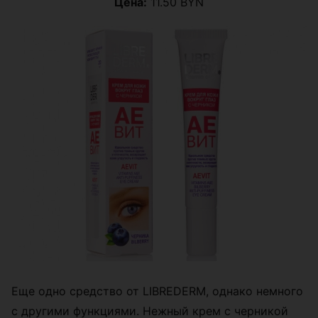
Цена:
11.50 BYN
Еще одно средство от LIBREDERM, однако немного
с другими функциями. Нежный крем с черникой