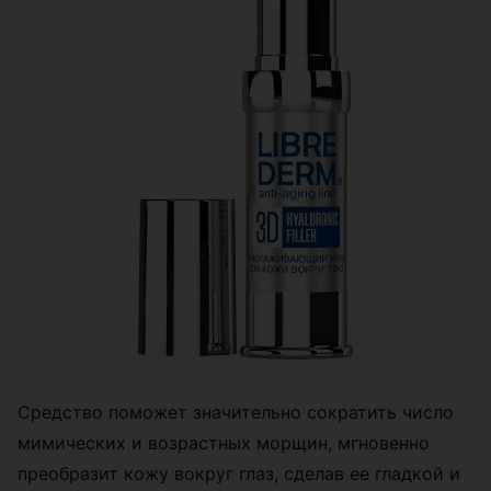
Средство поможет значительно сократить число
мимических и возрастных морщин, мгновенно
преобразит кожу вокруг глаз, сделав ее гладкой и