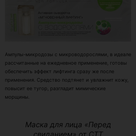
Ампулы-микродозы с микроводорослями, в идеале
рассчитанные на ежедневное применение, готовы
обеспечить эффект лифтинга сразу же после
применения. Средство подтянет и увлажнит кожу,
повысит ее тугор, разгладит мимические
морщины.
Маска для лица «Перед
свиданием» от CTT