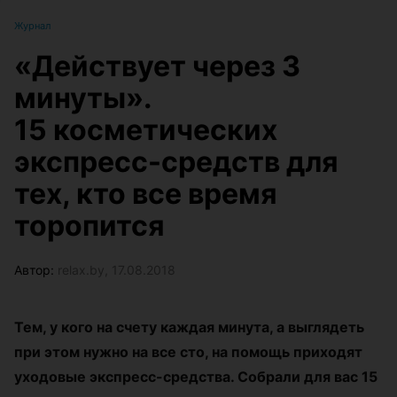
Журнал
«Действует через 3
минуты».
15 косметических
экспресс-средств для
тех, кто все время
торопится
Автор:
relax.by, 17.08.2018
Тем, у кого на счету каждая минута, а выглядеть
при этом нужно на все сто, на помощь приходят
уходовые экспресс-средства. Собрали для вас 15