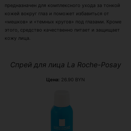
предназначен для комплексного ухода за тонкой
кожей вокруг глаз и поможет избавиться от
«мешков» и «темных кругов» под глазами. Кроме
этого, средство качественно питает и защищает
кожу лица.
Спрей для лица La Roche-Posay
Цена:
26.90 BYN