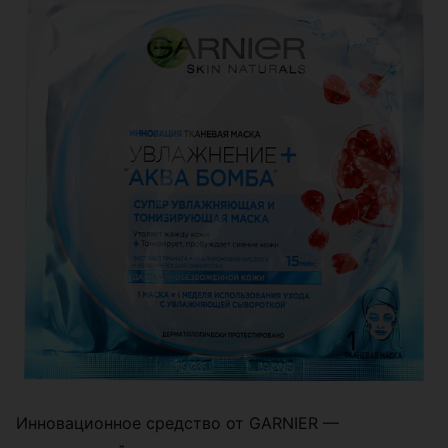
Инновационное средство от GARNIER —