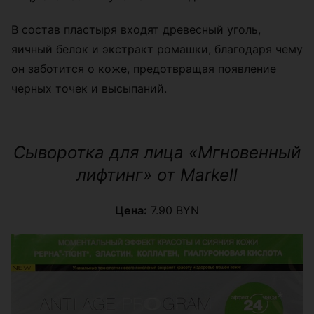
В состав пластыря входят древесный уголь,
яичный белок и экстракт ромашки, благодаря чему
он заботится о коже, предотвращая появление
черных точек и высыпаний.
Сыворотка для лица «Мгновенный
лифтинг» от Markell
Цена:
7.90 BYN