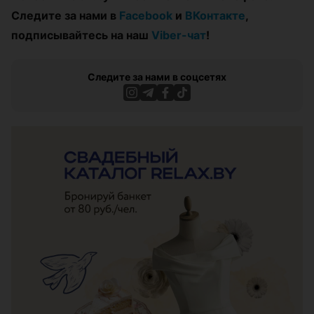
Следите за нами в
Facebook
и
ВКонтакте
,
подписывайтесь на наш
Viber-чат
!
Следите за нами в соцсетях
ЭФФЕКТИВНАЯ РЕКЛАМА НА САЙТЕ