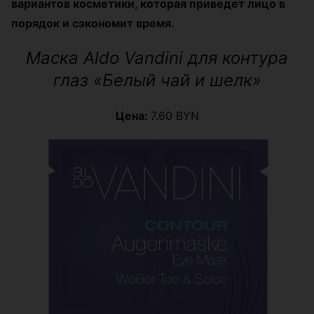
вариантов косметики, которая приведет лицо в
порядок и сэкономит время.
Маска Aldo Vandini для контура
глаз «Белый чай и шелк»
Цена:
7.60 BYN