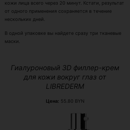
кожи лица всего через 20 минут. Кстати, результат
от одного применения сохраняется в течение
нескольких дней.
В одной упаковке вы найдете сразу три тканевые
маски.
Гиалуроновый 3D филлер-крем
для кожи вокруг глаз от
LIBREDERM
Цена:
55.80 BYN