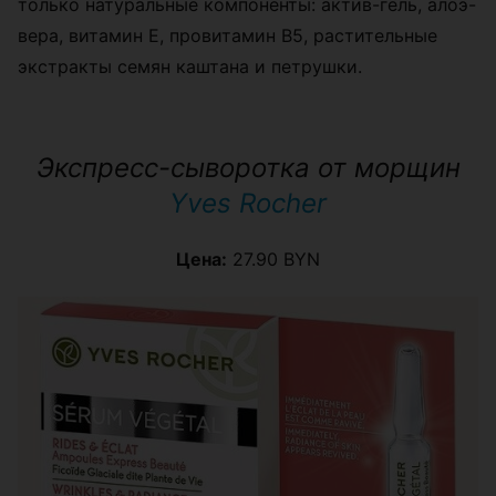
только натуральные компоненты: актив-гель, алоэ-
вера, витамин Е, провитамин В5, растительные
экстракты семян каштана и петрушки.
Экспресс-сыворотка от морщин
Yves Rocher
Цена:
27.90 BYN