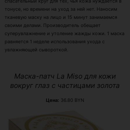
спасательный круг для тех, чья кожа нуждается в
тонусе, но времени на уход за ней нет. Наносим
тканевую маску на лицо и 15 минут занимаемся
своими делами. Производитель обещает
суперувлажнение и утоление жажды кожи. 1 маска
равняется 1 неделе использования ухода с
увлажняющей сывороткой.
Маска-патч La Miso для кожи
вокруг глаз с частицами золота
Цена:
36.80 BYN