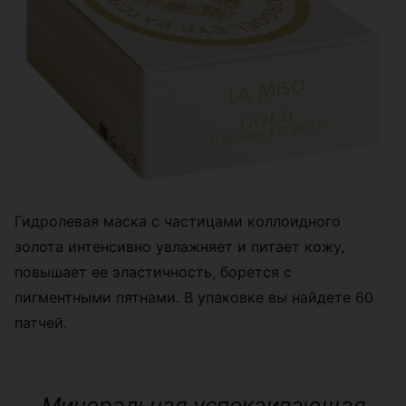
Гидролевая маска с частицами коллоидного
золота интенсивно увлажняет и питает кожу,
повышает ее эластичность, борется с
пигментными пятнами. В упаковке вы найдете 60
патчей.
Минеральная успокаивающая