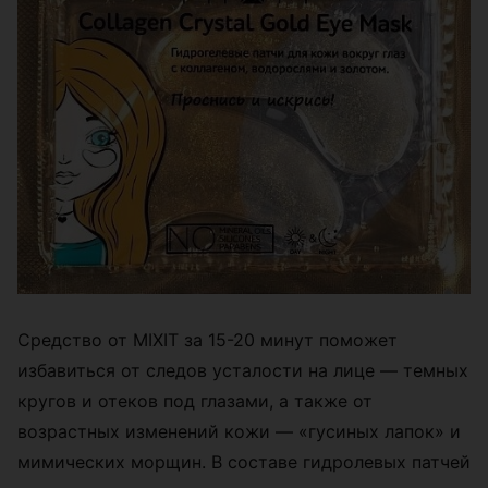
Средство от MIXIT за 15-20 минут поможет
избавиться от следов усталости на лице — темных
кругов и отеков под глазами, а также от
возрастных изменений кожи — «гусиных лапок» и
мимических морщин. В составе гидролевых патчей