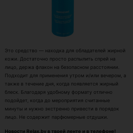
Это средство — находка для обладателей жирной
кожи. Достаточно просто распылить спрей на
лицо, держа флакон на безопасном расстоянии.
Подходит для применения утром и/или вечером, а
также в течение дня, когда появляется жирный
блеск. Благодаря удобному формату отлично
подойдет, когда до мероприятия считанные
минуты и нужно экстренно привести в порядок
лицо. Не содержит парфюмерные отдушки.
Новости Relax.by в твоей ленте и в телефоне!