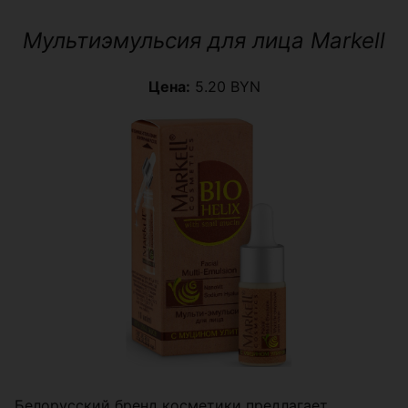
Мультиэмульсия для лица Markell
Цена:
5.20 BYN
Белорусский бренд косметики предлагает