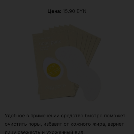
Цена:
15.90 BYN
Удобное в применении средство быстро поможет
очистить поры, избавит от кожного жира, вернет
лицу свежесть и ухоженный вид.