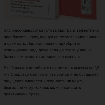
Экспресс-сыворотка готова быстро и эффективно
преобразить кожу, вернув ей естественное сияние
и свежесть. Лицо мгновенно приобретет
отдохнувший вид, даже если до этого у вас не
было возможности хорошенько выспаться.
В небольшой коробочке находятся 4 ампулы по 1,5
мл. Средство быстро впитывается и не оставляет
ощущения липкости и жирности на коже,
благодаря чему макияж можно наносить
практически сразу.