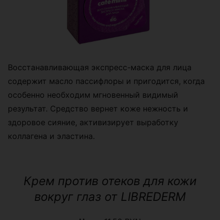
Восстанавливающая экспресс-маска для лица
содержит масло пассифлоры и пригодится, когда
особенно необходим мгновенный видимый
результат. Средство вернет коже нежность и
здоровое сияние, активизирует выработку
коллагена и эластина.
Крем против отеков для кожи
вокруг глаз от LIBREDERM