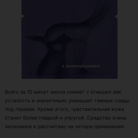
Всего за 10 минут маска снимет с отекших век
усталость и значительно уменьшит темные следы
под глазами. Кроме этого, чувствительная кожа
станет более гладкой и упругой. Средство очень
экономное и рассчитано на четыре применения.