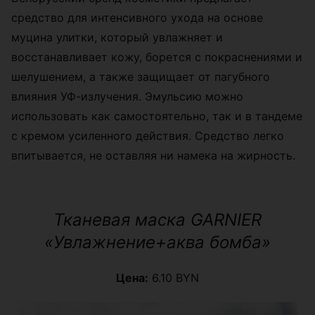
средство для интенсивного ухода на основе
муцина улитки, который увлажняет и
восстанавливает кожу, борется с покраснениями и
шелушением, а также защищает от пагубного
влияния УФ-излучения. Эмульсию можно
использовать как самостоятельно, так и в тандеме
с кремом усиленного действия. Средство легко
впитывается, не оставляя ни намека на жирность.
Тканевая маска GARNIER
«Увлажнение+аква бомба»
Цена:
6.10 BYN