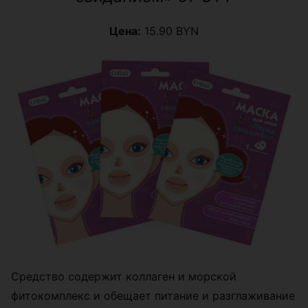
Цена:
15.90 BYN
Средство содержит коллаген и морской
фитокомплекс и обещает питание и разглаживание