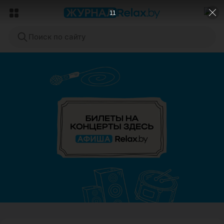
9
Поиск по сайту
ЭФФЕКТИВНАЯ РЕКЛАМА НА САЙТЕ