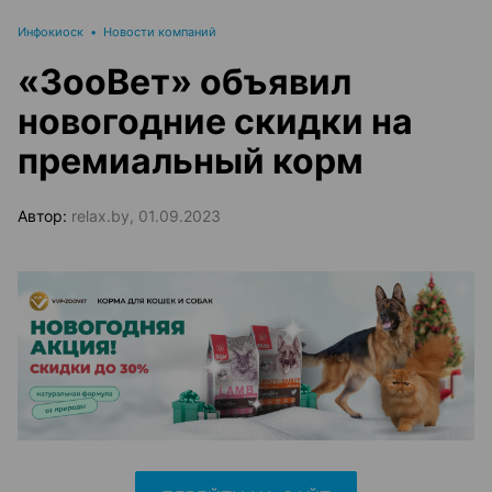
Инфокиоск
•
Новости компаний
«ЗооВет» объявил
новогодние скидки на
премиальный корм
Автор:
relax.by, 01.09.2023