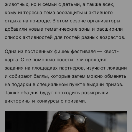
животных, но и семьи с детьми, а также всех,
кому интересна тема зоозащиты и активного
отдыха на природе. В этом сезоне организаторы
добавили новые тематические зоны и расширили
список активностей для гостей разных возрастов.
Одна из постоянных фишек фестиваля — квест-
карта. С ее помощью посетители проходят
задания на площадках партнеров, изучают локации
и собирают баллы, которые затем можно обменять
на подарки в специальном пункте выдачи призов.
Также оба дня будут проходить розыгрыши,
викторины и конкурсы с призами.