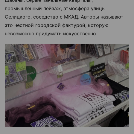
Шабаны: серые панельные кварталы,
промышленный пейзаж, атмосфера улицы
Селицкого, соседство с МКАД. Авторы называют
это честной городской фактурой, которую
невозможно придумать искусственно.