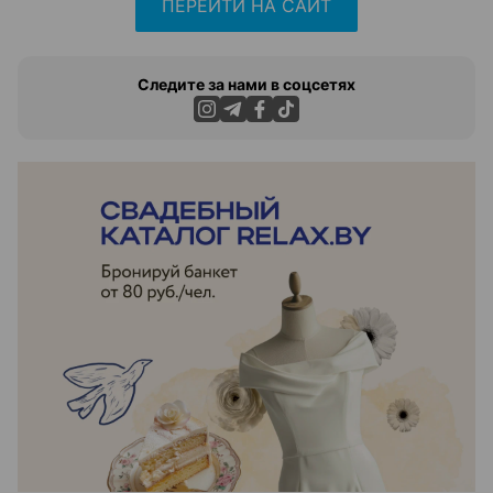
ПЕРЕЙТИ НА САЙТ
Следите за нами в соцсетях
ЭФФЕКТИВНАЯ РЕКЛАМА НА САЙТЕ