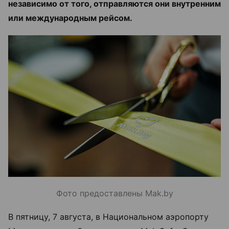
независимо от того, отправляются они внутренним
или международным рейсом.
Фото предоставлены Mak.by
В пятницу, 7 августа, в Национальном аэропорту