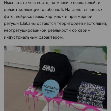
Именно эта честность, по мнению создателей, и
делает коллекцию особенной. На фоне глянцевых
фото, нейросетевых картинок и чрезмерной
ретуши Шабаны остаются территорией настоящей,
неотретушированной реальности со своим
индустриальным характером.