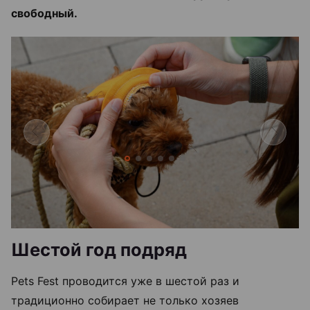
свободный.
Шестой год подряд
Pets Fest проводится уже в шестой раз и
традиционно собирает не только хозяев