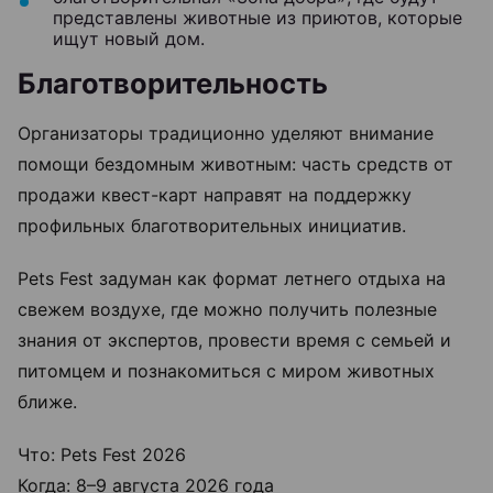
представлены животные из приютов, которые
ищут новый дом.
Благотворительность
Организаторы традиционно уделяют внимание
помощи бездомным животным: часть средств от
продажи квест-карт направят на поддержку
профильных благотворительных инициатив.
Pets Fest задуман как формат летнего отдыха на
свежем воздухе, где можно получить полезные
знания от экспертов, провести время с семьей и
питомцем и познакомиться с миром животных
ближе.
Что: Pets Fest 2026
Когда: 8–9 августа 2026 года