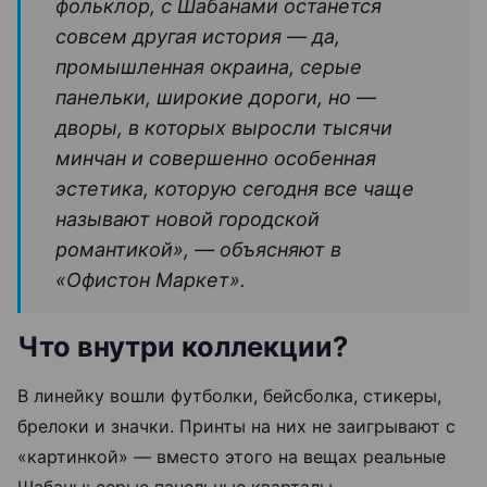
фольклор, с Шабанами останется
совсем другая история — да,
промышленная окраина, серые
панельки, широкие дороги, но —
дворы, в которых выросли тысячи
минчан и совершенно особенная
эстетика, которую сегодня все чаще
называют новой городской
романтикой», — объясняют в
«Офистон Маркет».
Что внутри коллекции?
В линейку вошли футболки, бейсболка, стикеры,
брелоки и значки. Принты на них не заигрывают с
«картинкой» — вместо этого на вещах реальные