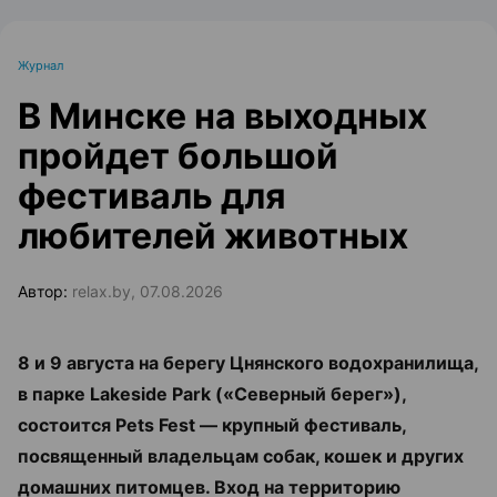
Журнал
В Минске на выходных
пройдет большой
фестиваль для
любителей животных
Автор:
relax.by, 07.08.2026
8 и 9 августа на берегу Цнянского водохранилища,
в парке Lakeside Park («Северный берег»),
состоится Pets Fest — крупный фестиваль,
посвященный владельцам собак, кошек и других
домашних питомцев. Вход на территорию