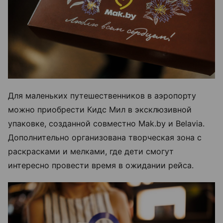
Для маленьких путешественников в аэропорту
можно приобрести Кидс Мил в эксклюзивной
упаковке, созданной совместно Mak.by и Belavia.
Дополнительно организована творческая зона с
раскрасками и мелками, где дети смогут
интересно провести время в ожидании рейса.