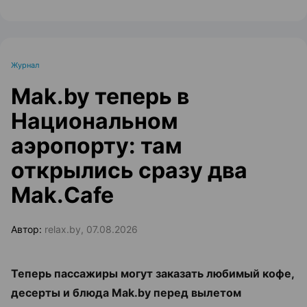
Журнал
Mak.by теперь в
Национальном
аэропорту: там
открылись сразу два
Mak.Cafe
Автор:
relax.by, 07.08.2026
Теперь пассажиры могут заказать любимый кофе,
десерты и блюда Mak.by перед вылетом