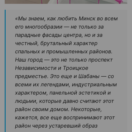
«Мы знаем, как любить Минск во всем
его многообразии — не только за
парадные фасады центра, но и за
честный, брутальный характер
спальных и промышленных районов.
Наш город — это не только проспект
Независимости и Троицкое
предместье. Это еще и Шабаны — со
всеми их легендами, индустриальным
характером, панельной эстетикой и
людьми, которые давно считают этот
район своим домом. Некоторые,
кажется, все еще воспринимают этот
район через устаревший образ