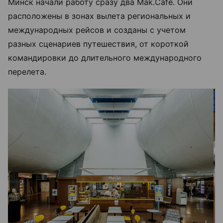
Минск начали работу сразу два Mak.Cafe. Они
расположены в зонах вылета региональных и
международных рейсов и созданы с учетом
разных сценариев путешествия, от короткой
командировки до длительного международного
перелета.