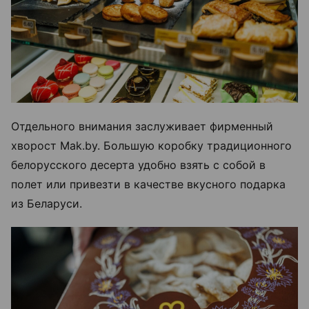
Отдельного внимания заслуживает фирменный
хворост Mak.by. Большую коробку традиционного
белорусского десерта удобно взять с собой в
полет или привезти в качестве вкусного подарка
из Беларуси.