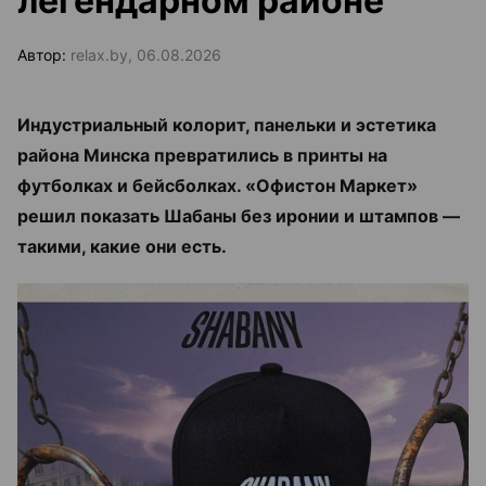
легендарном районе
Автор:
relax.by, 06.08.2026
Индустриальный колорит, панельки и эстетика
района Минска превратились в принты на
футболках и бейсболках. «Офистон Маркет»
решил показать Шабаны без иронии и штампов —
такими, какие они есть.