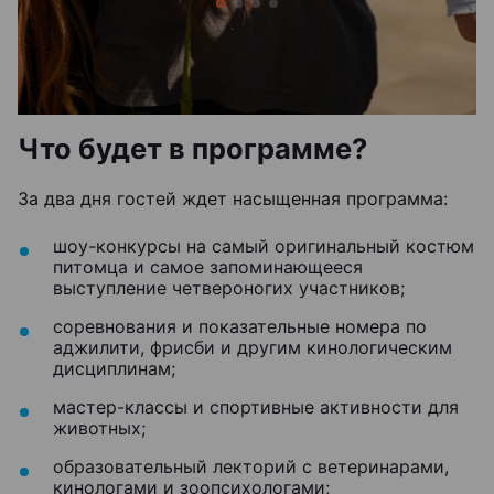
Что будет в программе?
За два дня гостей ждет насыщенная программа:
шоу-конкурсы на самый оригинальный костюм
питомца и самое запоминающееся
выступление четвероногих участников;
соревнования и показательные номера по
аджилити, фрисби и другим кинологическим
дисциплинам;
мастер-классы и спортивные активности для
животных;
образовательный лекторий с ветеринарами,
кинологами и зоопсихологами;