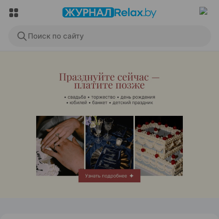
Поиск по сайту
ЭФФЕКТИВНАЯ РЕКЛАМА НА САЙТЕ