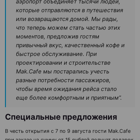
аэропорт объединяет тысячи людей,
которые отправляются в путешествия
или возвращаются домой. Мы рады,
что теперь можем стать частью этих
моментов, предложив гостям
привычный вкус, качественный кофе и
быстрое обслуживание. При
проектировании и строительстве
Mak.Cafe мы постарались учесть
разные потребности пассажиров,
чтобы время ожидания рейса стало
еще более комфортным и приятным”.
Специальные предложения
В честь открытия с 7 по 9 августа гости Mak.Cafe
при заказе на сумму от 15 рублей получат подарок.