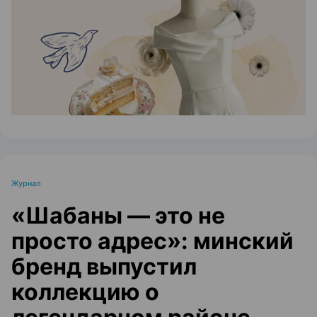
ЭФФЕКТИВНАЯ РЕКЛАМА НА САЙТЕ
Журнал
«Шабаны — это не
просто адрес»: минский
бренд выпустил
коллекцию о