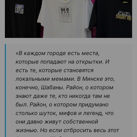
«В каждом городе есть места,
которые попадают на открытки. И
есть те, которые становятся
локальными мемами. В Минске это,
конечно, Шабаны. Район, о котором
знают даже те, кто никогда там не
был. Район, о котором придумано
столько шуток, мифов и легенд, что
они давно живут собственной
жизнью. Но если отбросить весь этот