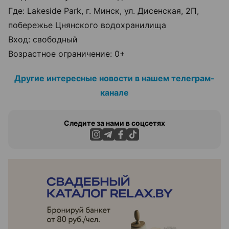
Где: Lakeside Park, г. Минск, ул. Дисенская, 2П,
побережье Цнянского водохранилища
Вход: свободный
Возрастное ограничение: 0+
Другие интересные новости в нашем телеграм-
канале
Следите за нами в соцсетях