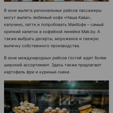
В зоне вылета региональных рейсов пассажиры
могут выпить любимый кофе «Наша Кава»,
капучино, латте и попробовать МакКофе – самый
крепкий напиток в кофейной линейке Mak.by. А
также выбрать десерты, мороженое и свежую
выпечку собственного производства.
В зоне международных рейсов гостей ждет более
широкий ассортимент. Здесь также предлагают
картофель фри и куриные снеки.