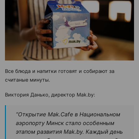
Все блюда и напитки готовят и собирают за
считаные минуты.
Виктория Данько, директор Mak.by:
“Открытие Mak.Cafe в Национальном
аэропорту Минск стало особенным
этапом развития Mak.by. Каждый день