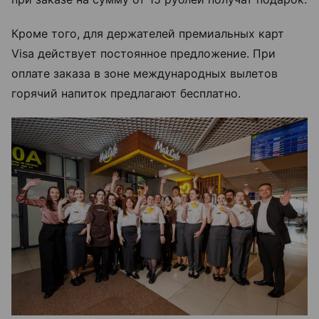
Кроме того, для держателей премиальных карт
Visa действует постоянное предложение. При
оплате заказа в зоне международных вылетов
горячий напиток предлагают бесплатно.