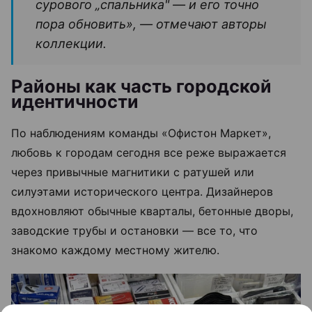
сурового „спальника" — и его точно
пора обновить», — отмечают авторы
коллекции.
Районы как часть городской
идентичности
По наблюдениям команды «Офистон Маркет»,
любовь к городам сегодня все реже выражается
через привычные магнитики с ратушей или
силуэтами исторического центра. Дизайнеров
вдохновляют обычные кварталы, бетонные дворы,
заводские трубы и остановки — все то, что
знакомо каждому местному жителю.