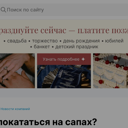
Поиск по сайту
ЭФФЕКТИВНАЯ РЕКЛАМА НА САЙТЕ
•
Новости компаний
покататься на сапах?