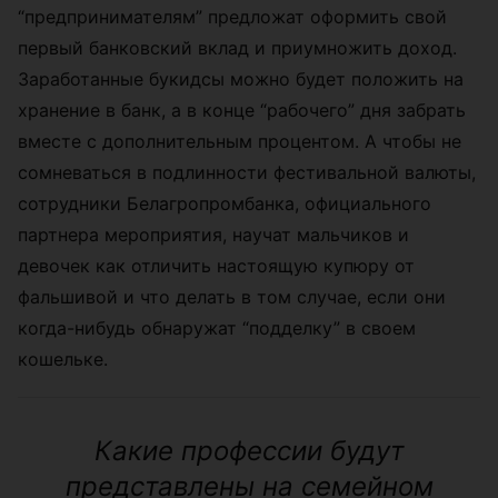
“предпринимателям” предложат оформить свой
первый банковский вклад и приумножить доход.
Заработанные букидсы можно будет положить на
хранение в банк, а в конце “рабочего” дня забрать
вместе с дополнительным процентом. А чтобы не
сомневаться в подлинности фестивальной валюты,
сотрудники Белагропромбанка, официального
партнера мероприятия, научат мальчиков и
девочек как отличить настоящую купюру от
фальшивой и что делать в том случае, если они
когда-нибудь обнаружат “подделку” в своем
кошельке.
Какие профессии будут
представлены на семейном