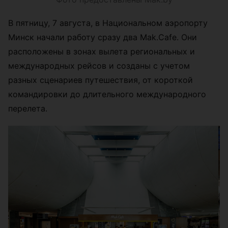
В пятницу, 7 августа, в Национальном аэропорту
Минск начали работу сразу два Mak.Cafe. Они
расположены в зонах вылета региональных и
международных рейсов и созданы с учетом
разных сценариев путешествия, от короткой
командировки до длительного международного
перелета.