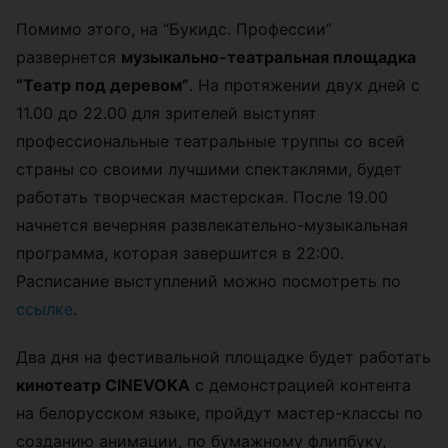
Помимо этого, на “Букидс. Профессии”
развернется
музыкально-театральная площадка
“Театр под деревом”
. На протяжении двух дней с
11.00 до 22.00 для зрителей выступят
профессиональные театральные труппы со всей
страны со своими лучшими спектаклями, будет
работать творческая мастерская. После 19.00
начнется вечерняя развлекательно-музыкальная
программа, которая завершится в 22:00.
Расписание выступлений можно посмотреть по
ссылке
.
Два дня на фестивальной площадке будет работать
кинотеатр CINEVOKA
с демонстрацией контента
на белорусском языке, пройдут мастер-классы по
созданию анимации, по бумажному флипбуку,