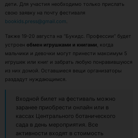
дети. Для участия необходимо только прислать
свою заявку на почту фестиваля
bookids.press@gmail.com
.
Также 19-20 августа на “Букидс. Профессии” будет
устроен
обмен игрушками и книгами
, когда
мальчики и девочки могут принести максимум 5
игрушек или книг и забрать любую понравившуюся
из них домой. Оставшиеся вещи организаторы
раздадут нуждающимся.
Входной билет на фестиваль можно
заранее приобрести онлайн или в
кассах Центрального ботанического
сада в день мероприятия. Все
активности входят в стоимость