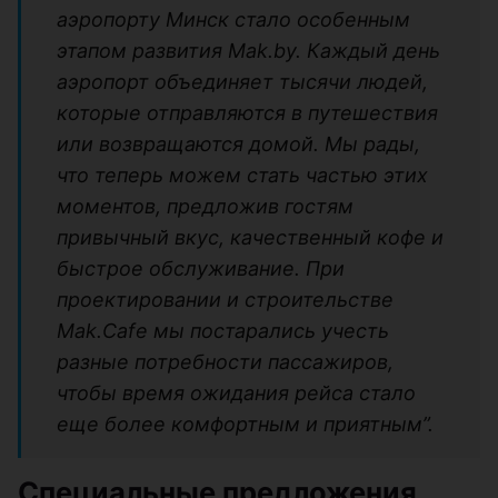
аэропорту Минск стало особенным
этапом развития Mak.by. Каждый день
аэропорт объединяет тысячи людей,
которые отправляются в путешествия
или возвращаются домой. Мы рады,
что теперь можем стать частью этих
моментов, предложив гостям
привычный вкус, качественный кофе и
быстрое обслуживание. При
проектировании и строительстве
Mak.Cafe мы постарались учесть
разные потребности пассажиров,
чтобы время ожидания рейса стало
еще более комфортным и приятным”.
Специальные предложения