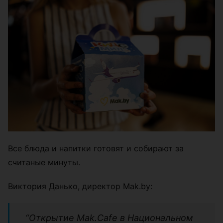
Все блюда и напитки готовят и собирают за
считаные минуты.
Виктория Данько, директор Mak.by:
“Открытие Mak.Cafe в Национальном