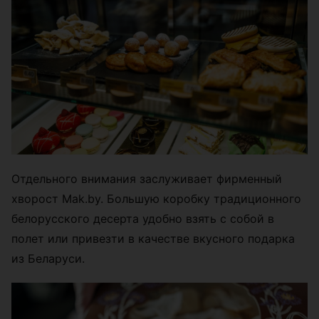
Отдельного внимания заслуживает фирменный
хворост Mak.by. Большую коробку традиционного
белорусского десерта удобно взять с собой в
полет или привезти в качестве вкусного подарка
из Беларуси.