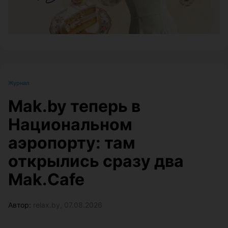
Журнал
Mak.by теперь в
Национальном
аэропорту: там
открылись сразу два
Mak.Cafe
Автор:
relax.by, 07.08.2026