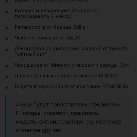
Курьера и кладовщика от онлайн-
гипермаркета 21vek.by
Релаксолога от бренда Chiilz
Чайного сомелье от DALAI
Декоратора кондитерских изделий от бренда
“Мятный кит”
Часовщика от Минского часового завода “Луч”
Дизайнера упаковки от компании MODUM
Водителя мусоровоза от компании REMONDIS
А еще будут представлены профессии
IT-сферы, хоккеист, спасатель,
модель, флорист, ветеринар, косплеер
и многие другие.