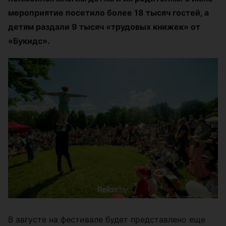
мероприятие посетило более 18 тысяч гостей, а
детям раздали 9 тысяч
«
трудовых книжек
»
от
«
Букидс
»
.
В августе на фестивале будет представлено еще