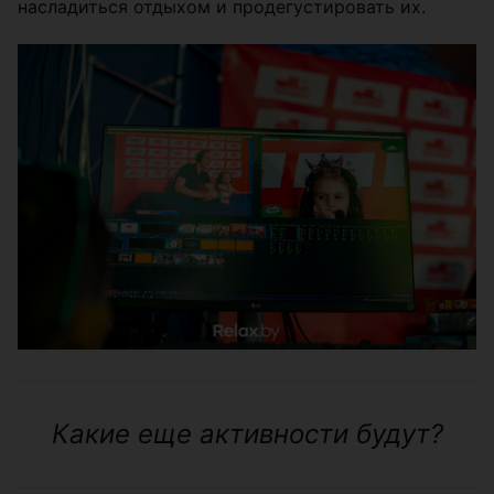
насладиться отдыхом и продегустировать их.
Какие еще активности будут?