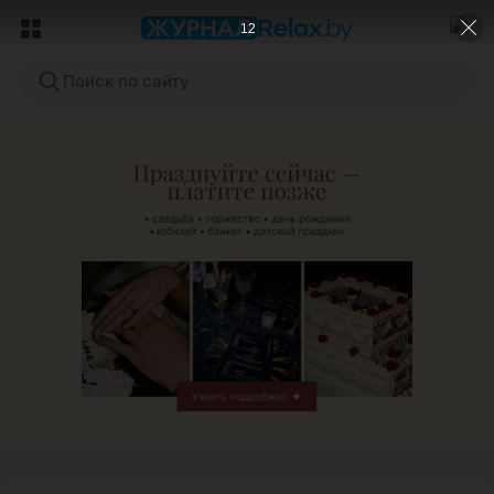
10
Поиск по сайту
ЭФФЕКТИВНАЯ РЕКЛАМА НА САЙТЕ