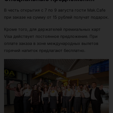
В честь открытия с 7 по 9 августа гости Mak.Cafe
при заказе на сумму от 15 рублей получат подарок.
Кроме того, для держателей премиальных карт
Visa действует постоянное предложение. При
оплате заказа в зоне международных вылетов
горячий напиток предлагают бесплатно.