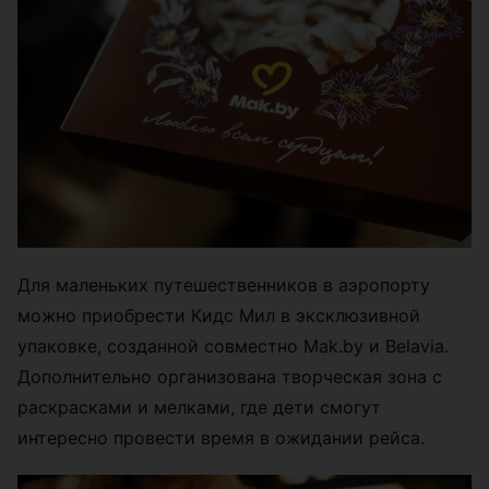
Для маленьких путешественников в аэропорту
можно приобрести Кидс Мил в эксклюзивной
упаковке, созданной совместно Mak.by и Belavia.
Дополнительно организована творческая зона с
раскрасками и мелками, где дети смогут
интересно провести время в ожидании рейса.