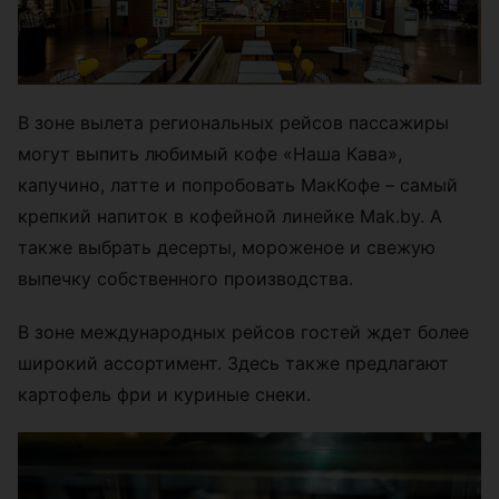
В зоне вылета региональных рейсов пассажиры
могут выпить любимый кофе «Наша Кава»,
капучино, латте и попробовать МакКофе – самый
крепкий напиток в кофейной линейке Mak.by. А
также выбрать десерты, мороженое и свежую
выпечку собственного производства.
В зоне международных рейсов гостей ждет более
широкий ассортимент. Здесь также предлагают
картофель фри и куриные снеки.