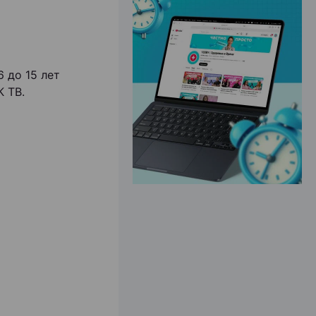
ЭФФЕКТИВНАЯ РЕКЛАМА НА САЙТЕ
 до 15 лет
 ТВ.