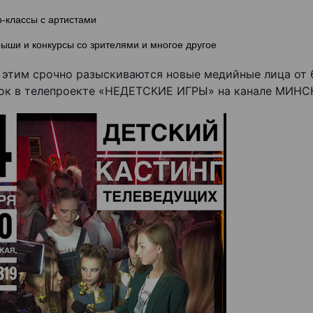
-классы с артистами
ыши и конкурсы со зрителями и многое другое
с этим срочно разыскиваются новые медийные лица от 6
ок в телепроекте «НЕДЕТСКИЕ ИГРЫ» на канале МИНСК