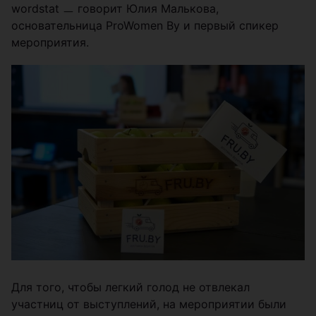
wordstat ㅡ говорит Юлия Малькова,
основательница ProWomen By и первый спикер
мероприятия.
Для того, чтобы легкий голод не отвлекал
участниц от выступлений, на мероприятии были