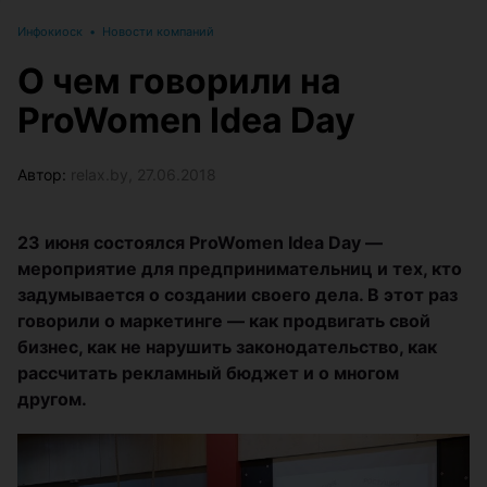
Инфокиоск
•
Новости компаний
О чем говорили на
ProWomen Idea Day
Автор:
relax.by, 27.06.2018
23 июня состоялся ProWomen Idea Day ―
мероприятие для предпринимательниц и тех, кто
задумывается о создании своего дела. В этот раз
говорили о маркетинге ― как продвигать свой
бизнес, как не нарушить законодательство, как
рассчитать рекламный бюджет и о многом
другом.