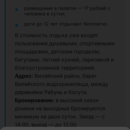
размещение в палатке — 17 рублей с
человека в сутки;
дети до 12 лет отдыхают бесплатно.
В стоимость отдыха уже входят
пользование душевыми, спортивными
площадками, детским городком,
батутами, летней кухней, парковкой и
благоустроенной территорией.
Адрес:
Вилейский район, берег
Вилейского водохранилища, между
деревнями Рабунь и Косута.
Бронирование:
в высокий сезон
домики на выходные бронируются
минимум на двое суток. Заезд — с
14:00, выезд — до 12:00.