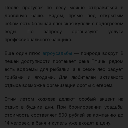
После прогулок по лесу можно отправиться в
дровяную баню. Рядом, прямо под открытым
небом есть большая японская купель с подогревом
воды. По запросу организуют услуги
профессионального банщика.
Еще один плюс
агроусадьбы
— природа вокруг. В
пешей доступности протекает река Птичь, рядом
есть водоемы для рыбалки, а в сезон лес радует
грибами и ягодами. Для любителей активного
отдыха возможна организация охоты с егерем.
Этим летом хозяева делают особый акцент на
отдых в будние дни. При бронировании усадьбы
стоимость составляет 500 рублей за компанию до
14 человек, а баня и купель уже входят в цену.