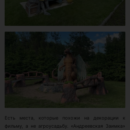
Есть места, которые похожи на декорации к
фильму, а не агроусадьбу. «Андреевская Заимка»