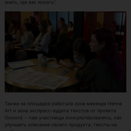
знать, где вас искать”.
Также на площадке работала зона мехенди Henna
Art и зона экспресс-аудита текстов от проекта
Oxword. – там участницы консультировались, как
улучшить описание своего продукта, тексты на