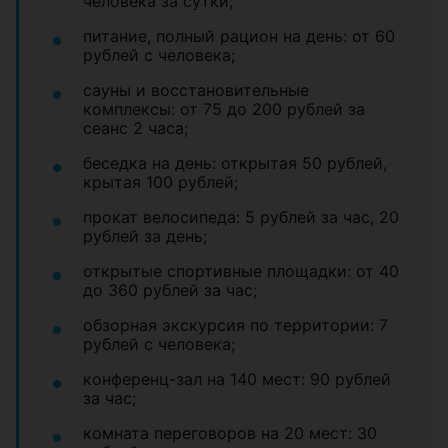
человека за сутки;
питание, полный рацион на день: от 60
рублей с человека;
сауны и восстановительные
комплексы: от 75 до 200 рублей за
сеанс 2 часа;
беседка на день: открытая 50 рублей,
крытая 100 рублей;
прокат велосипеда: 5 рублей за час, 20
рублей за день;
открытые спортивные площадки: от 40
до 360 рублей за час;
обзорная экскурсия по территории: 7
рублей с человека;
конференц-зал на 140 мест: 90 рублей
за час;
комната переговоров на 20 мест: 30