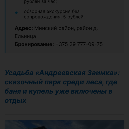
рублей за час;
обзорная экскурсия без
сопровождения: 5 рублей.
Адрес:
Минский район, район д.
Ельница
Бронирование:
+375 29 777-09-75
Усадьба «Андреевская Заимка»:
сказочный парк среди леса, где
баня и купель уже включены в
отдых