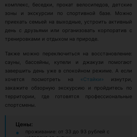
комплекс, беседки, прокат велосипедов, детские
зоны и экскурсии по спортивной базе. Можно
приехать семьей на выходные, устроить активный
день с друзьями или организовать корпоратив с
тренировками и отдыхом на природе.
Также можно переключиться на восстановление:
сауны, бассейны, купели и джакузи помогают
завершить день уже в спокойном режиме. А если
хочется посмотреть на
«Стайки»
изнутри,
закажите обзорную экскурсию и пройдитесь по
территории, где готовятся профессиональные
спортсмены.
Цены:
проживание: от 33 до 93 рублей с