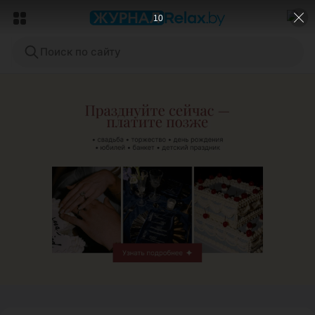
8
Поиск по сайту
ЭФФЕКТИВНАЯ РЕКЛАМА НА САЙТЕ