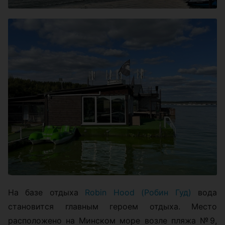
На базе отдыха
Robin Hood (Робин Гуд)
вода
становится главным героем отдыха. Место
расположено на Минском море возле пляжа №9,