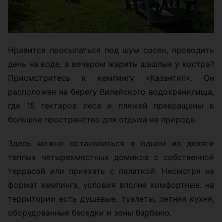
Нравится просыпаться под шум сосен, проводить
день на воде, а вечером жарить шашлык у костра?
Присмотритесь к кемпингу «Казантип». Он
расположен на берегу Вилейского водохранилища,
где 15 гектаров леса и пляжей превращены в
большое пространство для отдыха на природе.
Здесь можно остановиться в одном из девяти
теплых четырехместных домиков с собственной
террасой или приехать с палаткой. Несмотря на
формат кемпинга, условия вполне комфортные: на
территории есть душевые, туалеты, летняя кухня,
оборудованные беседки и зоны барбекю.