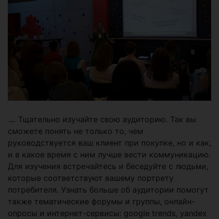
ㅡ Тщательно изучайте свою аудиторию. Так вы
сможете понять не только то, чем
руководствуется ваш клиент при покупке, но и как,
и в какое время с ним лучше вести коммуникацию.
Для изучения встречайтесь и беседуйте с людьми,
которые соответствуют вашему портрету
потребителя. Узнать больше об аудитории помогут
также тематические форумы и группы, онлайн-
опросы и интернет-сервисы: google trends, yandex