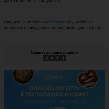
сайте или посты в соц.сетях.
Следите за новостями
ProWomenBy
, чтобы не
пропустить следующую вдохновляющую встречу.
Следите за нами в соцсетях
ЭФФЕКТИВНАЯ РЕКЛАМА НА САЙТЕ