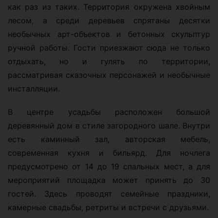
как раз из таких. Территория окружена хвойным
лесом, а среди деревьев спрятаны десятки
необычных арт-объектов и бетонных скульптур
ручной работы. Гости приезжают сюда не только
отдыхать, но и гулять по территории,
рассматривая сказочных персонажей и необычные
инсталляции.
В центре усадьбы расположен большой
деревянный дом в стиле загородного шале. Внутри
есть каминный зал, авторская мебель,
современная кухня и бильярд. Для ночлега
предусмотрено от 14 до 19 спальных мест, а для
мероприятий площадка может принять до 30
гостей. Здесь проводят семейные праздники,
камерные свадьбы, ретриты и встречи с друзьями.