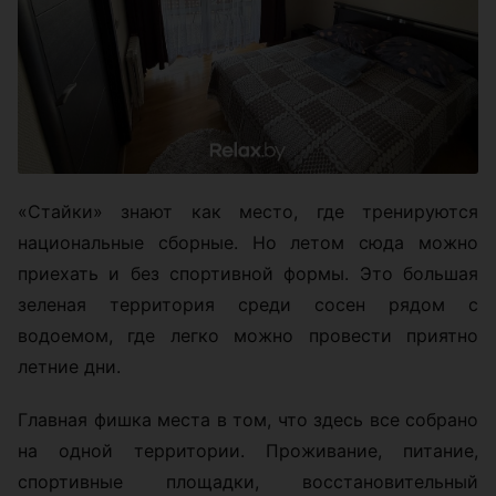
«Стайки» знают как место, где тренируются
национальные сборные. Но летом сюда можно
приехать и без спортивной формы. Это большая
зеленая территория среди сосен рядом с
водоемом, где легко можно провести приятно
летние дни.
Главная фишка места в том, что здесь все собрано
на одной территории. Проживание, питание,
спортивные площадки, восстановительный