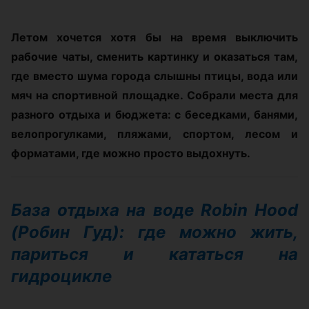
Летом хочется хотя бы на время выключить
рабочие чаты, сменить картинку и оказаться там,
где вместо шума города слышны птицы, вода или
мяч на спортивной площадке. Собрали места для
разного отдыха и бюджета: с беседками, банями,
велопрогулками, пляжами, спортом, лесом и
форматами, где можно просто выдохнуть.
База отдыха на воде Robin Hood
(Робин Гуд): где можно жить,
париться и кататься на
гидроцикле