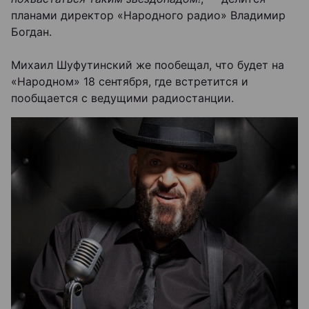
планами директор «Народного радио» Владимир
Богдан.
Михаил Шуфутинский же пообещал, что будет на
«Народном» 18 сентября, где встретится и
пообщается с ведущими радиостанции.