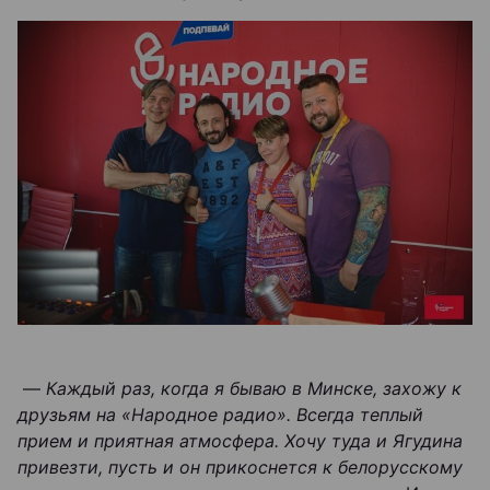
—
Каждый раз, когда я бываю в Минске, захожу к
друзьям на «Народное радио». Всегда теплый
прием и приятная атмосфера. Хочу туда и Ягудина
привезти, пусть и он прикоснется к белорусскому