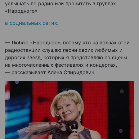
услышать по радио или прочитать в группах
«Народного»
в социальных сетях
.
— Люблю «Народное», потому что на волнах этой
радиостанции слушаю песни своих любимых и
дорогих звезд, которых я представляю со сцены
на многочисленных фестивалях и концертах,
— рассказывает Алена Спиридович.