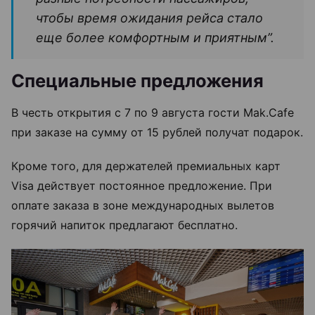
чтобы время ожидания рейса стало
еще более комфортным и приятным”.
Специальные предложения
В честь открытия с 7 по 9 августа гости Mak.Cafe
при заказе на сумму от 15 рублей получат подарок.
Кроме того, для держателей премиальных карт
Visa действует постоянное предложение. При
оплате заказа в зоне международных вылетов
горячий напиток предлагают бесплатно.