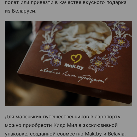
полет или привезти в качестве вкусного подарка
из Беларуси.
Для маленьких путешественников в аэропорту
можно приобрести Кидс Мил в эксклюзивной
упаковке, созданной совместно Mak.by и Belavia.