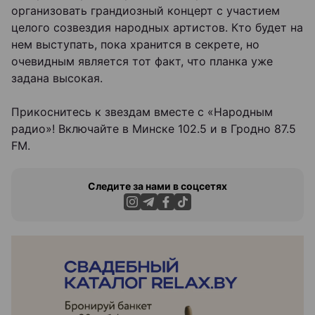
организовать грандиозный концерт с участием
целого созвездия народных артистов. Кто будет на
нем выступать, пока хранится в секрете, но
очевидным является тот факт, что планка уже
задана высокая.
Прикоснитесь к звездам вместе с «Народным
радио»! Включайте в Минске 102.5 и в Гродно 87.5
FM.
Следите за нами в соцсетях