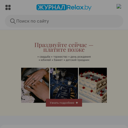
Поиск по сайту
ЭФФЕКТИВНАЯ РЕКЛАМА НА САЙТЕ