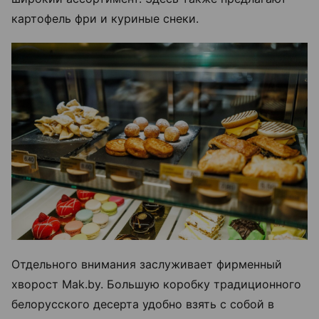
картофель фри и куриные снеки.
Отдельного внимания заслуживает фирменный
хворост Mak.by. Большую коробку традиционного
белорусского десерта удобно взять с собой в