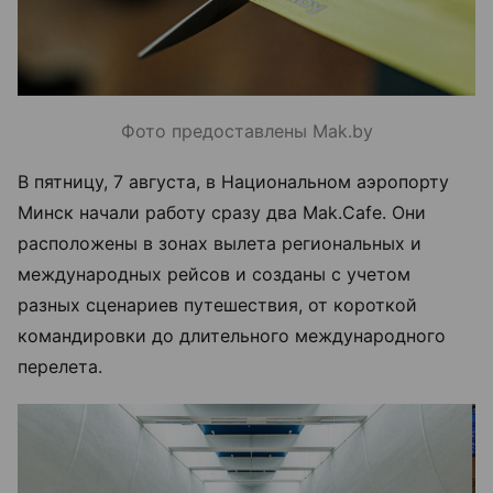
Фото предоставлены Mak.by
В пятницу, 7 августа, в Национальном аэропорту
Минск начали работу сразу два Mak.Cafe. Они
расположены в зонах вылета региональных и
международных рейсов и созданы с учетом
разных сценариев путешествия, от короткой
командировки до длительного международного
перелета.