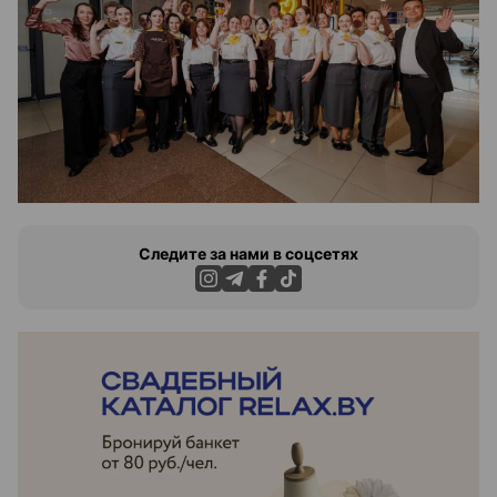
Следите за нами в соцсетях