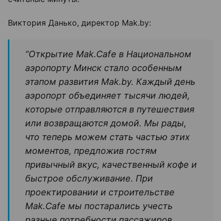
Виктория Данько, директор Mak.by:
“Открытие Mak.Cafe в Национальном
аэропорту Минск стало особенным
этапом развития Mak.by. Каждый день
аэропорт объединяет тысячи людей,
которые отправляются в путешествия
или возвращаются домой. Мы рады,
что теперь можем стать частью этих
моментов, предложив гостям
привычный вкус, качественный кофе и
быстрое обслуживание. При
проектировании и строительстве
Mak.Cafe мы постарались учесть
разные потребности пассажиров,