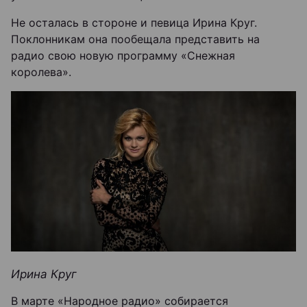
Не осталась в стороне и певица Ирина Круг.
Поклонникам она пообещала представить на
радио свою новую программу «Снежная
королева».
Ирина Круг
В марте «Народное радио» собирается