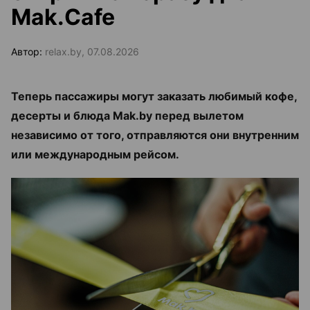
Mak.Cafe
Автор:
relax.by, 07.08.2026
Теперь пассажиры могут заказать любимый кофе,
десерты и блюда Mak.by перед вылетом
независимо от того, отправляются они внутренним
или международным рейсом.