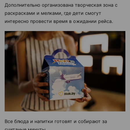
Дополнительно организована творческая зона с
раскрасками и мелками, где дети смогут
интересно провести время в ожидании рейса.
Все блюда и напитки готовят и собирают за
считаные минуты.