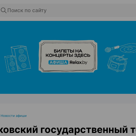
Поиск по сайту
ЭФФЕКТИВНАЯ РЕКЛАМА НА САЙТЕ
•
Новости афиши
овский государственный т