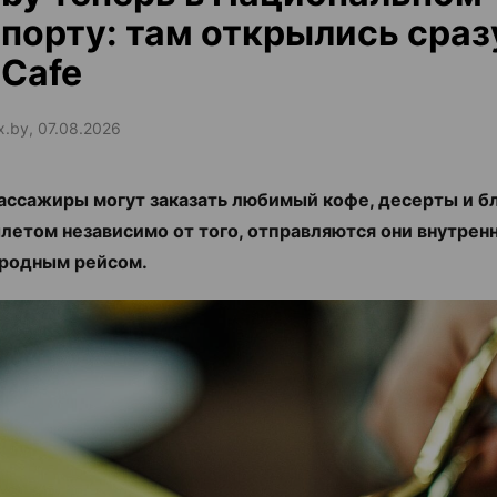
порту: там открылись сраз
Cafe
ax.by, 07.08.2026
ассажиры могут заказать любимый кофе, десерты и б
летом независимо от того, отправляются они внутрен
родным рейсом.