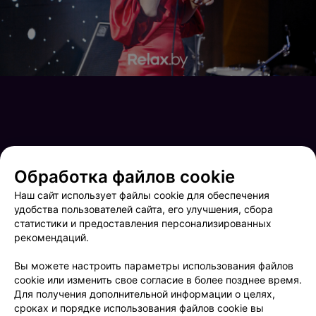
Обработка файлов cookie
Наш сайт использует файлы cookie для обеспечения
удобства пользователей сайта, его улучшения, сбора
статистики и предоставления персонализированных
рекомендаций.
Stolica Kids Fashion SHOW
Friday Music
Вы можете настроить параметры использования файлов
cookie или изменить свое согласие в более позднее время.
Для получения дополнительной информации о целях,
сроках и порядке использования файлов cookie вы
ФОТОГРАФ