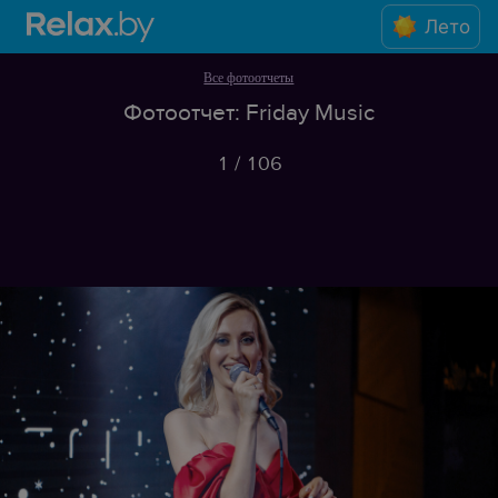
Лето
Все фотоотчеты
Фотоотчет: Friday Music
1
/
106