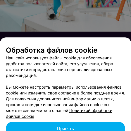
Обработка файлов cookie
Наш сайт использует файлы cookie для обеспечения
удобства пользователей сайта, его улучшения, сбора
статистики и предоставления персонализированных
рекомендаций.
Вы можете настроить параметры использования файлов
cookie или изменить свое согласие в более позднее время.
Для получения дополнительной информации о целях,
сроках и порядке использования файлов cookie вы
Friday party
Friday Music
можете ознакомиться с нашей
Политикой обработки
файлов cookie
Принять