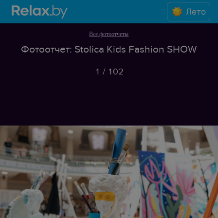
Лето
Все фотоотчеты
Фотоотчет: Stolica Kids Fashion SHOW
1
/
102