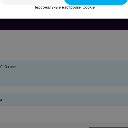
Персональные настройки Cookie
2013 года
я