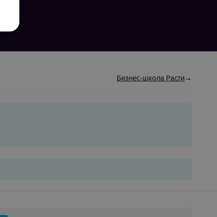
Бизнес-школа Расти