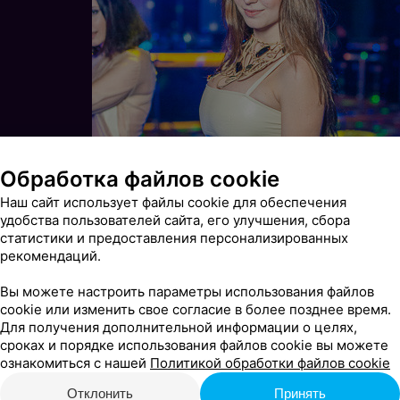
Обработка файлов cookie
Наш сайт использует файлы cookie для обеспечения
удобства пользователей сайта, его улучшения, сбора
статистики и предоставления персонализированных
рекомендаций.
Вы можете настроить параметры использования файлов
cookie или изменить свое согласие в более позднее время.
Для получения дополнительной информации о целях,
сроках и порядке использования файлов cookie вы можете
ознакомиться с нашей
Политикой обработки файлов cookie
Отклонить
Принять