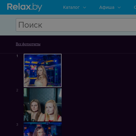
Каталог
Афиша
Все фотоотчеты