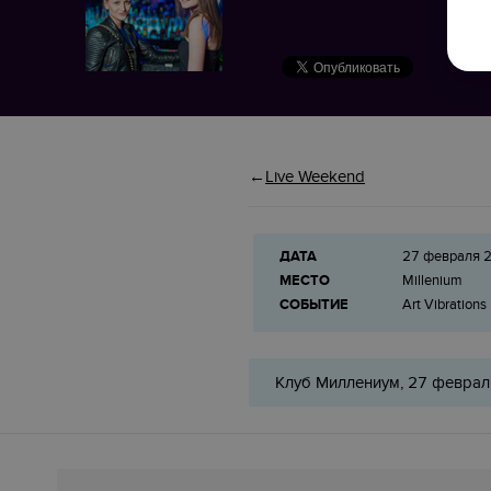
Live Weekend
ДАТА
27 февраля 
МЕСТО
Millenium
СОБЫТИЕ
Art Vibrations
Клуб Миллениум, 27 феврал