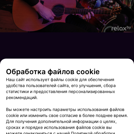
Обработка файлов cookie
Наш сайт использует файлы cookie для обеспечения
удобства пользователей сайта, его улучшения, сбора
статистики и предоставления персонализированных
рекомендаций.
Вы можете настроить параметры использования файлов
Hot Rock Show
Art Vibrations
cookie или изменить свое согласие в более позднее время.
Для получения дополнительной информации о целях,
сроках и порядке использования файлов cookie вы
можете ознакомиться с нашей
Политикой обработки