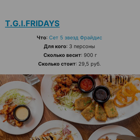
T.G.I.FRIDAYS
Что
:
Сет 5 звезд Фрайдис
Для кого
: 3 персоны
Сколько весит
: 900 г
Сколько стоит
: 29,5 руб.