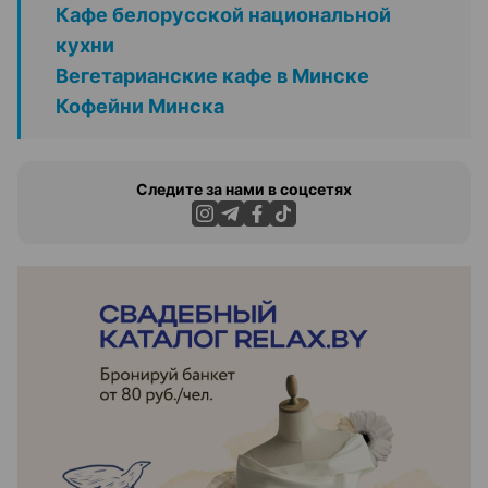
Кафе белорусской национальной
кухни
Вегетарианские кафе в Минске
Кофейни Минска
Следите за нами в соцсетях
ЭФФЕКТИВНАЯ РЕКЛАМА НА САЙТЕ