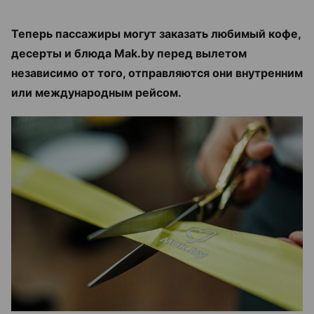
Теперь пассажиры могут заказать любимый кофе,
десерты и блюда Mak.by перед вылетом
независимо от того, отправляются они внутренним
или международным рейсом.