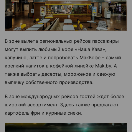
В зоне вылета региональных рейсов пассажиры
могут выпить любимый кофе «Наша Кава»,
капучино, латте и попробовать МакКофе – самый
крепкий напиток в кофейной линейке Mak.by. А
также выбрать десерты, мороженое и свежую
выпечку собственного производства.
В зоне международных рейсов гостей ждет более
широкий ассортимент. Здесь также предлагают
картофель фри и куриные снеки.