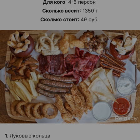
Для кого
: 4-6 персон
Сколько весит
: 1350 г
Сколько стоит
: 49 руб.
1. Луковые кольца