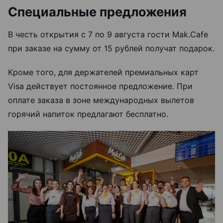
Специальные предложения
В честь открытия с 7 по 9 августа гости Mak.Cafe
при заказе на сумму от 15 рублей получат подарок.
Кроме того, для держателей премиальных карт
Visa действует постоянное предложение. При
оплате заказа в зоне международных вылетов
горячий напиток предлагают бесплатно.