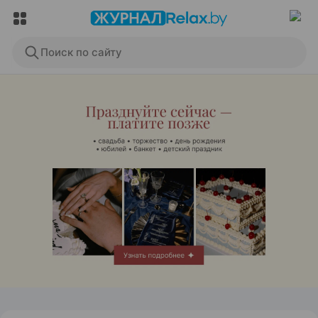
Поиск по сайту
ЭФФЕКТИВНАЯ РЕКЛАМА НА САЙТЕ