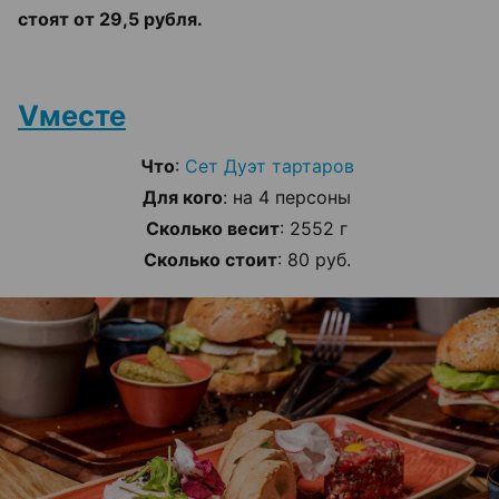
стоят от 29,5 рубля.
Vместе
Что
:
Сет Дуэт тартаров
Для кого
: на 4 персоны
Сколько весит
: 2552 г
Сколько стоит
: 80 руб.