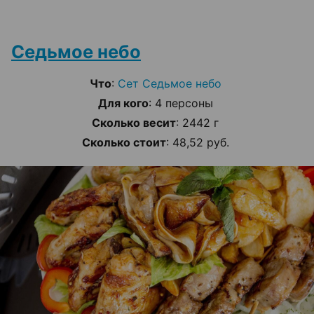
Седьмое небо
Что
:
Сет Седьмое небо
Для кого
: 4 персоны
Сколько весит
: 2442 г
Сколько стоит
: 48,52 руб.