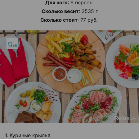
Для кого
: 6 персон
Сколько весит
: 2535 г
Сколько стоит
: 77 руб.
1. Куриные крылья