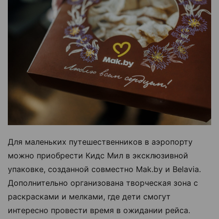
Для маленьких путешественников в аэропорту
можно приобрести Кидс Мил в эксклюзивной
упаковке, созданной совместно Mak.by и Belavia.
Дополнительно организована творческая зона с
раскрасками и мелками, где дети смогут
интересно провести время в ожидании рейса.