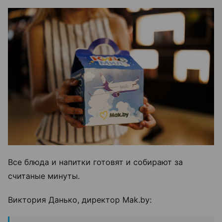
Все блюда и напитки готовят и собирают за
считаные минуты.
Виктория Данько, директор Mak.by: