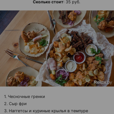
Сколько стоит
: 35 руб.
1. Чесночные гренки
2. Сыр фри
3. Наггетсы и куриные крылья в темпуре