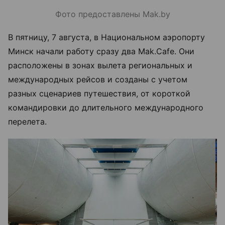
Фото предоставлены Mak.by
В пятницу, 7 августа, в Национальном аэропорту
Минск начали работу сразу два Mak.Cafe. Они
расположены в зонах вылета региональных и
международных рейсов и созданы с учетом
разных сценариев путешествия, от короткой
командировки до длительного международного
перелета.