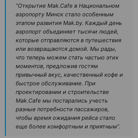
“Открытие Mak.Cafe в Национальном
аэропорту Минск стало особенным
этапом развития Mak.by. Каждый день
аэропорт объединяет тысячи людей,
которые отправляются в путешествия
или возвращаются домой. Мы рады,
что теперь можем стать частью этих
моментов, предложив гостям
привычный вкус, качественный кофе и
быстрое обслуживание. При
проектировании и строительстве
Mak.Cafe мы постарались учесть
разные потребности пассажиров,
чтобы время ожидания рейса стало
еще более комфортным и приятным”.