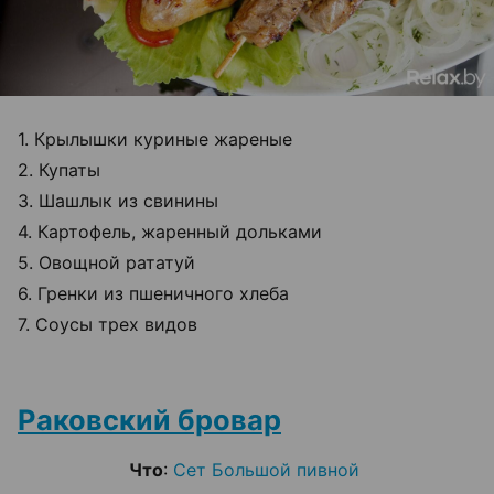
1. Крылышки куриные жареные
2. Купаты
3. Шашлык из свинины
4. Картофель, жаренный дольками
5. Овощной рататуй
6. Гренки из пшеничного хлеба
7. Соусы трех видов
Раковский бровар
Что
:
Сет Большой пивной