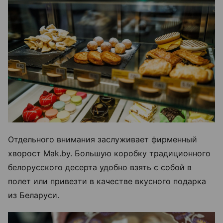
Отдельного внимания заслуживает фирменный
хворост Mak.by. Большую коробку традиционного
белорусского десерта удобно взять с собой в
полет или привезти в качестве вкусного подарка
из Беларуси.