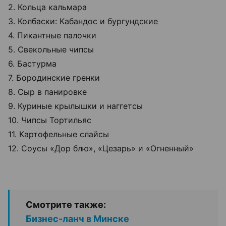
2. Кольца кальмара
3. Колбаски: Кабандос и бургундские
4. Пикантные палочки
5. Свекольные чипсы
6. Бастурма
7. Бородинские гренки
8. Сыр в панировке
9. Куриные крылышки и наггетсы
10. Чипсы Тортильяс
11. Картофельные слайсы
12. Соусы «Дор блю», «Цезарь» и «Огненный»
Смотрите также:
Бизнес-ланч в Минске