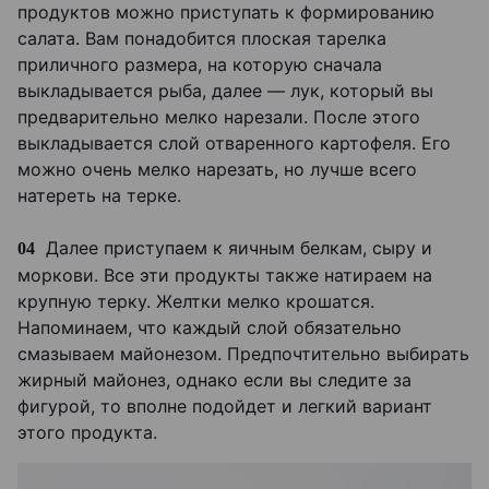
продуктов можно приступать к формированию
салата. Вам понадобится плоская тарелка
приличного размера, на которую сначала
выкладывается рыба, далее — лук, который вы
предварительно мелко нарезали. После этого
выкладывается слой отваренного картофеля. Его
можно очень мелко нарезать, но лучше всего
натереть на терке.
Далее приступаем к яичным белкам, сыру и
04
моркови. Все эти продукты также натираем на
крупную терку. Желтки мелко крошатся.
Напоминаем, что каждый слой обязательно
смазываем майонезом. Предпочтительно выбирать
жирный майонез, однако если вы следите за
фигурой, то вполне подойдет и легкий вариант
этого продукта.