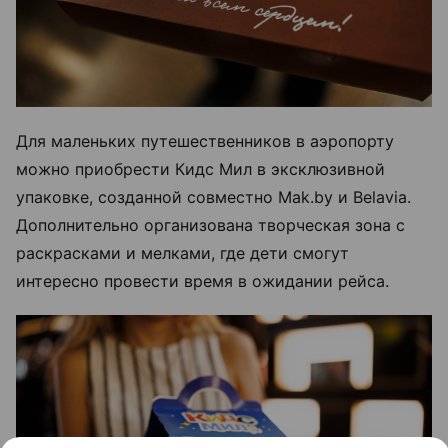
Для маленьких путешественников в аэропорту
можно приобрести Кидс Мил в эксклюзивной
упаковке, созданной совместно Mak.by и Belavia.
Дополнительно организована творческая зона с
раскрасками и мелками, где дети смогут
интересно провести время в ожидании рейса.