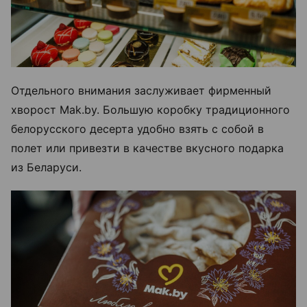
Отдельного внимания заслуживает фирменный
хворост Mak.by. Большую коробку традиционного
белорусского десерта удобно взять с собой в
полет или привезти в качестве вкусного подарка
из Беларуси.