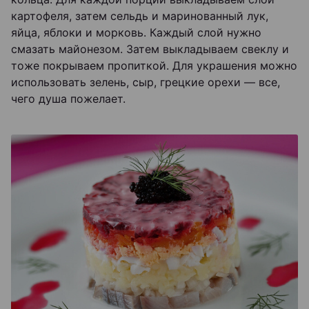
картофеля, затем сельдь и маринованный лук,
яйца, яблоки и морковь. Каждый слой нужно
смазать майонезом. Затем выкладываем свеклу и
тоже покрываем пропиткой. Для украшения можно
использовать зелень, сыр, грецкие орехи — все,
чего душа пожелает.