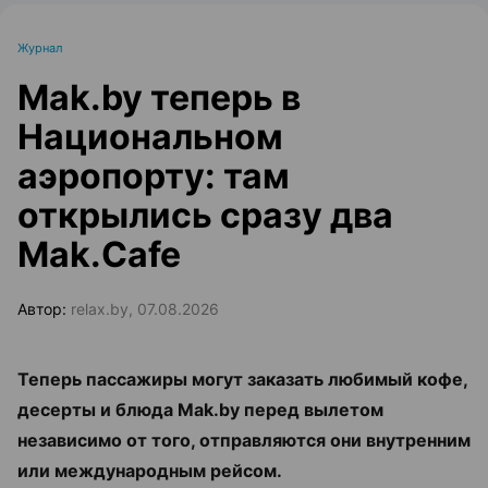
Журнал
Mak.by теперь в
Национальном
аэропорту: там
открылись сразу два
Mak.Cafe
Автор:
relax.by, 07.08.2026
Теперь пассажиры могут заказать любимый кофе,
десерты и блюда Mak.by перед вылетом
независимо от того, отправляются они внутренним
или международным рейсом.