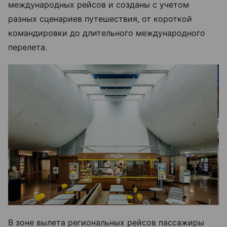
международных рейсов и созданы с учетом
разных сценариев путешествия, от короткой
командировки до длительного международного
перелета.
В зоне вылета региональных рейсов пассажиры