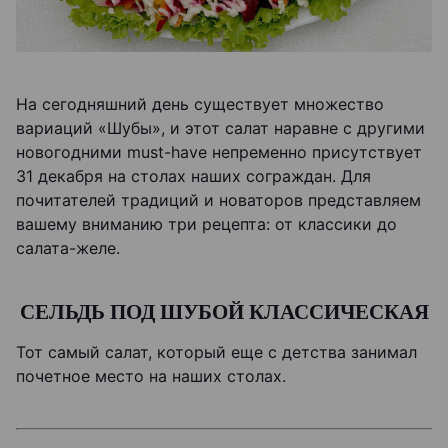
На сегодняшний день существует множество
вариаций «Шубы», и этот салат наравне с другими
новогодними must-have непременно присутствует
31 декабря на столах наших сограждан. Для
почитателей традиций и новаторов представляем
вашему вниманию три рецепта: от классики до
салата-желе.
СЕЛЬДЬ ПОД ШУБОЙ КЛАССИЧЕСКАЯ
Тот самый салат, который еще с детства занимал
почетное место на наших столах.