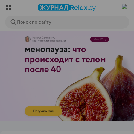
Поиск по сайту
ЭФФЕКТИВНАЯ РЕКЛАМА НА САЙТЕ