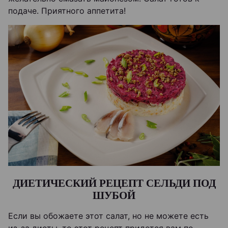
подаче. Приятного аппетита!
ДИЕТИЧЕСКИЙ РЕЦЕПТ СЕЛЬДИ ПОД
ШУБОЙ
Если вы обожаете этот салат, но не можете есть