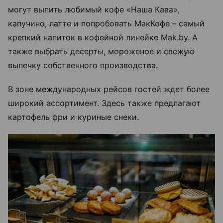
могут выпить любимый кофе «Наша Кава»,
капучино, латте и попробовать МакКофе – самый
крепкий напиток в кофейной линейке Mak.by. А
также выбрать десерты, мороженое и свежую
выпечку собственного производства.
В зоне международных рейсов гостей ждет более
широкий ассортимент. Здесь также предлагают
картофель фри и куриные снеки.