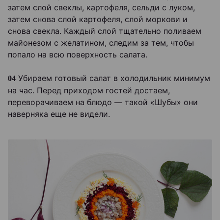
затем слой свеклы, картофеля, сельди с луком,
затем снова слой картофеля, слой моркови и
снова свекла. Каждый слой тщательно поливаем
майонезом с желатином, следим за тем, чтобы
попало на всю поверхность салата.
Убираем готовый салат в холодильник минимум
04
на час. Перед приходом гостей достаем,
переворачиваем на блюдо — такой «Шубы» они
наверняка еще не видели.