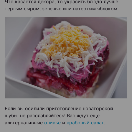
Что касается декора, то украсить блюдо лучше
тертым сыром, зеленью или натертым яблоком.
Если вы осилили приготовление новаторской
шубы, не расслабляйтесь! Вас ждут еще
альтернативные
оливье
и
крабовый салат
.