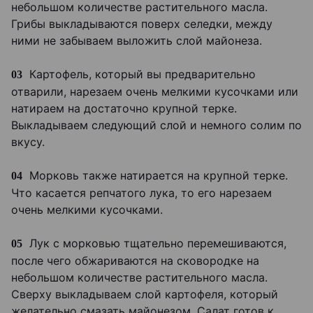
небольшом количестве растительного масла.
Грибы выкладываются поверх селедки, между
ними не забываем выложить слой майонеза.
Картофель, который вы предварительно
03
отварили, нарезаем очень мелкими кусочками или
натираем на достаточно крупной терке.
Выкладываем следующий слой и немного солим по
вкусу.
Морковь также натирается на крупной терке.
04
Что касается репчатого лука, то его нарезаем
очень мелкими кусочками.
Лук с морковью тщательно перемешиваются,
05
после чего обжариваются на сковородке на
небольшом количестве растительного масла.
Сверху выкладываем слой картофеля, который
желательно смазать майонезом. Салат готов к