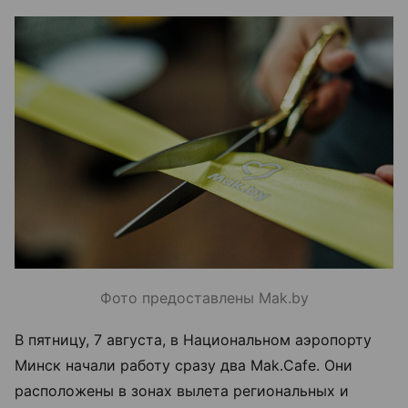
Фото предоставлены Mak.by
В пятницу, 7 августа, в Национальном аэропорту
Минск начали работу сразу два Mak.Cafe. Они
расположены в зонах вылета региональных и