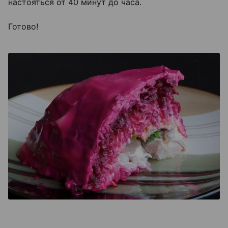
настояться от 40 минут до часа.
Готово!