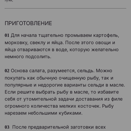
ПРИГОТОВЛЕНИЕ
Для начала тщательно промываем картофель,
01
морковку, свеклу и яйца. После этого овощи и
яйца отвариваются в воде, которую желательно
немного подсолить.
Основа салата, разумеется, сельдь. Можно
02
покупать как обычную очищенную рыбу, так и
популярные и недорогие варианты сельди в масле.
Если решите выбрать рыбу в масле, то избавите
себя от утомительной задачи доставания из филе
огромного количества мелких косточек. Рыбу
нарезаем небольшими кубиками.
После предварительной заготовки всех
03