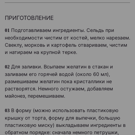
ПРИГОТОВЛЕНИЕ
Подготавливаем ингредиенты. Сельдь при
01
необходимости чистим от костей, мелко нарезаем.
Свеклу, морковь и картофель отвариваем, чистим
и натираем на крупной терке.
Для заливки. Всыпаем желатин в стакан и
02
заливаем его горячей водой (около 60 мл),
размешиваем желатин пока кристаллики не
растворятся. Немного остужаем, добавляем
майонез, перемешиваем.
В форму (можно использовать пластиковую
03
крышку от торта, форму для выпечки, большую
пластиковую миску) выкладываем ингредиенты в
обратном порядке: сначала немного петрушки,