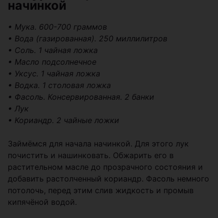
начинкой
• Мука. 600-700 граммов
• Вода (газированная). 250 миллилитров
• Соль. 1 чайная ложка
• Масло подсолнечное
• Уксус. 1 чайная ложка
• Водка. 1 столовая ложка
• Фасоль. Консервированная. 2 банки
• Лук
• Кориандр. 2 чайные ложки
Займёмся для начала начинкой. Для этого лук
почистить и нашинковать. Обжарить его в
растительном масле до прозрачного состояния и
добавить растолченный кориандр. Фасоль немного
потолочь, перед этим слив жидкость и промыв
кипячёной водой.