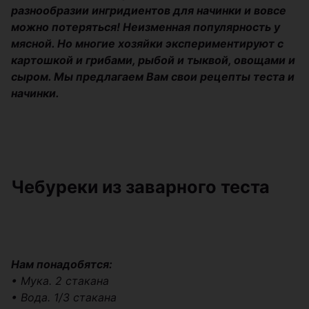
разнообразии ингридиентов для начинки и вовсе
можно потеряться! Неизменная популярность у
мясной. Но многие хозяйки экспериментируют с
картошкой и грибами, рыбой и тыквой, овощами и
сыром. Мы предлагаем Вам свои рецепты теста и
начинки.
Чебуреки из заварного теста
Нам понадобятся:
• Мука. 2 стакана
• Вода. 1/3 стакана