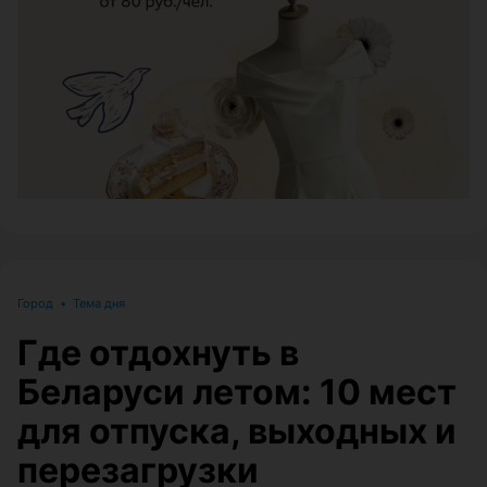
ЭФФЕКТИВНАЯ РЕКЛАМА НА САЙТЕ
Город
•
Тема дня
Где отдохнуть в
Беларуси летом: 10 мест
для отпуска, выходных и
перезагрузки