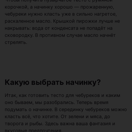
корочкой, а начинку хорошо — прожаренную,
чебуреки нужно класть уже в сильно нагретое,
раскаленное масло. Крышкой пирожки лучше не
накрывать: вода от конденсата не попадёт на
сковородку. В противном случае масло начнёт
стрелять.
Какую выбрать начинку?
Итак, как готовить тесто для чебуреков и каким
оно бываем, мы разобрались. Теперь время
подумать о начинке. В серединку чебуреков можно
класть всё, что хотите. От зелени и мяса, до
творога и рыбы. Здесь важна ваша фантазия и
вкусовые предпочтения.