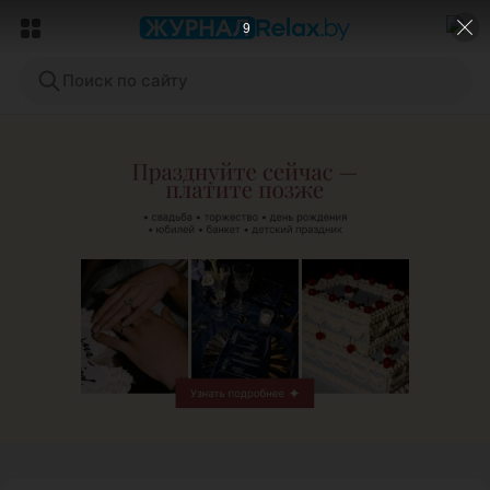
7
Поиск по сайту
ЭФФЕКТИВНАЯ РЕКЛАМА НА САЙТЕ