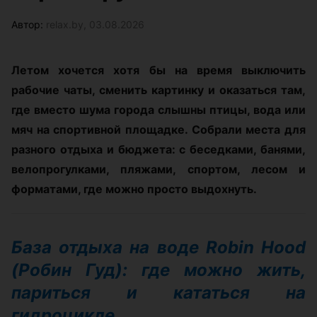
Автор:
relax.by, 03.08.2026
Летом хочется хотя бы на время выключить
рабочие чаты, сменить картинку и оказаться там,
где вместо шума города слышны птицы, вода или
мяч на спортивной площадке. Собрали места для
разного отдыха и бюджета: с беседками, банями,
велопрогулками, пляжами, спортом, лесом и
форматами, где можно просто выдохнуть.
База отдыха на воде Robin Hood
(Робин Гуд): где можно жить,
париться и кататься на
гидроцикле