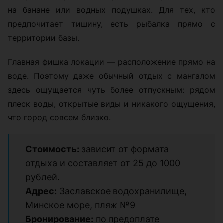
на банане или водных подушках. Для тех, кто
предпочитает тишину, есть рыбалка прямо с
территории базы.
Главная фишка локации — расположение прямо на
воде. Поэтому даже обычный отдых с мангалом
здесь ощущается чуть более отпускным: рядом
плеск воды, открытые виды и никакого ощущения,
что город совсем близко.
Стоимость:
зависит от формата
отдыха и составляет от 25 до 1000
рублей.
Адрес:
Заславское водохранилище,
Минское море, пляж №9
Бронирование:
по предоплате