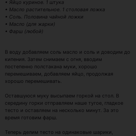
• Яйцо куриное. 1 штука
• Масло растительное. 1 столовая ложка
• Соль. Половина чайной ложки
• Масло (для жарки)
• Фарш (любой)
В воду добавляем соль масло и соль и доводим до
кипения. Затем снимаем с огня, вводим
постепенно полстакана муки, хорошо
перемешиваем, добавляем яйцо, продолжая
хорошо перемешивать.
Оставшуюся муку высыпаем горкой на стол. В
середину горки отправляем наше тугое, гладкое
тесто и оставляем на несколько минут. За это
время готовим фарш.
Теперь делим тесто на одинаковые шарики,