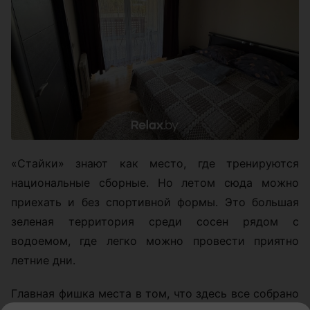
«Стайки» знают как место, где тренируются
национальные сборные. Но летом сюда можно
приехать и без спортивной формы. Это большая
зеленая территория среди сосен рядом с
водоемом, где легко можно провести приятно
летние дни.
Главная фишка места в том, что здесь все собрано