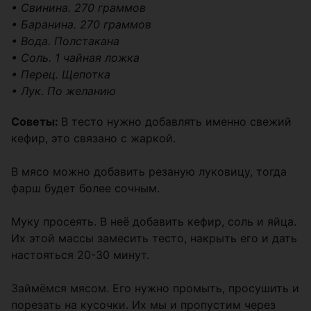
• Свинина. 270 граммов
• Баранина. 270 граммов
• Вода. Полстакана
• Соль. 1 чайная ложка
• Перец. Щепотка
• Лук. По желанию
Советы:
В тесто нужно добавлять именно свежий
кефир, это связано с жаркой.
В мясо можно добавить резаную луковицу, тогда
фарш будет более сочным.
Муку просеять. В неё добавить кефир, соль и яйца.
Их этой массы замесить тесто, накрыть его и дать
настояться 20-30 минут.
Займёмся мясом. Его нужно промыть, просушить и
порезать на кусочки. Их мы и пропустим через