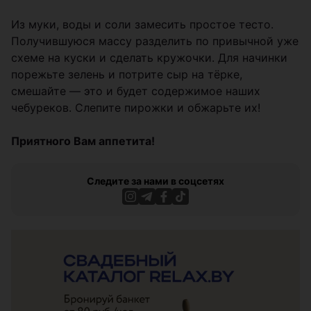
Из муки, воды и соли замесить простое тесто.
Получившуюся массу разделить по привычной уже
схеме на куски и сделать кружочки. Для начинки
порежьте зелень и потрите сыр на тёрке,
смешайте — это и будет содержимое наших
чебуреков. Слепите пирожки и обжарьте их!
Приятного Вам аппетита!
Следите за нами в соцсетях