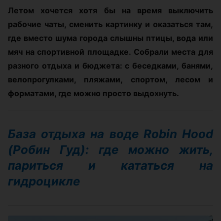
Летом хочется хотя бы на время выключить
рабочие чаты, сменить картинку и оказаться там,
где вместо шума города слышны птицы, вода или
мяч на спортивной площадке. Собрали места для
разного отдыха и бюджета: с беседками, банями,
велопрогулками, пляжами, спортом, лесом и
форматами, где можно просто выдохнуть.
База отдыха на воде Robin Hood
(Робин Гуд): где можно жить,
париться и кататься на
гидроцикле