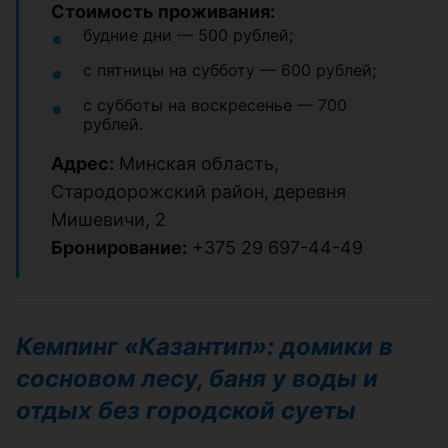
Стоимость проживания:
будние дни — 500 рублей;
с пятницы на субботу — 600 рублей;
с субботы на воскресенье — 700
рублей.
Адрес:
Минская область,
Стародорожский район, деревня
Мишевичи, 2
Бронирование:
+375 29 697-44-49
Кемпинг «Казантип»: домики в
сосновом лесу, баня у воды и
отдых без городской суеты