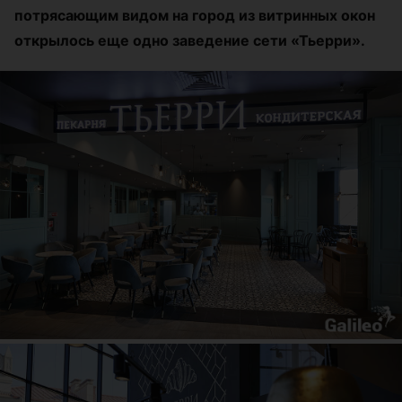
потрясающим видом на город из витринных окон
открылось еще одно заведение сети
«
Тьерри
»
.