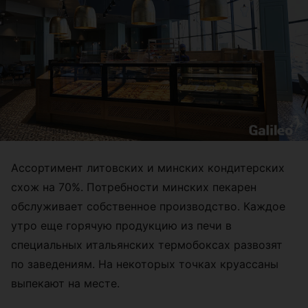
Ассортимент литовских и минских кондитерских
схож на 70%. Потребности минских пекарен
обслуживает собственное производство. Каждое
утро еще горячую продукцию из печи в
специальных итальянских термобоксах развозят
по заведениям. На некоторых точках круассаны
выпекают на месте.