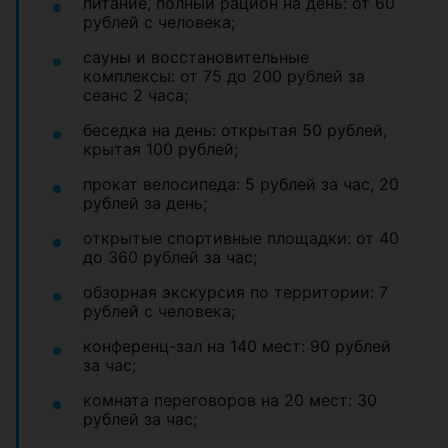
питание, полный рацион на день: от 60
рублей с человека;
сауны и восстановительные
комплексы: от 75 до 200 рублей за
сеанс 2 часа;
беседка на день: открытая 50 рублей,
крытая 100 рублей;
прокат велосипеда: 5 рублей за час, 20
рублей за день;
открытые спортивные площадки: от 40
до 360 рублей за час;
обзорная экскурсия по территории: 7
рублей с человека;
конференц-зал на 140 мест: 90 рублей
за час;
комната переговоров на 20 мест: 30
рублей за час;