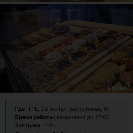
Где
: ТРЦ Galileo (ул. Бобруйская, 6)
Время работы
: ежедневно до 22:00
Завтраки
: есть