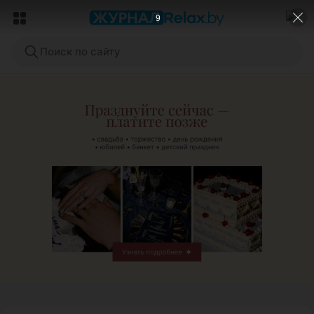
7
Поиск по сайту
ЭФФЕКТИВНАЯ РЕКЛАМА НА САЙТЕ