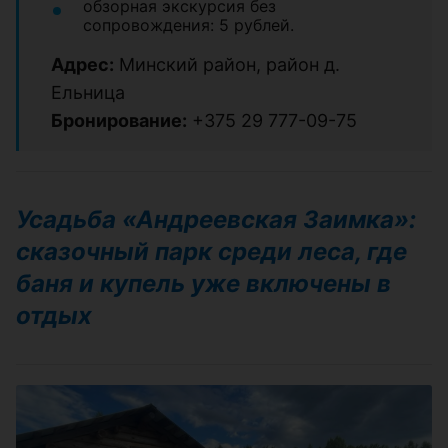
обзорная экскурсия без
сопровождения: 5 рублей.
Адрес:
Минский район, район д.
Ельница
Бронирование:
+375 29 777-09-75
Усадьба «Андреевская Заимка»:
сказочный парк среди леса, где
баня и купель уже включены в
отдых