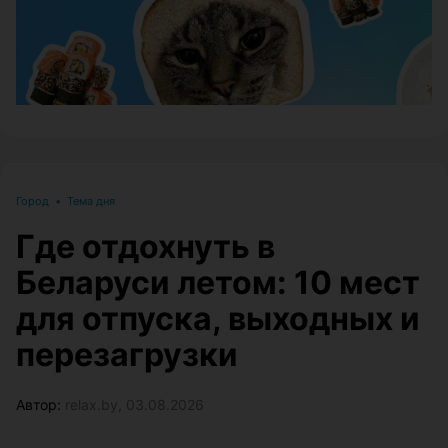
Город
•
Тема дня
Где отдохнуть в
Беларуси летом: 10 мест
для отпуска, выходных и
перезагрузки
Автор:
relax.by, 03.08.2026