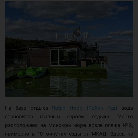
На базе отдыха
Robin Hood (Робин Гуд)
вода
становится главным героем отдыха. Место
расположено на Минском море возле пляжа №9,
примерно в 10 минутах езды от МКАД. Здесь не