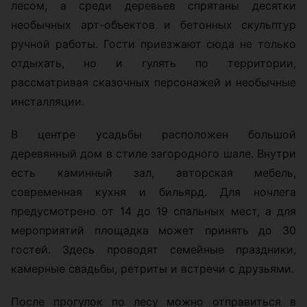
лесом, а среди деревьев спрятаны десятки
необычных арт-объектов и бетонных скульптур
ручной работы. Гости приезжают сюда не только
отдыхать, но и гулять по территории,
рассматривая сказочных персонажей и необычные
инсталляции.
В центре усадьбы расположен большой
деревянный дом в стиле загородного шале. Внутри
есть каминный зал, авторская мебель,
современная кухня и бильярд. Для ночлега
предусмотрено от 14 до 19 спальных мест, а для
мероприятий площадка может принять до 30
гостей. Здесь проводят семейные праздники,
камерные свадьбы, ретриты и встречи с друзьями.
После прогулок по лесу можно отправиться в