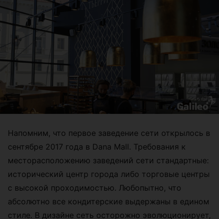
Напомним, что первое заведение сети открылось в
сентябре 2017 года в Dana Mall. Требования к
месторасположению заведений сети стандартные:
исторический центр города либо торговые центры
с высокой проходимостью. Любопытно, что
абсолютно все кондитерские выдержаны в едином
стиле. В дизайне сеть осторожно эволюционирует,