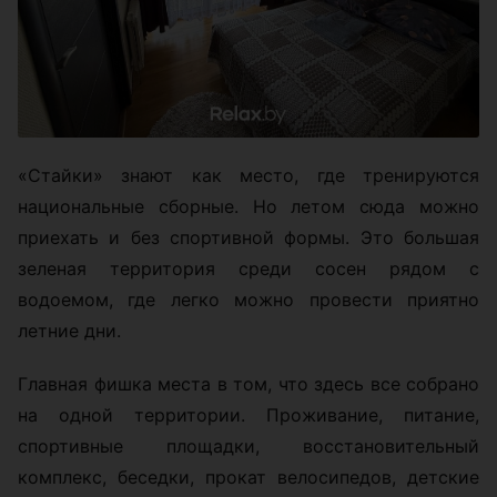
«Стайки» знают как место, где тренируются
национальные сборные. Но летом сюда можно
приехать и без спортивной формы. Это большая
зеленая территория среди сосен рядом с
водоемом, где легко можно провести приятно
летние дни.
Главная фишка места в том, что здесь все собрано
на одной территории. Проживание, питание,
спортивные площадки, восстановительный
комплекс, беседки, прокат велосипедов, детские