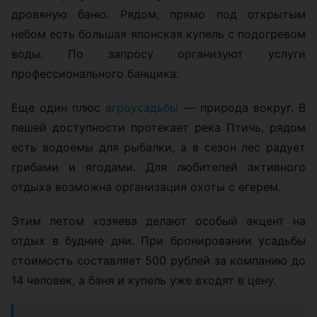
дровяную баню. Рядом, прямо под открытым
небом есть большая японская купель с подогревом
воды. По запросу организуют услуги
профессионального банщика.
Еще один плюс
агроусадьбы
— природа вокруг. В
пешей доступности протекает река Птичь, рядом
есть водоемы для рыбалки, а в сезон лес радует
грибами и ягодами. Для любителей активного
отдыха возможна организация охоты с егерем.
Этим летом хозяева делают особый акцент на
отдых в будние дни. При бронировании усадьбы
стоимость составляет 500 рублей за компанию до
14 человек, а баня и купель уже входят в цену.