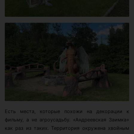
Есть места, которые похожи на декорации к
фильму, а не агроусадьбу. «Андреевская Заимка»
как раз из таких. Территория окружена хвойным