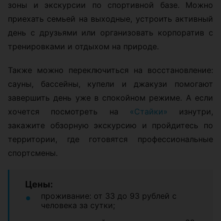
зоны и экскурсии по спортивной базе. Можно
приехать семьей на выходные, устроить активный
день с друзьями или организовать корпоратив с
тренировками и отдыхом на природе.
Также можно переключиться на восстановление:
сауны, бассейны, купели и джакузи помогают
завершить день уже в спокойном режиме. А если
хочется посмотреть на
«Стайки»
изнутри,
закажите обзорную экскурсию и пройдитесь по
территории, где готовятся профессиональные
спортсмены.
Цены:
проживание: от 33 до 93 рублей с
человека за сутки;