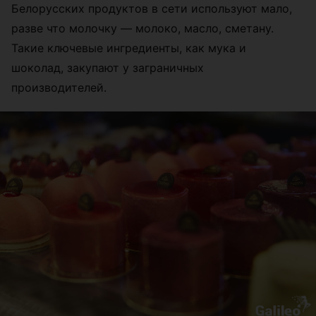
Белорусских продуктов в сети используют мало,
разве что молочку — молоко, масло, сметану.
Такие ключевые ингредиенты, как мука и
шоколад, закупают у заграничных
производителей.