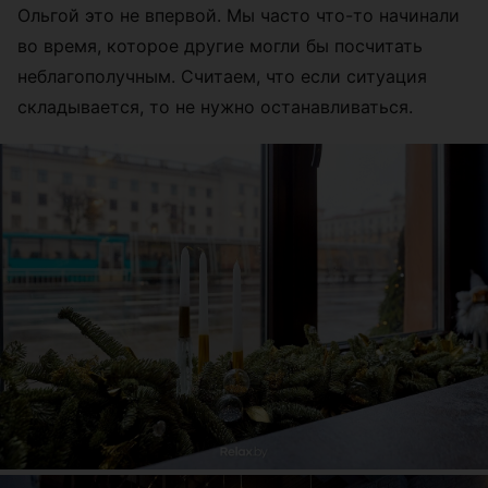
Ольгой это не впервой. Мы часто что-то начинали
во время, которое другие могли бы посчитать
неблагополучным. Считаем, что если ситуация
складывается, то не нужно останавливаться.