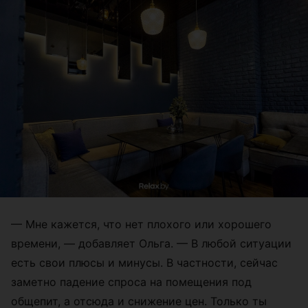
— Мне кажется, что нет плохого или хорошего
времени, — добавляет Ольга. — В любой ситуации
есть свои плюсы и минусы. В частности, сейчас
заметно падение спроса на помещения под
общепит, а отсюда и снижение цен. Только ты