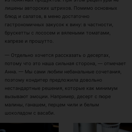
лишены авторских штрихов. Помимо основных
блюд и салатов, в меню достаточно
гастрономичных закусок к вину: в частности,
брускетты с лососем и вялеными томатами,
капрезе и прошутто.
— Отдельно хочется рассказать о десертах,
потому что это наша сильная сторона, — отмечает
Анна. — Мы сами любим небанальные сочетания,
поэтому кондитер предложила довольно
нестандартные решения, которые как минимум
вызывают эмоции. Например, десерт с пюре
малины, ганашем, перцем чили и белым
шоколадом с васаби.