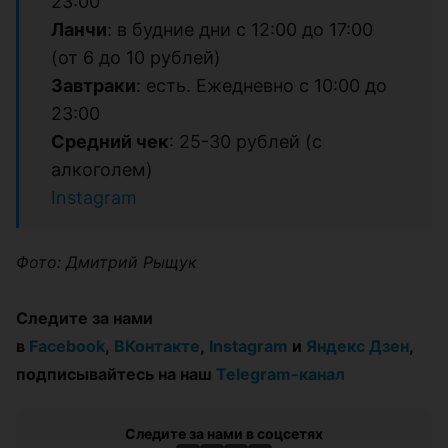
23:00
Ланчи
: в будние дни с 12:00 до 17:00
(от 6 до 10 рублей)
Завтраки
: есть. Ежедневно с 10:00 до
23:00
Средний чек
: 25-30 рублей (с
алкоголем)
Instagram
Фото: Дмитрий Рыщук
Следите за нами
в
Facebook
,
ВКонтакте
,
Instagram
и
Яндекс Дзен
,
подписывайтесь на наш
Telegram-канал
Следите за нами в соцсетях