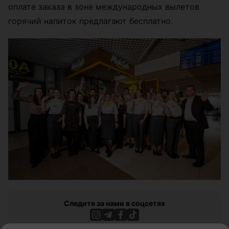
оплате заказа в зоне международных вылетов
горячий напиток предлагают бесплатно.
Следите за нами в соцсетях