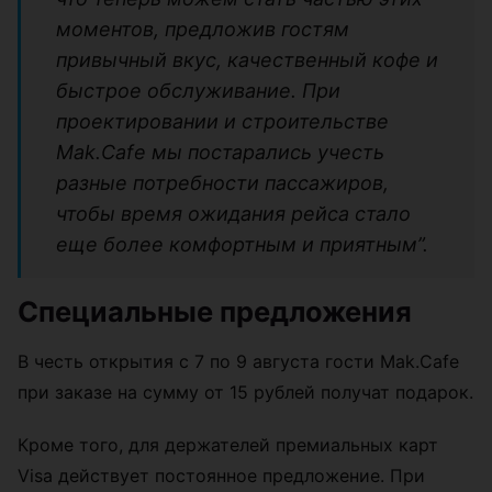
моментов, предложив гостям
привычный вкус, качественный кофе и
быстрое обслуживание. При
проектировании и строительстве
Mak.Cafe мы постарались учесть
разные потребности пассажиров,
чтобы время ожидания рейса стало
еще более комфортным и приятным”.
Специальные предложения
В честь открытия с 7 по 9 августа гости Mak.Cafe
при заказе на сумму от 15 рублей получат подарок.
Кроме того, для держателей премиальных карт
Visa действует постоянное предложение. При