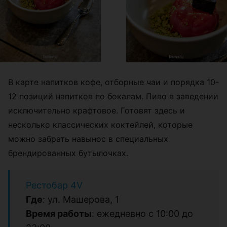
В карте напитков кофе, отборные чаи и порядка 10-
12 позиций напитков по бокалам. Пиво в заведении
исключительно крафтовое. Готовят здесь и
несколько классических коктейлей, которые
можно забрать навынос в специальных
брендированных бутылочках.
Рестобар 4V
Где
: ул. Машерова, 1
Время работы
: ежедневно с 10:00 до