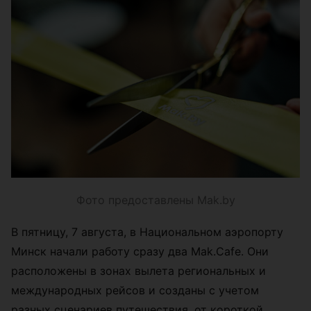
Фото предоставлены Mak.by
В пятницу, 7 августа, в Национальном аэропорту
Минск начали работу сразу два Mak.Cafe. Они
расположены в зонах вылета региональных и
международных рейсов и созданы с учетом
разных сценариев путешествия, от короткой