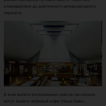
командировки до длительного международного
перелета.
В зоне вылета региональных рейсов пассажиры
могут выпить любимый кофе «Наша Кава»,