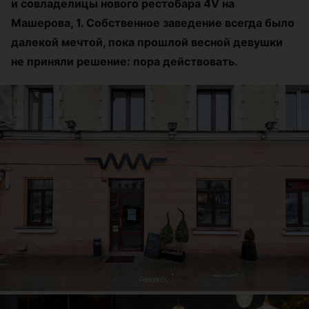
и совладелицы нового рестобара 4V на
Машерова, 1. Собственное заведение всегда было
далекой мечтой, пока прошлой весной девушки
не приняли решение: пора действовать.