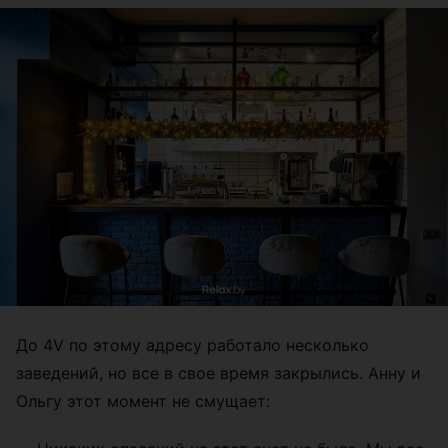
До 4V
по этому адресу работало несколько
заведений, но все в свое время закрылись. Анну и
Ольгу этот момент не смущает: