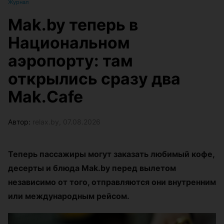
Журнал
Mak.by теперь в
Национальном
аэропорту: там
открылись сразу два
Mak.Cafe
Автор:
relax.by, 07.08.2026
Теперь пассажиры могут заказать любимый кофе,
десерты и блюда Mak.by перед вылетом
независимо от того, отправляются они внутренним
или международным рейсом.