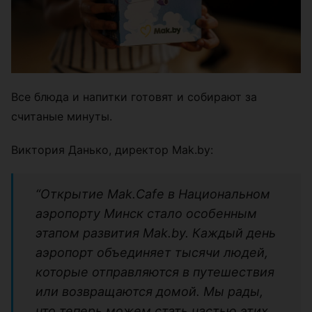
Все блюда и напитки готовят и собирают за
считаные минуты.
Виктория Данько, директор Mak.by:
“Открытие Mak.Cafe в Национальном
аэропорту Минск стало особенным
этапом развития Mak.by. Каждый день
аэропорт объединяет тысячи людей,
которые отправляются в путешествия
или возвращаются домой. Мы рады,
что теперь можем стать частью этих