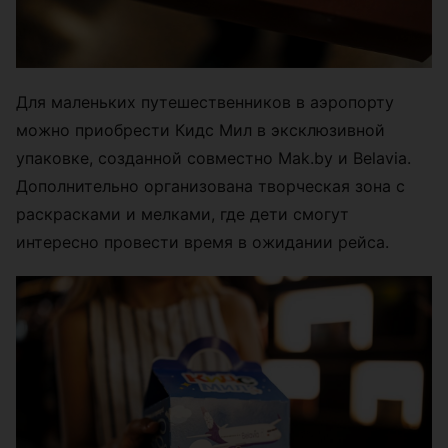
Для маленьких путешественников в аэропорту
можно приобрести Кидс Мил в эксклюзивной
упаковке, созданной совместно Mak.by и Belavia.
Дополнительно организована творческая зона с
раскрасками и мелками, где дети смогут
интересно провести время в ожидании рейса.