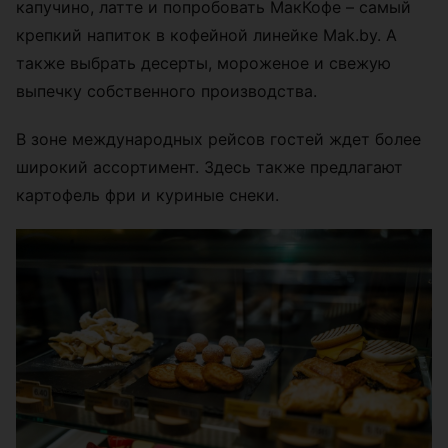
капучино, латте и попробовать МакКофе – самый
крепкий напиток в кофейной линейке Mak.by. А
также выбрать десерты, мороженое и свежую
выпечку собственного производства.
В зоне международных рейсов гостей ждет более
широкий ассортимент. Здесь также предлагают
картофель фри и куриные снеки.