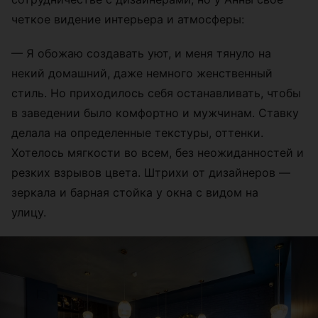
четкое видение интерьера и атмосферы:
— Я обожаю создавать уют, и меня тянуло на
некий домашний, даже немного женственный
стиль. Но приходилось себя останавливать, чтобы
в заведении было комфортно и мужчинам. Ставку
делала на определенные текстуры, оттенки.
Хотелось мягкости во всем, без неожиданностей и
резких взрывов цвета. Штрихи от дизайнеров —
зеркала и барная стойка у окна с видом на
улицу.