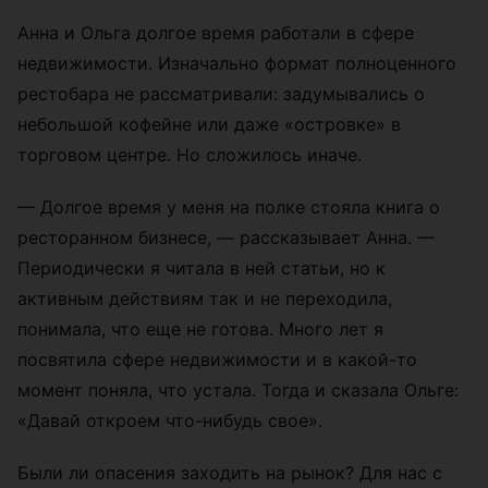
Анна и Ольга долгое время работали в сфере
недвижимости. Изначально формат полноценного
рестобара не рассматривали: задумывались о
небольшой кофейне или даже «островке» в
торговом центре. Но сложилось иначе.
— Долгое время у меня на полке стояла книга о
ресторанном бизнесе, — рассказывает Анна. —
Периодически я читала в ней статьи, но к
активным действиям так и не переходила,
понимала, что еще не готова. Много лет я
посвятила сфере недвижимости и в какой-то
момент поняла, что устала. Тогда и сказала Ольге:
«Давай откроем что-нибудь свое».
Были ли опасения заходить на рынок? Для нас с