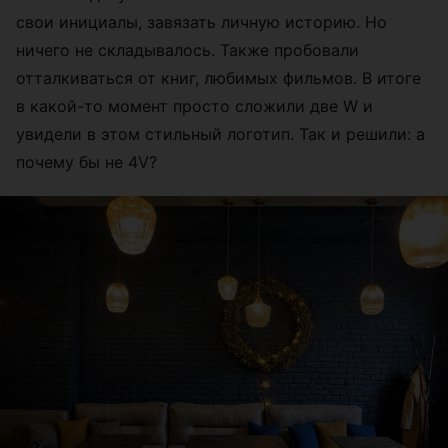
свои инициалы, завязать личную историю. Но
ничего не складывалось. Также пробовали
отталкиваться от книг, любимых фильмов. В итоге
в какой-то момент просто сложили две W и
увидели в этом стильный логотип. Так и решили: а
почему бы не 4V?