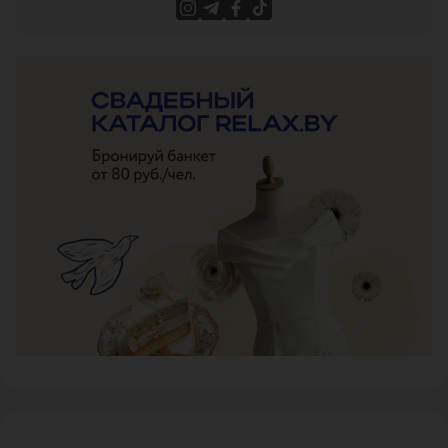
ЭФФЕКТИВНАЯ РЕКЛАМА НА САЙТЕ