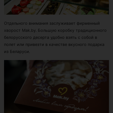
Отдельного внимания заслуживает фирменный
хворост Mak.by. Большую коробку традиционного
белорусского десерта удобно взять с собой в
полет или привезти в качестве вкусного подарка
из Беларуси.