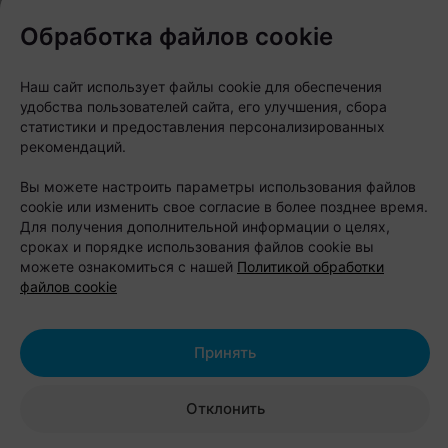
Обработка файлов cookie
Наш сайт использует файлы cookie для обеспечения
удобства пользователей сайта, его улучшения, сбора
статистики и предоставления персонализированных
рекомендаций.
ЭФФЕКТИВНАЯ РЕКЛАМА НА САЙТЕ
Вы можете настроить параметры использования файлов
cookie или изменить свое согласие в более позднее время.
Для получения дополнительной информации о целях,
сроках и порядке использования файлов cookie вы
можете ознакомиться с нашей
Политикой обработки
файлов cookie
Принять
Отклонить
Журнал