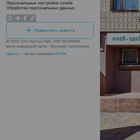
Персональные настройки cookie
Обработка персональных данных
Разместить новость
© 2026 ООО «Артокс Лаб», УНП 191700409,
регистрирующий орган - Минский горисполком
relax.by
— проект компании
ARTOX