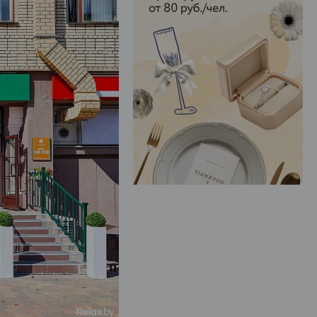
ЭФФЕКТИВНАЯ РЕКЛАМА НА САЙТЕ