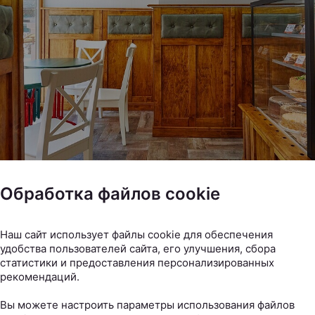
Обработка файлов cookie
Наш сайт использует файлы cookie для обеспечения
удобства пользователей сайта, его улучшения, сбора
статистики и предоставления персонализированных
рекомендаций.
Вы можете настроить параметры использования файлов