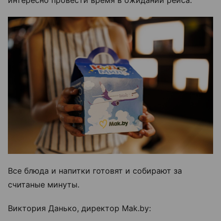
интересно провести время в ожидании рейса.
Все блюда и напитки готовят и собирают за
считаные минуты.
Виктория Данько, директор Mak.by: