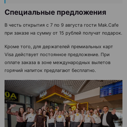
Специальные предложения
В честь открытия с 7 по 9 августа гости Mak.Cafe
при заказе на сумму от 15 рублей получат подарок.
Кроме того, для держателей премиальных карт
Visa действует постоянное предложение. При
оплате заказа в зоне международных вылетов
горячий напиток предлагают бесплатно.