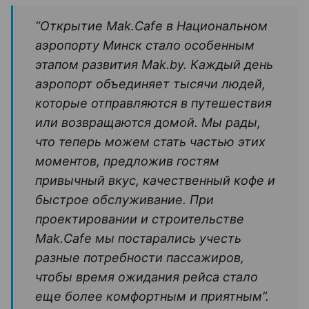
“Открытие Mak.Cafe в Национальном
аэропорту Минск стало особенным
этапом развития Mak.by. Каждый день
аэропорт объединяет тысячи людей,
которые отправляются в путешествия
или возвращаются домой. Мы рады,
что теперь можем стать частью этих
моментов, предложив гостям
привычный вкус, качественный кофе и
быстрое обслуживание. При
проектировании и строительстве
Mak.Cafe мы постарались учесть
разные потребности пассажиров,
чтобы время ожидания рейса стало
еще более комфортным и приятным”.