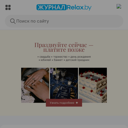
Поиск по сайту
ЭФФЕКТИВНАЯ РЕКЛАМА НА САЙТЕ