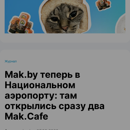
Журнал
Mak.by теперь в
Национальном
аэропорту: там
открылись сразу два
Mak.Cafe