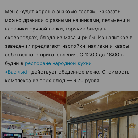
Меню будет хорошо знакомо гостям. Заказать
можно драники с разными начинками, пельмени и
вареники ручной лепки, горячие блюда в
сковородках, блюда из мяса и рыбы. Из напитков в
заведении предлагают настойки, наливки и квасы
собственного приготовления. С 12:00 до 16:00 в
будни в
ресторане народной кухни
«Васiлькi»
действует обеденное меню. Стоимость
комплекса из трех блюд — 9,70 рубля.