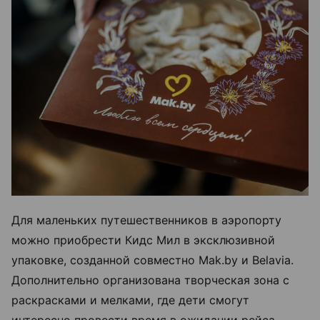
Для маленьких путешественников в аэропорту
можно приобрести Кидс Мил в эксклюзивной
упаковке, созданной совместно Mak.by и Belavia.
Дополнительно организована творческая зона с
раскрасками и мелками, где дети смогут