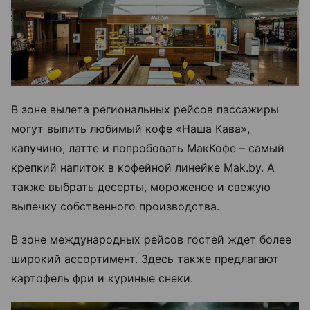
В зоне вылета региональных рейсов пассажиры
могут выпить любимый кофе «Наша Кава»,
капучино, латте и попробовать МакКофе – самый
крепкий напиток в кофейной линейке Mak.by. А
также выбрать десерты, мороженое и свежую
выпечку собственного производства.
В зоне международных рейсов гостей ждет более
широкий ассортимент. Здесь также предлагают
картофель фри и куриные снеки.