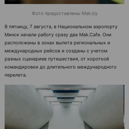
Фото предоставлены Mak.by
В пятницу, 7 августа, в Национальном аэропорту
Минск начали работу сразу два Mak.Cafe. Они
расположены в зонах вылета региональных и
международных рейсов и созданы с учетом
разных сценариев путешествия, от короткой
командировки до длительного международного
перелета.