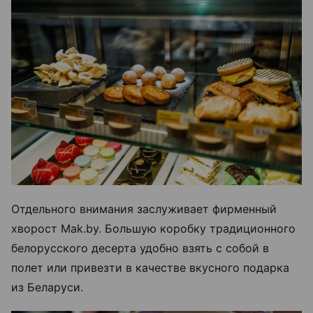
Отдельного внимания заслуживает фирменный
хворост Mak.by. Большую коробку традиционного
белорусского десерта удобно взять с собой в
полет или привезти в качестве вкусного подарка
из Беларуси.