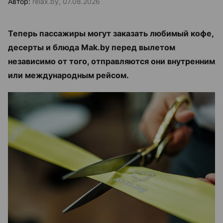
Автор:
relax.by, 07.08.2026
Теперь пассажиры могут заказать любимый кофе,
десерты и блюда Mak.by перед вылетом
независимо от того, отправляются они внутренним
или международным рейсом.