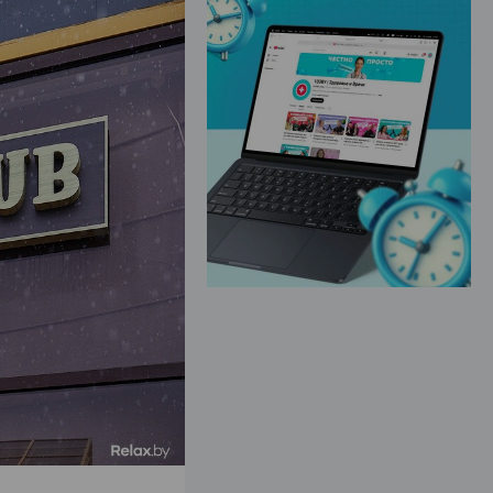
ЭФФЕКТИВНАЯ РЕКЛАМА НА САЙТЕ