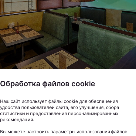
Обработка файлов cookie
Наш сайт использует файлы cookie для обеспечения
удобства пользователей сайта, его улучшения, сбора
статистики и предоставления персонализированных
рекомендаций.
Вы можете настроить параметры использования файлов