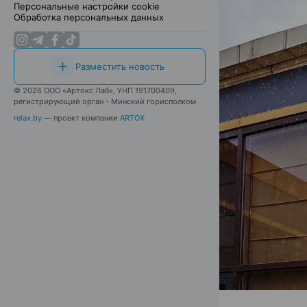
Персональные настройки cookie
Обработка персональных данных
Разместить новость
© 2026 ООО «Артокс Лаб», УНП 191700409,
регистрирующий орган - Минский горисполком
relax.by
— проект компании
ARTOX