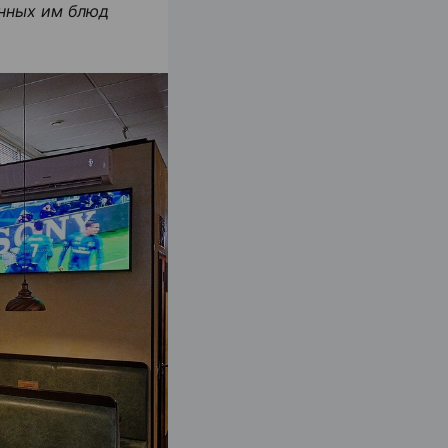
енных им блюд