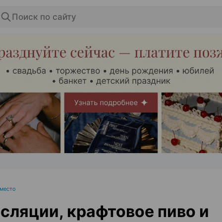
Поиск по сайту
ЭФФЕКТИВНАЯ РЕКЛАМА НА САЙТЕ
 место
сляции, крафтовое пиво и