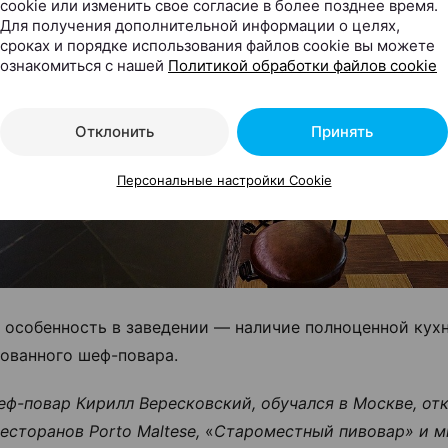
cookie или изменить свое согласие в более позднее время.
Для получения дополнительной информации о целях,
сроках и порядке использования файлов cookie вы можете
ознакомиться с нашей
Политикой обработки файлов cookie
Отклонить
Принять
Персональные настройки Cookie
 особенность в заведении — наличие полноценной кух
ованного шеф-повара.
ф-повар Кирилл Вересковский, обучался в Москве, от
есторанов Porto Maltese,
«
Староместный пивовар» и м