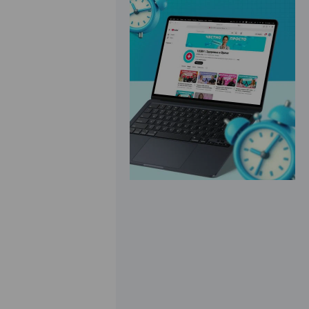
ЭФФЕКТИВНАЯ РЕКЛАМА НА САЙТЕ