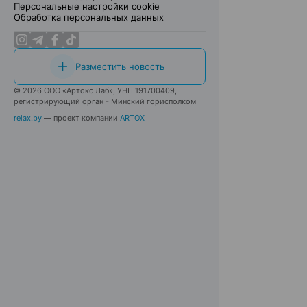
Персональные настройки cookie
Обработка персональных данных
Разместить новость
© 2026 ООО «Артокс Лаб», УНП 191700409,
регистрирующий орган - Минский горисполком
relax.by
— проект компании
ARTOX