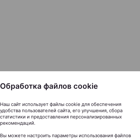
Обработка файлов cookie
Наш сайт использует файлы cookie для обеспечения
удобства пользователей сайта, его улучшения, сбора
статистики и предоставления персонализированных
рекомендаций.
Вы можете настроить параметры использования файлов