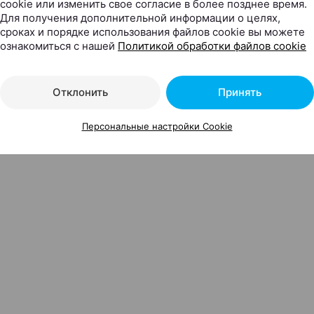
cookie или изменить свое согласие в более позднее время.
Для получения дополнительной информации о целях,
сроках и порядке использования файлов cookie вы можете
ознакомиться с нашей
Политикой обработки файлов cookie
Отклонить
Принять
Персональные настройки Cookie