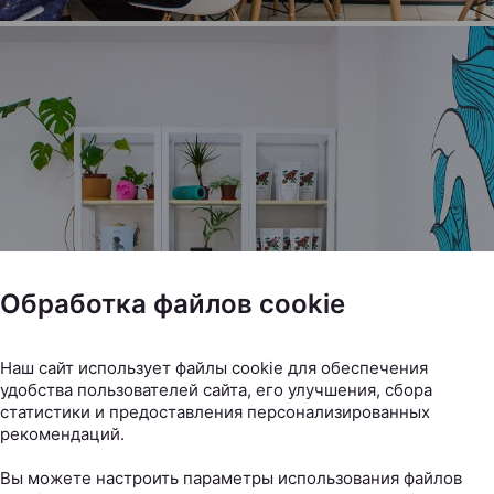
Обработка файлов cookie
Наш сайт использует файлы cookie для обеспечения
удобства пользователей сайта, его улучшения, сбора
статистики и предоставления персонализированных
рекомендаций.
Вы можете настроить параметры использования файлов