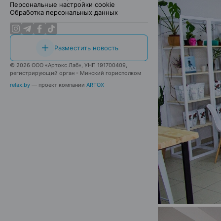
Персональные настройки cookie
Обработка персональных данных
Разместить новость
© 2026 ООО «Артокс Лаб», УНП 191700409,
регистрирующий орган - Минский горисполком
relax.by
— проект компании
ARTOX