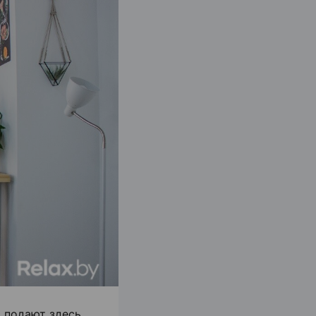
 подают здесь