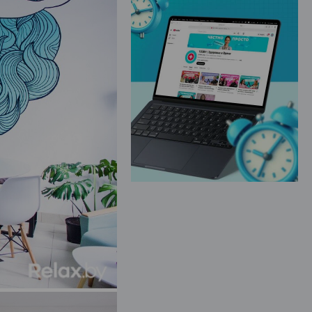
ЭФФЕКТИВНАЯ РЕКЛАМА НА САЙТЕ