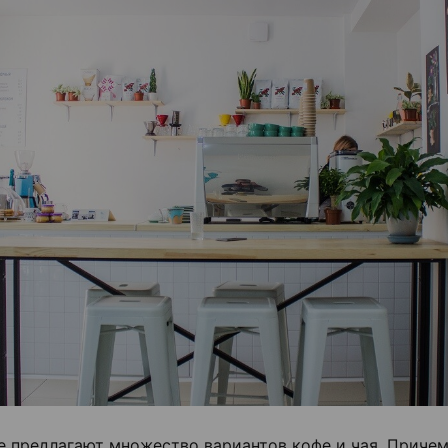
е предлагают множество вариантов кофе и чая. Причем