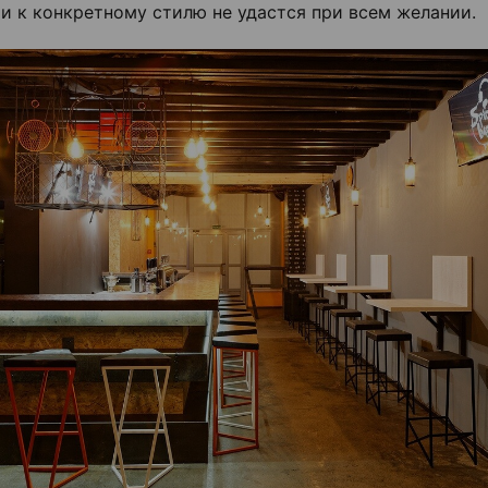
и к конкретному стилю не удастся при всем желании.