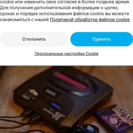
cookie или изменить свое согласие в более позднее время.
Для получения дополнительной информации о целях,
сроках и порядке использования файлов cookie вы можете
ознакомиться с нашей
Политикой обработки файлов cookie
Отклонить
Принять
Персональные настройки Cookie