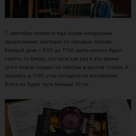
С сентября появятся еще более интересные
предложения: завтраки по часовым поясам.
Каждый день с 9:00 до 17:00 здесь можно будет
съесть то блюдо, которое как раз в это время
(учтя пояса) подают на завтрак в другой стране. К
примеру, в 11:00 утра попадете на английский.
Всего их будет чуть меньше 10-ти.