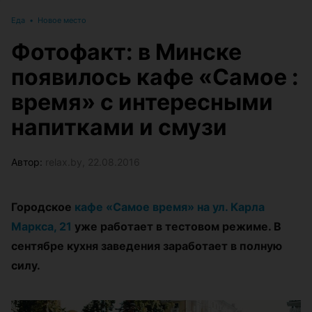
Еда
•
Новое место
Фотофакт: в Минске
появилось кафе «Самое :
время» с интересными
напитками и смузи
Автор:
relax.by, 22.08.2016
Городское
кафе «Самое время» на ул. Карла
Маркса, 21
уже работает в тестовом режиме. В
сентябре кухня заведения заработает в полную
силу.