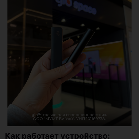
Как работает устройство: