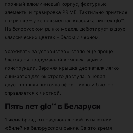
прочный алюминиевый корпус, фактурные
элементы и гравировка PRIME. Тактильно приятное
покрытие – уже неизменная классика линеек glo™.
На белорусском рынке модель дебютирует в двух
классических цветах – белом и черном.
Ухаживать за устройством стало еще проще
благодаря продуманной комплектации и
конструкции. Верхняя крышка держателя легко
снимается для быстрого доступа, а новая
двусторонняя щеточка эффективно и быстро
справляется с чисткой.
Пять лет glo™ в Беларуси
1 июня бренд отпраздновал свой пятилетний
юбилей на белорусском рынке. За это время