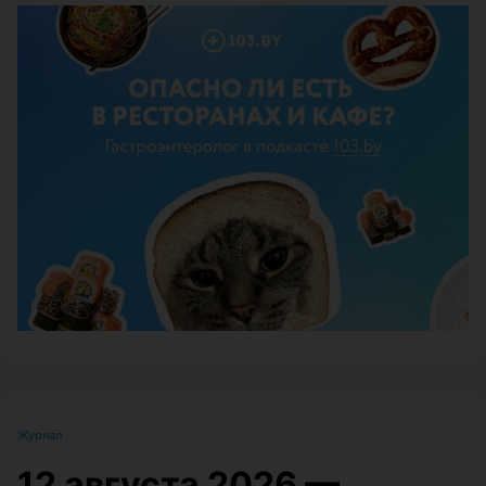
ЭФФЕКТИВНАЯ РЕКЛАМА НА САЙТЕ
Журнал
12 августа 2026 —