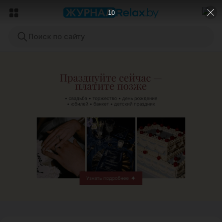
8
Поиск по сайту
ЭФФЕКТИВНАЯ РЕКЛАМА НА САЙТЕ