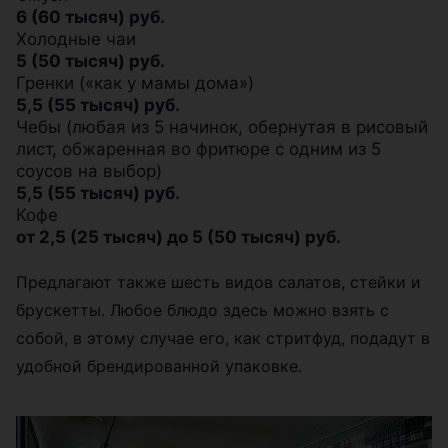
6 (60 тысяч) руб.
Холодные чаи
5 (50 тысяч) руб.
Гренки («как у мамы дома»)
5,5 (55 тысяч) руб.
Чебы (любая из 5 начинок, обернутая в рисовый
лист, обжаренная во фритюре с одним из 5
соусов на выбор)
5,5 (55 тысяч) руб.
Кофе
от 2,5 (25 тысяч) до 5 (50 тысяч) руб.
Предлагают также шесть видов салатов, стейки и
брускетты. Любое блюдо здесь можно взять с
собой, в этому случае его, как стритфуд, подадут в
удобной брендированной упаковке.