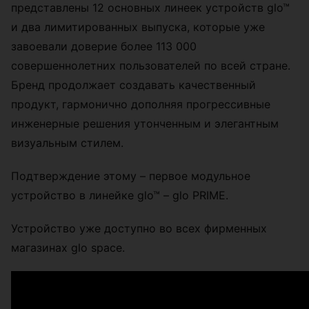
представлены 12 основных линеек устройств glo™
и два лимитированных выпуска, которые уже
завоевали доверие более 113 000
совершеннолетних пользователей по всей стране.
Бренд продолжает создавать качественный
продукт, гармонично дополняя прогрессивные
инженерные решения утонченным и элегантным
визуальным стилем.
Подтверждение этому – первое модульное
устройство в линейке glo™ – glo PRIME.
Устройство уже доступно во всех фирменных
магазинах glo space.