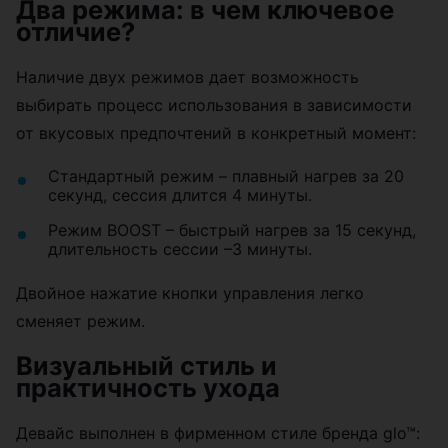
Два режима: в чем ключевое
отличие?
Наличие двух режимов дает возможность
выбирать процесс использования в зависимости
от вкусовых предпочтений в конкретный момент:
Стандартный режим – плавный нагрев за 20
секунд, сессия длится 4 минуты.
Режим BOOST – быстрый нагрев за 15 секунд,
длительность сессии –3 минуты.
Двойное нажатие кнопки управления легко
сменяет режим.
Визуальный стиль и
практичность ухода
Девайс выполнен в фирменном стиле бренда glo™: