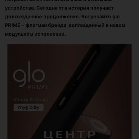
устройства. Сегодня эта история получает
долгожданное продолжение. Встречайте glo
PRIME – флагман бренда, воплощенный в новом
модульном исполнении.