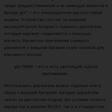
среди предшественников и не имеющая аналогов в
бренде glo™, – это инновационная двухсоставная
модель. Устройство состоит из внешней
аккумуляторной батареи и съемного держателя,
которые надежно соединяются с помощью
магнита. Магнитное притяжение съемного
держателя и внешней батареи стало основой для
ключевого посыла:
glo PRIME – это и есть настоящий «Центр
притяжения».
Использовать держатель можно отдельно или в
сборе с внешней батареей. Батареи держателя
хватит на две сессии подряд при условии полного
заряда как в режиме BOOST, так и в стандартном.