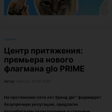
Новости
Центр притяжения:
премьера нового
флагмана glo PRIME
Автор:
relax.by, 10.08.2026
На протяжении пяти лет бренд glo™ формирует
безупречную репутацию, предлагая
потребителям технологичные и стильные