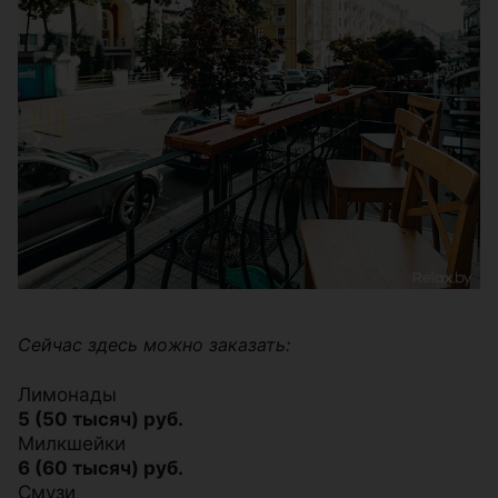
Сейчас здесь можно заказать:
Лимонады
5 (50 тысяч) руб.
Милкшейки
6 (60 тысяч) руб.
Смузи