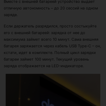
Вместе с внешней батареей устройство выдает
отличную автономность – до 20 сессий на одном
заряде.
Если держатель разрядился, просто состыкуйте
его с внешней батареей: зарядка от нее до
максимума займет всего 10 минут. Сама внешняя
батарея заряжается через кабель USB Type-C – он,
кстати, идет в комплекте. Полный цикл зарядки
батареи займет 100 минут. Текущий уровень
заряда отображается на LED-индикаторе.