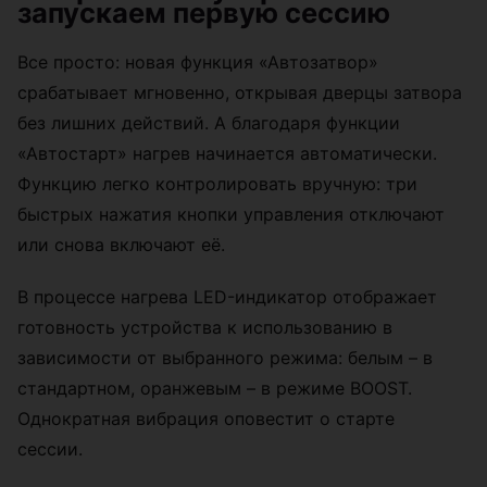
запускаем первую сессию
Все просто: новая функция «Автозатвор»
срабатывает мгновенно, открывая дверцы затвора
без лишних действий. А благодаря функции
«Автостарт» нагрев начинается автоматически.
Функцию легко контролировать вручную: три
быстрых нажатия кнопки управления отключают
или снова включают её.
В процессе нагрева LED-индикатор отображает
готовность устройства к использованию в
зависимости от выбранного режима: белым – в
стандартном, оранжевым – в режиме BOOST.
Однократная вибрация оповестит о старте
сессии.