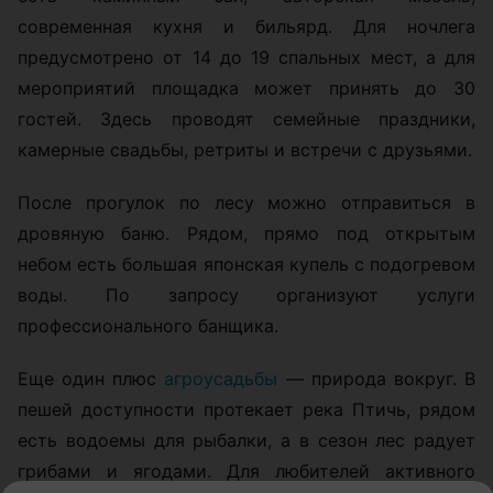
современная кухня и бильярд. Для ночлега
предусмотрено от 14 до 19 спальных мест, а для
мероприятий площадка может принять до 30
гостей. Здесь проводят семейные праздники,
камерные свадьбы, ретриты и встречи с друзьями.
После прогулок по лесу можно отправиться в
дровяную баню. Рядом, прямо под открытым
небом есть большая японская купель с подогревом
воды. По запросу организуют услуги
профессионального банщика.
Еще один плюс
агроусадьбы
— природа вокруг. В
пешей доступности протекает река Птичь, рядом
есть водоемы для рыбалки, а в сезон лес радует
грибами и ягодами. Для любителей активного