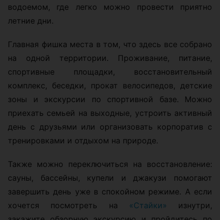
водоемом, где легко можно провести приятно
летние дни.
Главная фишка места в том, что здесь все собрано
на одной территории. Проживание, питание,
спортивные площадки, восстановительный
комплекс, беседки, прокат велосипедов, детские
зоны и экскурсии по спортивной базе. Можно
приехать семьей на выходные, устроить активный
день с друзьями или организовать корпоратив с
тренировками и отдыхом на природе.
Также можно переключиться на восстановление:
сауны, бассейны, купели и джакузи помогают
завершить день уже в спокойном режиме. А если
хочется посмотреть на
«Стайки»
изнутри,
закажите обзорную экскурсию и пройдитесь по