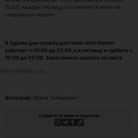
15:00). Каждую пятницу составляется меню на
следующую неделю.
В будние дни служба доставки «Don Baton»
работает c 10:00 до 23:00, а в пятницу и субботу c
10:00 до 03:00. Заказ можно сделать на сайте
www.donbaton.by
.
Фотограф:
Ирина Забирашко
Следите за нами в соцсетях