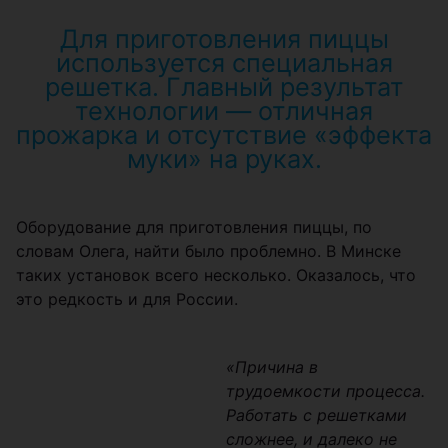
Для приготовления пиццы
используется специальная
решетка. Главный результат
технологии — отличная
прожарка и отсутствие «эффекта
муки» на руках.
Оборудование для приготовления пиццы, по
словам Олега, найти было проблемно. В Минске
таких установок всего несколько. Оказалось, что
это редкость и для России.
«Причина в
трудоемкости процесса.
Работать с решетками
сложнее, и далеко не