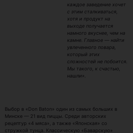
каждое заведение хочет
с этим сталкиваться,
хотя и продукт на
выходе получается
намного вкуснее, чем на
камне. Главное — найти
увлеченного повара,
который этих
сложностей не побоится.
Мы такого, к счастью,
нашли».
Выбор в «Don Baton» один из самых больших в
Минске — 21 вид пиццы. Среди авторских
рецептур «4 мяса», а также «Японская» со
стружкой тунца. Классическую «Баварскую»