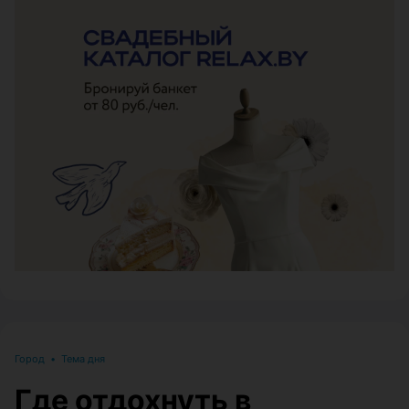
ЭФФЕКТИВНАЯ РЕКЛАМА НА САЙТЕ
Город
•
Тема дня
Где отдохнуть в