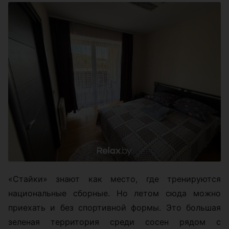
«Стайки» знают как место, где тренируются
национальные сборные. Но летом сюда можно
приехать и без спортивной формы. Это большая
зеленая территория среди сосен рядом с