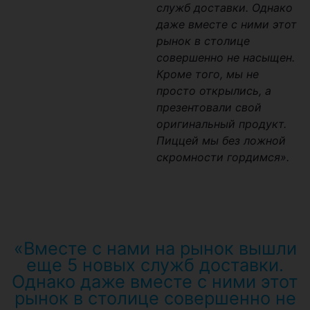
служб доставки. Однако
даже вместе с ними этот
рынок в столице
совершенно не насыщен.
Кроме того, мы не
просто открылись, а
презентовали свой
оригинальный продукт.
Пиццей мы без ложной
скромности гордимся».
«Вместе с нами на рынок вышли
еще 5 новых служб доставки.
Однако даже вместе с ними этот
рынок в столице совершенно не