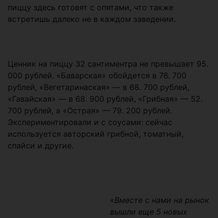
пиццу здесь готовят с опятами, что также
встретишь далеко не в каждом заведении.
Ценник на пиццу 32 сантиментра не превышает 95.
000 рублей. «Баварская» обойдется в 76. 700
рублей, «Вегетаринаская» — в 68. 700 рублей,
«Гавайская» — в 68. 900 рублей, «Грибная» — 52.
700 рублей, а «Острая» — 79. 200 рублей.
Экспериментировали и с соусами: сейчас
используется авторский грибной, томатный,
спайси и другие.
«Вместе с нами на рынок
вышли еще 5 новых