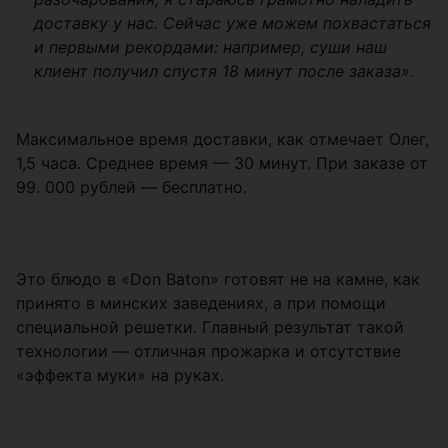
доставку у нас. Сейчас уже можем похвастаться
и первыми рекордами: например, суши наш
клиент получил спустя 18 минут после заказа».
Максимальное время доставки, как отмечает Олег,
1,5 часа. Среднее время — 30 минут. При заказе от
99. 000 рублей — бесплатно.
Это блюдо в «Don Baton» готовят не на камне, как
принято в минских заведениях, а при помощи
специальной решетки. Главный результат такой
технологии — отличная прожарка и отсутствие
«эффекта муки» на руках.