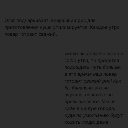
Олег подчеркивает: вчерашний рис для
приготовления суши утилизируется. Каждое утро
повар готовит свежий.
«Если вы делаете заказ в
10:00 утра, то придется
подождать чуть больше:
в это время наш повар
готовит свежий рис! Как
бы банально это не
звучало, но качество
превыше всего. Мы не
кафе в центре города,
куда по умолчанию будут
ходить люди, даже