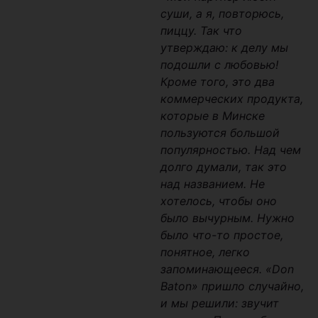
суши, а я, повторюсь,
пиццу. Так что
утверждаю: к делу мы
подошли с любовью!
Кроме того, это два
коммерческих продукта,
которые в Минске
пользуются большой
популярностью. Над чем
долго думали, так это
над названием. Не
хотелось, чтобы оно
было вычурным. Нужно
было что-то простое,
понятное, легко
запоминающееся. «Don
Baton» пришло случайно,
и мы решили: звучит