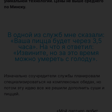
уникальной технологии. Цены не выше среднего
по Минску.
В одной из служб мне сказали:
«Ваша пицца будет через 3,5
часа». На что я ответил:
«Извините, но за это время
можно умереть с голоду».
Изначально соучредители службы планировали
специализироваться на комплексных обедах, но
потом эту идею все же решили дополнить суши и
пиццей.
«Мой партнер любит