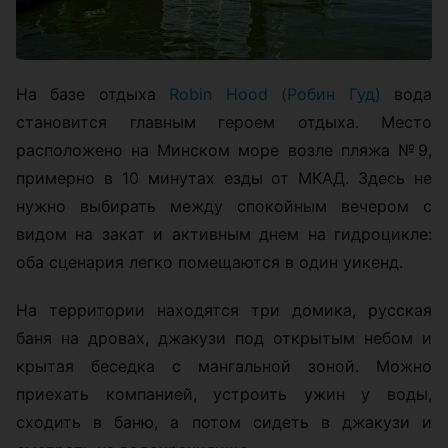
На базе отдыха
Robin Hood (Робин Гуд)
вода
становится главным героем отдыха. Место
расположено на Минском море возле пляжа №9,
примерно в 10 минутах езды от МКАД. Здесь не
нужно выбирать между спокойным вечером с
видом на закат и активным днем на гидроцикле:
оба сценария легко помещаются в один уикенд.
На территории находятся три домика, русская
баня на дровах, джакузи под открытым небом и
крытая беседка с мангальной зоной. Можно
приехать компанией, устроить ужин у воды,
сходить в баню, а потом сидеть в джакузи и