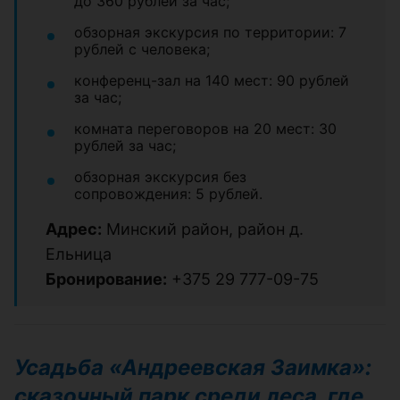
до 360 рублей за час;
обзорная экскурсия по территории: 7
рублей с человека;
конференц-зал на 140 мест: 90 рублей
за час;
комната переговоров на 20 мест: 30
рублей за час;
обзорная экскурсия без
сопровождения: 5 рублей.
Адрес:
Минский район, район д.
Ельница
Бронирование:
+375 29 777-09-75
Усадьба «Андреевская Заимка»:
сказочный парк среди леса, где