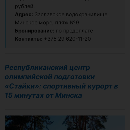
рублей.
Адрес:
Заславское водохранилище,
Минское море, пляж №9
Бронирование:
по предоплате
Контакты:
+375 29 620-11-20
Республиканский центр
олимпийской подготовки
«Стайки»: спортивный курорт в
15 минутах от Минска