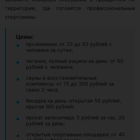
территории, где готовятся профессиональные
спортсмены.
Цены:
проживание: от 33 до 93 рублей с
человека за сутки;
питание, полный рацион на день: от 60
рублей с человека;
сауны и восстановительные
комплексы: от 75 до 200 рублей за
сеанс 2 часа;
беседка на день: открытая 50 рублей,
крытая 100 рублей;
прокат велосипеда: 5 рублей за час, 20
рублей за день;
открытые спортивные площадки: от 40