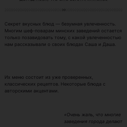
Секрет вкусных блюд — безумная увлеченность.
Многим шеф-поварам минских заведений остается
только позавидовать тому, с какой увлеченностью
нам рассказывали о своих блюдах Саша и Даша.
Их меню состоит из уже проверенных,
классических рецептов. Некоторые блюда с
авторскими акцентами.
«Очень жаль, что многие
заведения города делают