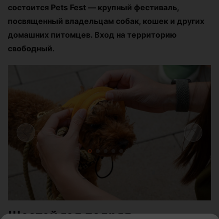
состоится Pets Fest — крупный фестиваль,
посвященный владельцам собак, кошек и других
домашних питомцев. Вход на территорию
свободный.
Шестой год подряд