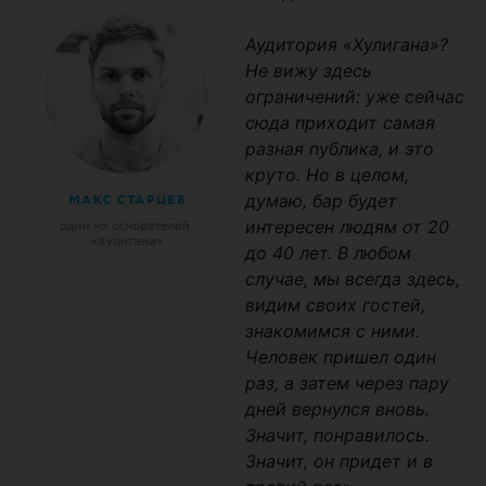
Аудитория «Хулигана»?
Не вижу здесь
ограничений: уже сейчас
сюда приходит самая
разная публика, и это
круто. Но в целом,
думаю, бар будет
интересен людям от 20
до 40 лет. В любом
случае, мы всегда здесь,
видим своих гостей,
знакомимся с ними.
Человек пришел один
раз, а затем через пару
дней вернулся вновь.
Значит, понравилось.
Значит, он придет и в