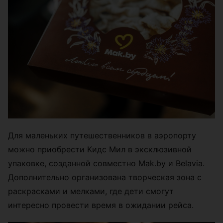
Для маленьких путешественников в аэропорту
можно приобрести Кидс Мил в эксклюзивной
упаковке, созданной совместно Mak.by и Belavia.
Дополнительно организована творческая зона с
раскрасками и мелками, где дети смогут
интересно провести время в ожидании рейса.