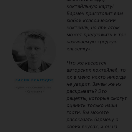
коктейльную карту!
Бармен приготовит вам
любой классический
коктейль, но при этом
может предложить и так
называемую «редкую
классику».
Что же касается
авторских коктейлей, то
их в меню никто никогда
не увидит. Зачем же их
раскрывать? Это
рецепты, которые смогут
оценить только наши
гости. Вы можете
рассказать бармену о
своих вкусах, и он на