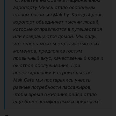
“Открытие Mak.Cafe в Национальном
аэропорту Минск стало особенным
этапом развития Mak.by. Каждый день
аэропорт объединяет тысячи людей,
которые отправляются в путешествия
или возвращаются домой. Мы рады,
что теперь можем стать частью этих
моментов, предложив гостям
привычный вкус, качественный кофе и
быстрое обслуживание. При
проектировании и строительстве
Mak.Cafe мы постарались учесть
разные потребности пассажиров,
чтобы время ожидания рейса стало
еще более комфортным и приятным”.