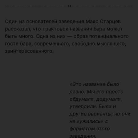
Один из основателей заведения Макс Старцев
рассказал, что трактовок названия бара может
быть много. Одна из них — образ потенциального
гостя бара, современного, свободно мыслящего,
заинтересованного.
«Это название было
давно. Мы его просто
обдумали, додумали,
утвердили. Были и
другие варианты, но они
не «ужились» с
форматом этого
заведения.