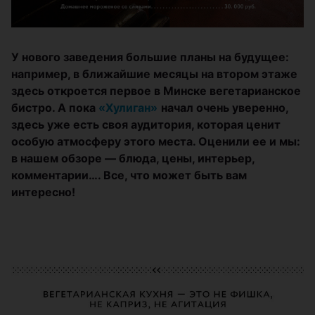
У нового заведения большие планы на будущее:
например, в ближайшие месяцы на втором этаже
здесь откроется первое в Минске вегетарианское
бистро. А пока
«Хулиган»
начал очень уверенно,
здесь уже есть своя аудитория, которая ценит
особую атмосферу этого места. Оценили ее и мы:
в нашем обзоре — блюда, цены, интерьер,
комментарии…. Все, что может быть вам
интересно!