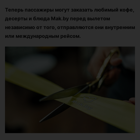
Теперь пассажиры могут заказать любимый кофе,
десерты и блюда Mak.by перед вылетом
независимо от того, отправляются они внутренним
или международным рейсом.