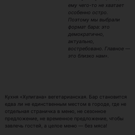
ему чего-то не хватает
особенно остро.
Поэтому мы выбрали
формат бара: это
демократично,
актуально,
востребовано. Главное —
это близко нам».
Кухня «Хулигана» вегетарианская. Бар становится
едва ли не единственным местом в городе, где не
отдельная страничка в меню, не сезонное
предложение, не временное предложение, чтобы
завлечь гостей, а целое меню — без мяса!