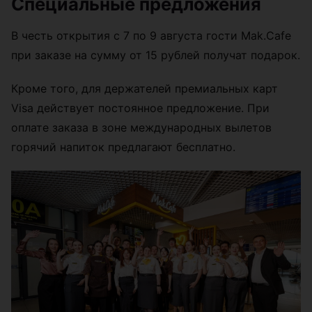
Специальные предложения
В честь открытия с 7 по 9 августа гости Mak.Cafe
при заказе на сумму от 15 рублей получат подарок.
Кроме того, для держателей премиальных карт
Visa действует постоянное предложение. При
оплате заказа в зоне международных вылетов
горячий напиток предлагают бесплатно.