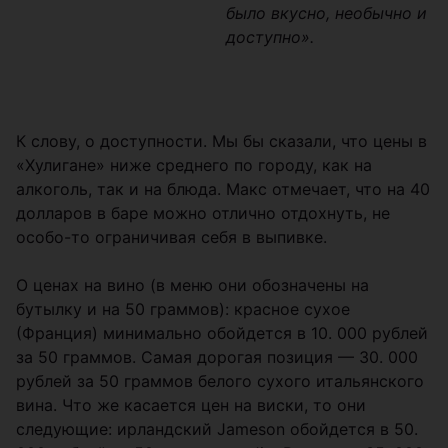
было вкусно, необычно и
доступно».
К слову, о доступности. Мы бы сказали, что цены в
«Хулигане» ниже среднего по городу, как на
алкоголь, так и на блюда. Макс отмечает, что на 40
долларов в баре можно отлично отдохнуть, не
особо-то ограничивая себя в выпивке.
О ценах на вино (в меню они обозначены на
бутылку и на 50 граммов): красное сухое
(Франция) минимально обойдется в 10. 000 рублей
за 50 граммов. Самая дорогая позиция — 30. 000
рублей за 50 граммов белого сухого итальянского
вина. Что же касается цен на виски, то они
следующие: ирландский Jameson обойдется в 50.