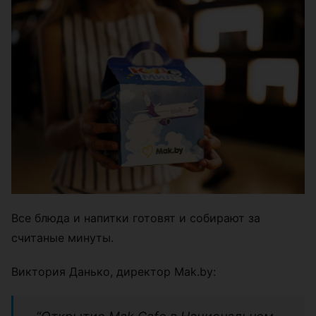
Все блюда и напитки готовят и собирают за
считаные минуты.
Виктория Данько, директор Mak.by: