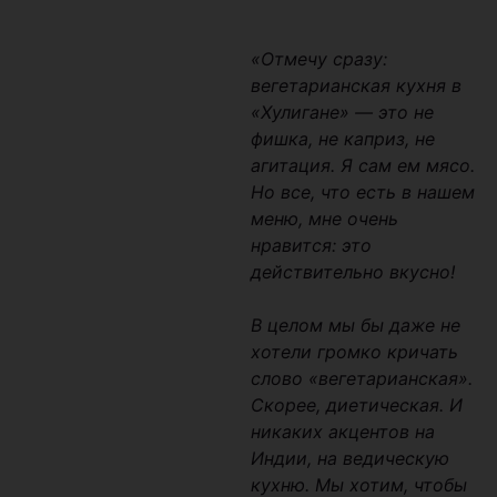
«Отмечу сразу:
вегетарианская кухня в
«Хулигане» — это не
фишка, не каприз, не
агитация. Я сам ем мясо.
Но все, что есть в нашем
меню, мне очень
нравится: это
действительно вкусно!
В целом мы бы даже не
хотели громко кричать
слово «вегетарианская».
Скорее, диетическая. И
никаких акцентов на
Индии, на ведическую
кухню. Мы хотим, чтобы