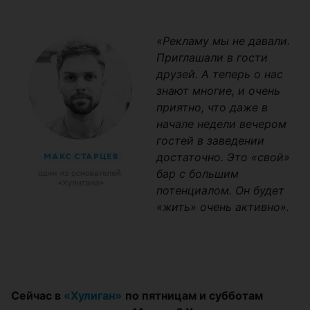
«Рекламу мы не давали.
Приглашали в гости
друзей. А теперь о нас
знают многие, и очень
приятно, что даже в
начале недели вечером
гостей в заведении
достаточно. Это «свой»
бар с большим
потенциалом. Он будет
«жить» очень активно».
Сейчас в
«Хулиган»
по пятницам и субботам