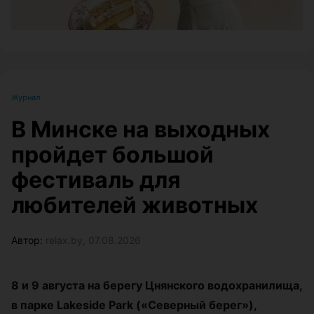
Журнал
В Минске на выходных
пройдет большой
фестиваль для
любителей животных
Автор:
relax.by, 07.08.2026
8 и 9 августа на берегу Цнянского водохранилища,
в парке Lakeside Park («Северный берег»),