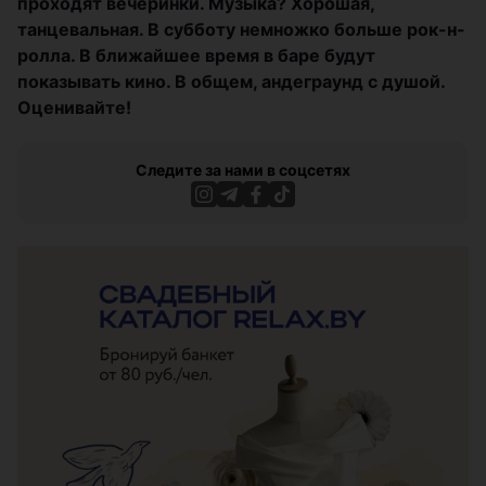
проходят вечеринки. Музыка? Хорошая,
танцевальная. В субботу немножко больше рок-н-
ролла. В ближайшее время в баре будут
показывать кино. В общем, андеграунд с душой.
Оценивайте!
Следите за нами в соцсетях
ЭФФЕКТИВНАЯ РЕКЛАМА НА САЙТЕ