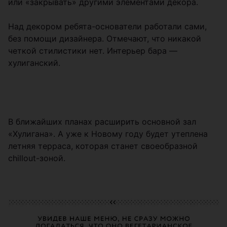
или «закрывать» другими элементами декора.
Над декором ребята-основатели работали сами,
без помощи дизайнера. Отмечают, что никакой
четкой стилистики нет. Интерьер бара —
хулиганский.
В ближайших планах расширить основной зал
«Хулигана». А уже к Новому году будет утеплена
летняя терраса, которая станет своеобразной
сhillout-зоной.