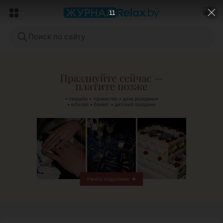
9
Поиск по сайту
ЭФФЕКТИВНАЯ РЕКЛАМА НА САЙТЕ