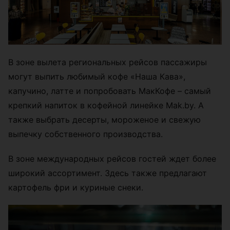
В зоне вылета региональных рейсов пассажиры
могут выпить любимый кофе «Наша Кава»,
капучино, латте и попробовать МакКофе – самый
крепкий напиток в кофейной линейке Mak.by. А
также выбрать десерты, мороженое и свежую
выпечку собственного производства.
В зоне международных рейсов гостей ждет более
широкий ассортимент. Здесь также предлагают
картофель фри и куриные снеки.