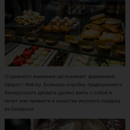
Отдельного внимания заслуживает фирменный
хворост Mak.by. Большую коробку традиционного
белорусского десерта удобно взять с собой в
полет или привезти в качестве вкусного подарка
из Беларуси.