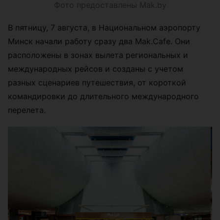
Фото предоставлены Mak.by
В пятницу, 7 августа, в Национальном аэропорту
Минск начали работу сразу два Mak.Cafe. Они
расположены в зонах вылета региональных и
международных рейсов и созданы с учетом
разных сценариев путешествия, от короткой
командировки до длительного международного
перелета.