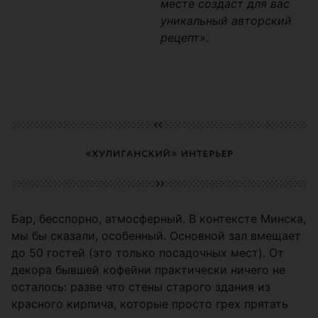
месте создаст для вас
уникальный авторский
рецепт».
Бар, бесспорно, атмосферный. В контексте Минска,
мы бы сказали, особенный. Основной зал вмещает
до 50 гостей (это только посадочных мест). От
декора бывшей кофейни практически ничего не
осталось: разве что стены старого здания из
красного кирпича, которые просто грех прятать