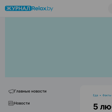
Главные новости
Еда
•
Факты
Новости
5 лю