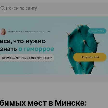
Поиск по сайту
ЭФФЕКТИВНАЯ РЕКЛАМА НА САЙТЕ
бимых мест в Минске: