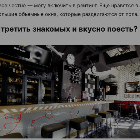
все честно — могу включить в рейтинг. Еще нравятся в
ольшие объемные окна, которые раздвигаются от пола.
стретить знакомых и вкусно поесть?