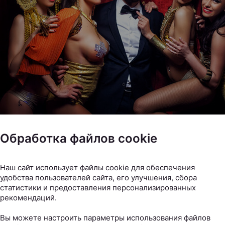
Обработка файлов cookie
 Минске попить какао?
Наш сайт использует файлы cookie для обеспечения
удобства пользователей сайта, его улучшения, сбора
статистики и предоставления персонализированных
рекомендаций.
Вы можете настроить параметры использования файлов