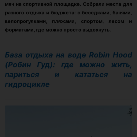
мяч на спортивной площадке. Собрали места для
разного отдыха и бюджета: с беседками, банями,
велопрогулками, пляжами, спортом, лесом и
форматами, где можно просто выдохнуть.
База отдыха на воде Robin Hood
(Робин Гуд): где можно жить,
париться и кататься на
гидроцикле