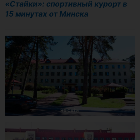
«Стайки»: спортивный курорт в
15 минутах от Минска