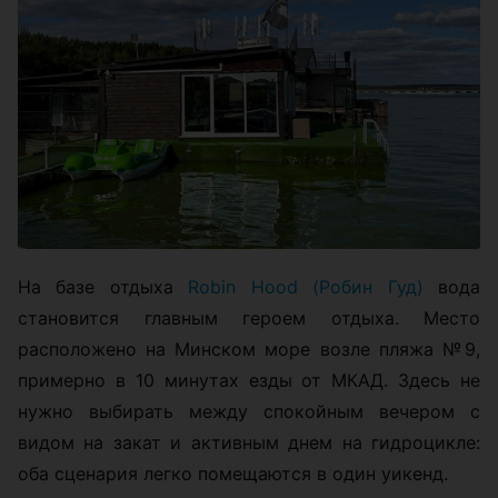
На базе отдыха
Robin Hood (Робин Гуд)
вода
становится главным героем отдыха. Место
расположено на Минском море возле пляжа №9,
примерно в 10 минутах езды от МКАД. Здесь не
нужно выбирать между спокойным вечером с
видом на закат и активным днем на гидроцикле:
оба сценария легко помещаются в один уикенд.