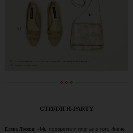
СТИЛЯГИ-PARTY
«Мы превратили платье в топ. Иначе
Елена Лосева: