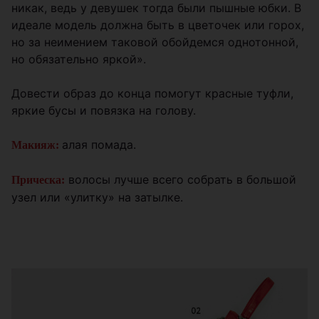
никак, ведь у девушек тогда были пышные юбки. В
идеале модель должна быть в цветочек или горох,
но за неимением таковой обойдемся однотонной,
но обязательно яркой».
Довести образ до конца помогут красные туфли,
яркие бусы и повязка на голову.
алая помада.
Макияж:
волосы лучше всего собрать в большой
Прическа:
узел или «улитку» на затылке.