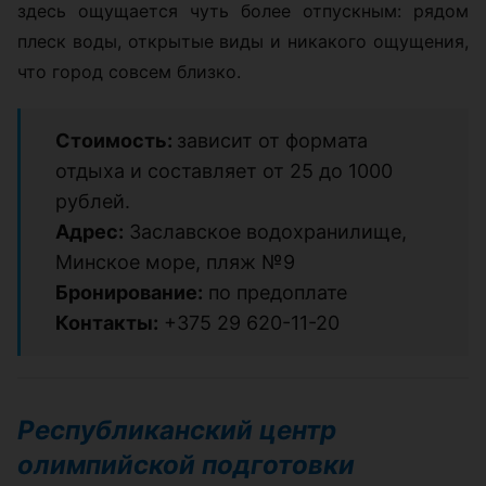
здесь ощущается чуть более отпускным: рядом
плеск воды, открытые виды и никакого ощущения,
что город совсем близко.
Стоимость:
зависит от формата
отдыха и составляет от 25 до 1000
рублей.
Адрес:
Заславское водохранилище,
Минское море, пляж №9
Бронирование:
по предоплате
Контакты:
+375 29 620-11-20
Республиканский центр
олимпийской подготовки