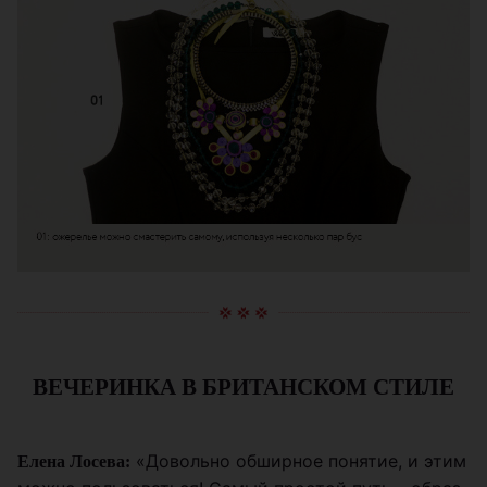
ВЕЧЕРИНКА В БРИТАНСКОМ СТИЛЕ
«Довольно обширное понятие, и этим
Елена Лосева: