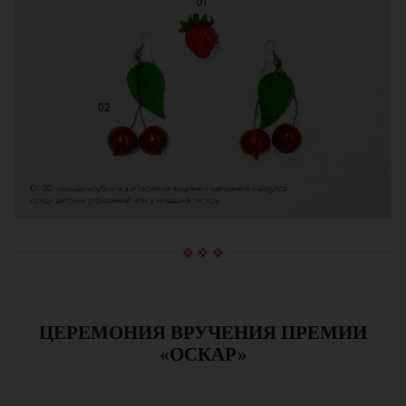
ЦЕРЕМОНИЯ ВРУЧЕНИЯ ПРЕМИИ
«ОСКАР»