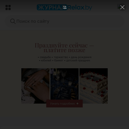
9
Поиск по сайту
ЭФФЕКТИВНАЯ РЕКЛАМА НА САЙТЕ