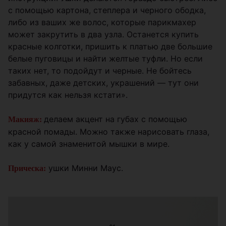
с помощью картона, степлера и черного ободка,
либо из ваших же волос, которые парикмахер
может закрутить в два узла. Останется купить
красные колготки, пришить к платью две большие
белые пуговицы и найти желтые туфли. Но если
таких нет, то подойдут и черные. Не бойтесь
забавных, даже детских, украшений — тут они
придутся как нельзя кстати».
делаем акцент на губах с помощью
Макияж:
красной помады. Можно также нарисовать глаза,
как у самой знаменитой мышки в мире.
ушки Минни Маус.
Прическа: