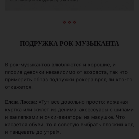
ПОДРУЖКА РОК-МУЗЫКАНТА
В рок-музыкантов влюбляются и хорошие, и
плохие девочки независимо от возраста, так что
примерить образ подружки рокера вряд ли кто-то
откажется.
«Тут все довольно просто: кожаная
Елена Лосева:
куртка или жилет из денима, аксессуары с шипами
и заклепками и очки-авиаторы на макушке. Что
касается обуви, то я советую выбрать плоский ход
и танцевать до утра!».