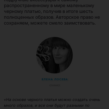
распространенному в мире маленькому
черному платью, получив в итоге шесть
полноценных образов. Авторское право не
сохраняем, можете смело заимствовать.
«На основе черного платья можно создать очень
много образов, и все они будут разными по