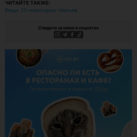
ЧИТАЙТЕ ТАКЖЕ:
Вещи: 20 новогодних платьев
Следите за нами в соцсетях
ЭФФЕКТИВНАЯ РЕКЛАМА НА САЙТЕ