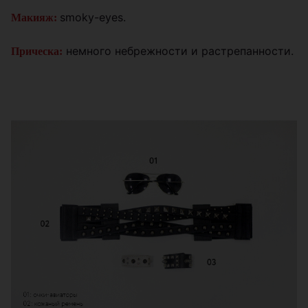
smoky-eyes.
Макияж:
немного небрежности и растрепанности.
Прическа: