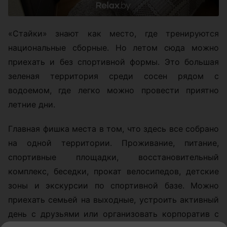
«Стайки» знают как место, где тренируются
национальные сборные. Но летом сюда можно
приехать и без спортивной формы. Это большая
зеленая территория среди сосен рядом с
водоемом, где легко можно провести приятно
летние дни.
Главная фишка места в том, что здесь все собрано
на одной территории. Проживание, питание,
спортивные площадки, восстановительный
комплекс, беседки, прокат велосипедов, детские
зоны и экскурсии по спортивной базе. Можно
приехать семьей на выходные, устроить активный
день с друзьями или организовать корпоратив с