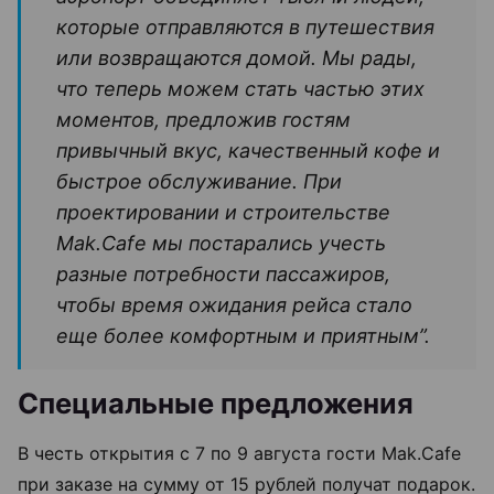
которые отправляются в путешествия
или возвращаются домой. Мы рады,
что теперь можем стать частью этих
моментов, предложив гостям
привычный вкус, качественный кофе и
быстрое обслуживание. При
проектировании и строительстве
Mak.Cafe мы постарались учесть
разные потребности пассажиров,
чтобы время ожидания рейса стало
еще более комфортным и приятным”.
Специальные предложения
В честь открытия с 7 по 9 августа гости Mak.Cafe
при заказе на сумму от 15 рублей получат подарок.