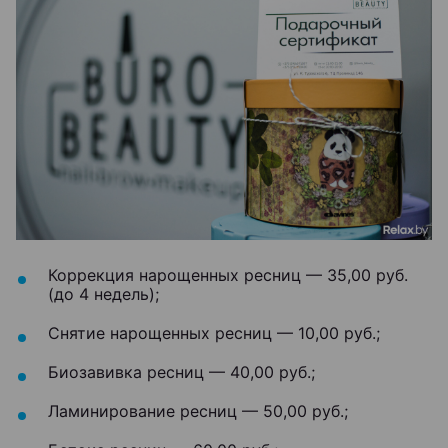
Коррекция нарощенных ресниц — 35,00 руб.
(до 4 недель);
Снятие нарощенных ресниц — 10,00 руб.;
Биозавивка ресниц — 40,00 руб.;
Ламинирование ресниц — 50,00 руб.;