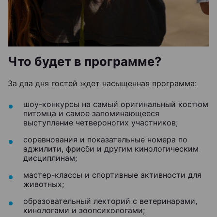
Что будет в программе?
За два дня гостей ждет насыщенная программа:
шоу-конкурсы на самый оригинальный костюм
питомца и самое запоминающееся
выступление четвероногих участников;
соревнования и показательные номера по
аджилити, фрисби и другим кинологическим
дисциплинам;
мастер-классы и спортивные активности для
животных;
образовательный лекторий с ветеринарами,
кинологами и зоопсихологами;