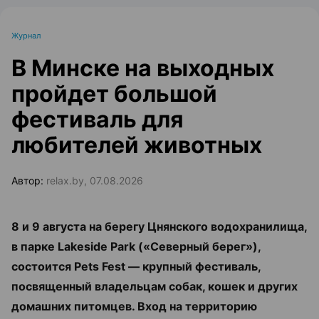
Журнал
В Минске на выходных
пройдет большой
фестиваль для
любителей животных
Автор:
relax.by, 07.08.2026
8 и 9 августа на берегу Цнянского водохранилища,
в парке Lakeside Park («Северный берег»),
состоится Pets Fest — крупный фестиваль,
посвященный владельцам собак, кошек и других
домашних питомцев. Вход на территорию