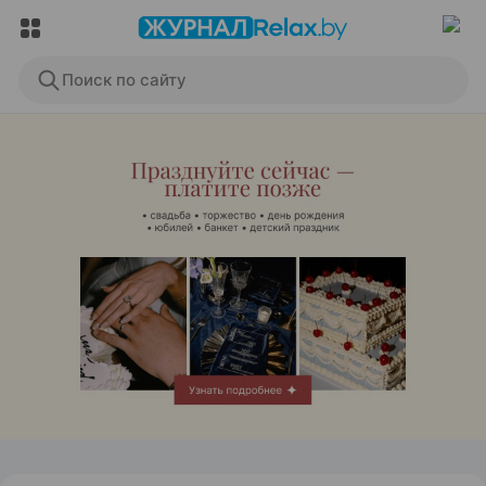
Поиск по сайту
ЭФФЕКТИВНАЯ РЕКЛАМА НА САЙТЕ