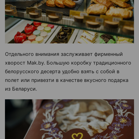
Отдельного внимания заслуживает фирменный
хворост Mak.by. Большую коробку традиционного
белорусского десерта удобно взять с собой в
полет или привезти в качестве вкусного подарка
из Беларуси.