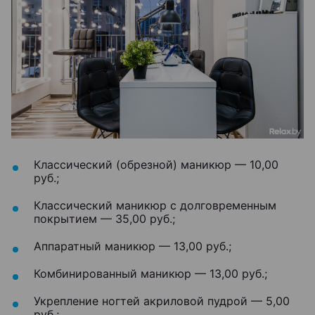
Классический (обрезной) маникюр — 10,00
руб.;
Классический маникюр с долговременным
покрытием — 35,00 руб.;
Аппаратный маникюр — 13,00 руб.;
Комбинированный маникюр — 13,00 руб.;
Укрепление ногтей акриловой пудрой — 5,00
руб.;