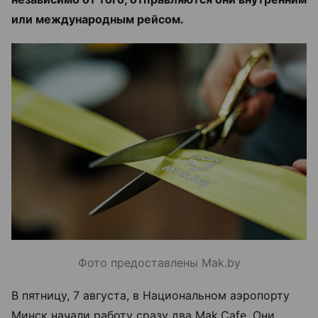
или международным рейсом.
Фото предоставлены Mak.by
В пятницу, 7 августа, в Национальном аэропорту
Минск начали работу сразу два Mak.Cafe. Они