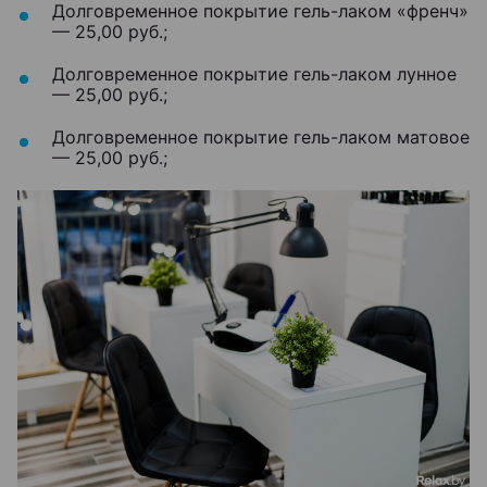
Долговременное покрытие гель-лаком «френч»
— 25,00 руб.;
Долговременное покрытие гель-лаком лунное
— 25,00 руб.;
Долговременное покрытие гель-лаком матовое
— 25,00 руб.;