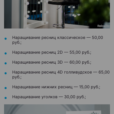
Наращивание ресниц классическое — 50,00
руб.;
Наращивание ресниц 2D — 55,00 руб.;
Наращивание ресниц 3D — 60,00 руб.;
Наращивание ресниц 4D голливудское — 65,00
руб.;
Наращивание нижних ресниц — 15,00 руб.;
Наращивание уголков — 30,00 руб.;