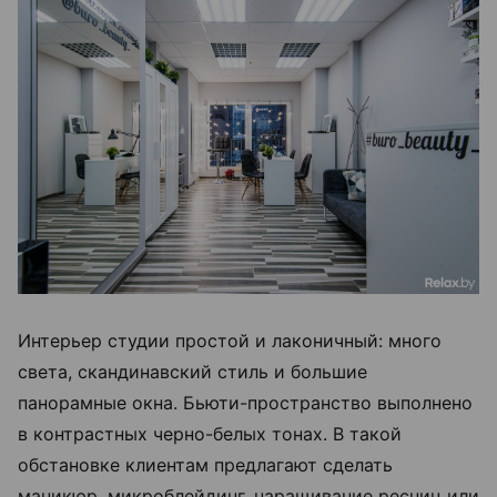
Интерьер студии простой и лаконичный: много
света, скандинавский стиль и большие
панорамные окна. Бьюти-пространство выполнено
в контрастных черно-белых тонах. В такой
обстановке клиентам предлагают сделать
маникюр, микроблейдинг, наращивание ресниц или