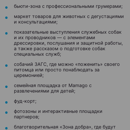
бьюти-зона с профессиональными грумерами;
маркет товаров для животных с дегустациями
и консультациями;
показательные выступления служебных собак
и их проводников — с элементами
дрессировки, послушания и защитной работы,
а также рассказом о подготовке собак
специальных служб;
собачий ЗАГС, где можно «поженить» своего
питомца или просто понаблюдать за
церемонией;
семейная площадка от Mamago с
развлечениями для детей;
фуд-корт;
фотозоны и интерактивные площадки
партнеров;
благотворительная «Зона добра», где будут