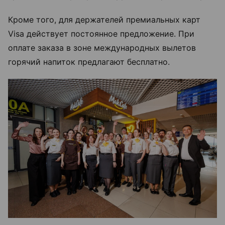
Кроме того, для держателей премиальных карт
Visa действует постоянное предложение. При
оплате заказа в зоне международных вылетов
горячий напиток предлагают бесплатно.