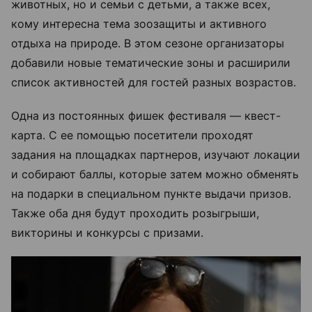
животных, но и семьи с детьми, а также всех,
кому интересна тема зоозащиты и активного
отдыха на природе. В этом сезоне организаторы
добавили новые тематические зоны и расширили
список активностей для гостей разных возрастов.
Одна из постоянных фишек фестиваля — квест-
карта. С ее помощью посетители проходят
задания на площадках партнеров, изучают локации
и собирают баллы, которые затем можно обменять
на подарки в специальном пункте выдачи призов.
Также оба дня будут проходить розыгрыши,
викторины и конкурсы с призами.