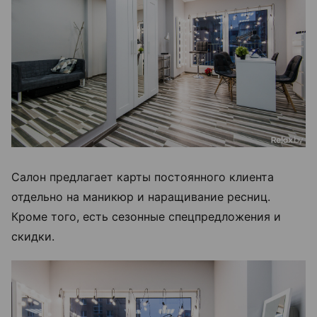
Салон предлагает карты постоянного клиента
отдельно на маникюр и наращивание ресниц.
Кроме того, есть сезонные спецпредложения и
скидки.