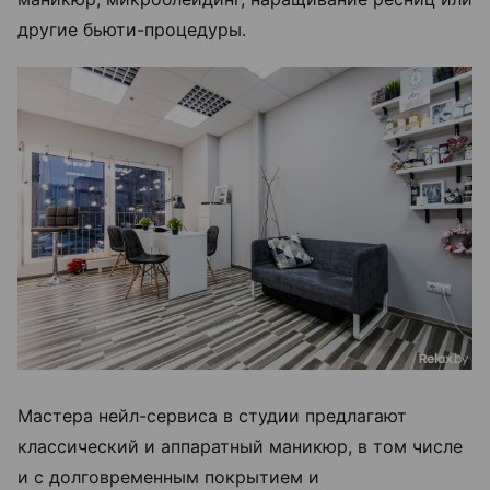
другие бьюти-процедуры.
Мастера нейл-сервиса в студии предлагают
классический и аппаратный маникюр, в том числе
и с долговременным покрытием и