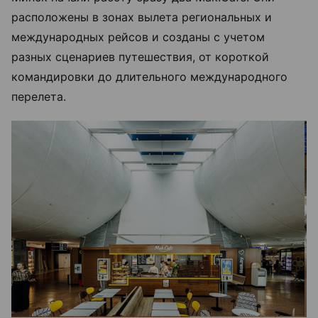
расположены в зонах вылета региональных и
международных рейсов и созданы с учетом
разных сценариев путешествия, от короткой
командировки до длительного международного
перелета.