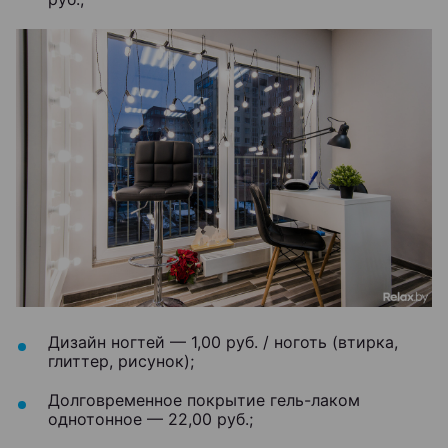
Дизайн ногтей — 1,00 руб. / ноготь (втирка,
глиттер, рисунок);
Долговременное покрытие гель-лаком
однотонное — 22,00 руб.;