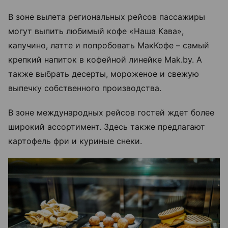
В зоне вылета региональных рейсов пассажиры
могут выпить любимый кофе «Наша Кава»,
капучино, латте и попробовать МакКофе – самый
крепкий напиток в кофейной линейке Mak.by. А
также выбрать десерты, мороженое и свежую
выпечку собственного производства.
В зоне международных рейсов гостей ждет более
широкий ассортимент. Здесь также предлагают
картофель фри и куриные снеки.