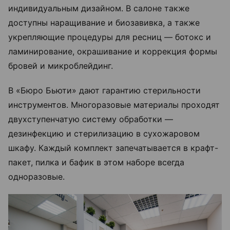
индивидуальным дизайном. В салоне также
доступны наращивание и биозавивка, а также
укрепляющие процедуры для ресниц — ботокс и
ламинирование, окрашивание и коррекция формы
бровей и микроблейдинг.
В «Бюро Бьюти» дают гарантию стерильности
инструментов. Многоразовые материалы проходят
двухступенчатую систему обработки —
дезинфекцию и стерилизацию в сухожаровом
шкафу. Каждый комплект запечатывается в крафт-
пакет, пилка и бафик в этом наборе всегда
одноразовые.