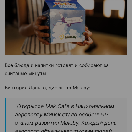
Все блюда и напитки готовят и собирают за
считаные минуты.
Виктория Данько, директор Mak.by:
“Открытие Mak.Cafe в Национальном
аэропорту Минск стало особенным
этапом развития Mak.by. Каждый день
аэропорт объединяет тысячи людей,