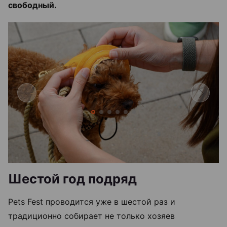
свободный.
Шестой год подряд
Pets Fest проводится уже в шестой раз и
традиционно собирает не только хозяев