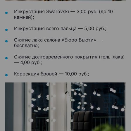
Инкрустация Swarovski — 3,00 руб. (до 10
камней);
Инкрустация всего пальца — 5,00 руб.;
Снятие лака салона «Бюро Бьюти» —
бесплатно;
Снятие долговременного покрытия (гель-лака)
— 4,00 руб.;
Коррекция бровей — 10,00 руб.;