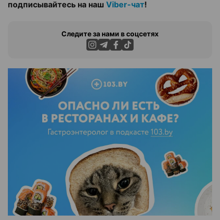
подписывайтесь на наш
Viber-чат
!
Следите за нами в соцсетях
ЭФФЕКТИВНАЯ РЕКЛАМА НА САЙТЕ