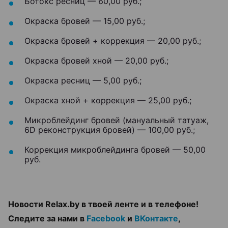
Ботокс ресниц — 60,00 руб.;
Окраска бровей — 15,00 руб.;
Окраска бровей + коррекция — 20,00 руб.;
Окраска бровей хной — 20,00 руб.;
Окраска ресниц — 5,00 руб.;
Окраска хной + коррекция — 25,00 руб.;
Микроблейдинг бровей (мануальный татуаж,
6D реконструкция бровей) — 100,00 руб.;
Коррекция микроблейдинга бровей — 50,00
руб.
Новости Relax.by в твоей ленте и в телефоне!
Следите за нами в
Facebook
и
ВКонтакте
,