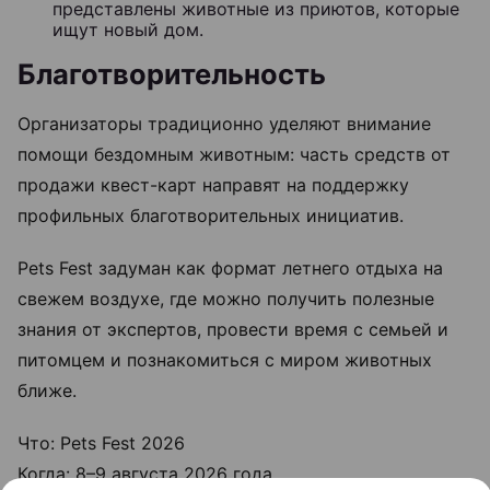
представлены животные из приютов, которые
ищут новый дом.
Благотворительность
Организаторы традиционно уделяют внимание
помощи бездомным животным: часть средств от
продажи квест-карт направят на поддержку
профильных благотворительных инициатив.
Pets Fest задуман как формат летнего отдыха на
свежем воздухе, где можно получить полезные
знания от экспертов, провести время с семьей и
питомцем и познакомиться с миром животных
ближе.
Что: Pets Fest 2026
Когда: 8–9 августа 2026 года