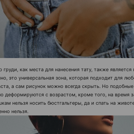
 груди, как места для нанесения тату, также является
но, это универсальная зона, которая подходит для люб
ста, а сам рисунок можно всегда скрыть. Но подобные
но деформируются с возрастом, кроме того, на время 
кам нельзя носить бюстгальтеры, да и спать на живот
нно нельзя.