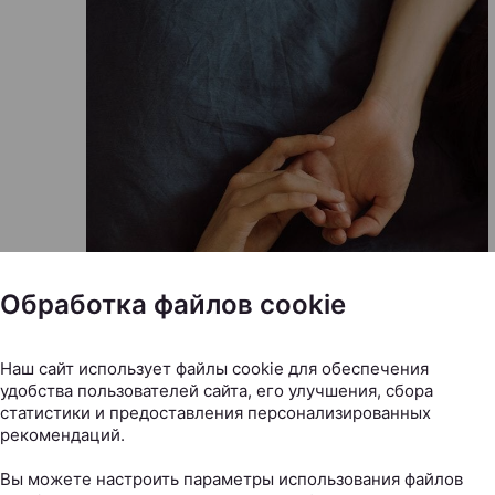
Обработка файлов cookie
Наш сайт использует файлы cookie для обеспечения
удобства пользователей сайта, его улучшения, сбора
статистики и предоставления персонализированных
рекомендаций.
Вы можете настроить параметры использования файлов