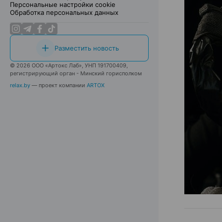
Персональные настройки cookie
Обработка персональных данных
Разместить новость
© 2026 ООО «Артокс Лаб», УНП 191700409,
регистрирующий орган - Минский горисполком
relax.by
— проект компании
ARTOX