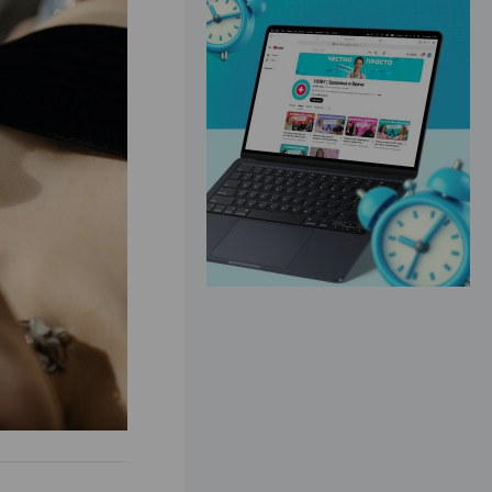
ЭФФЕКТИВНАЯ РЕКЛАМА НА САЙТЕ