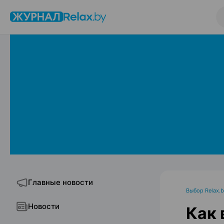
Главные новости
Выбор Relax.
Новости
Как 