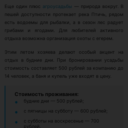
Еще один плюс
агроусадьбы
— природа вокруг. В
пешей доступности протекает река Птичь, рядом
есть водоемы для рыбалки, а в сезон лес радует
грибами и ягодами. Для любителей активного
отдыха возможна организация охоты с егерем.
Этим летом хозяева делают особый акцент на
отдых в будние дни. При бронировании усадьбы
стоимость составляет 500 рублей за компанию до
14 человек, а баня и купель уже входят в цену.
Стоимость проживания:
будние дни — 500 рублей;
с пятницы на субботу — 600 рублей;
с субботы на воскресенье — 700
рублей.