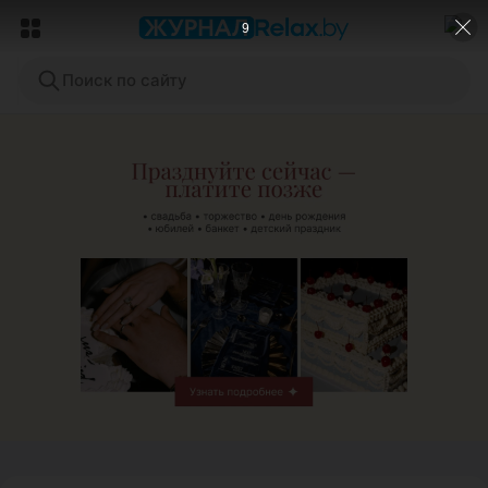
7
Поиск по сайту
ЭФФЕКТИВНАЯ РЕКЛАМА НА САЙТЕ