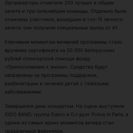
Организаторы отметили 200 лучших в общем
зачете и три сильнейшие команды. Отдельно были
отмечены участники, вошедшие в топ-15 личного
зачета: они получили специальные призы от А1.
Ключевым моментом вечерней программы стало
вручение сертификата на 50 000 белорусских
рублей спонсорской помощи фонду
«Прикосновение к жизни». Средства будут
направлены на программы поддержки,
реабилитации и лечения детей с тяжелыми
заболеваниями.
Завершился день концертом. На сцене выступили
IODO BAND, группа Dabro и DJ-дуэт Police in Paris, а
одним из самых ярких моментов вечера стал
праздничный фейерверк.