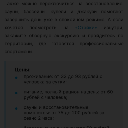
Также можно переключиться на восстановление:
сауны, бассейны, купели и джакузи помогают
завершить день уже в спокойном режиме. А если
хочется посмотреть на
«Стайки»
изнутри,
закажите обзорную экскурсию и пройдитесь по
территории, где готовятся профессиональные
спортсмены.
Цены:
проживание: от 33 до 93 рублей с
человека за сутки;
питание, полный рацион на день: от 60
рублей с человека;
сауны и восстановительные
комплексы: от 75 до 200 рублей за
сеанс 2 часа;
беседка на день: открытая 50 рублей,