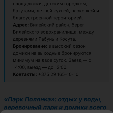
площадками, детским городком,
батутами, летней кухней, парковкой и
благоустроенной территорией.
Адрес:
Вилейский район, берег
Вилейского водохранилища, между
деревнями Рабунь и Косута.
Бронирование:
в высокий сезон
домики на выходные бронируются
минимум на двое суток. Заезд — с
14:00, выезд — до 12:00.
Контакты:
+375 29 165-10-10
«Парк Полянка»: отдых у воды,
веревочный парк и домики всего