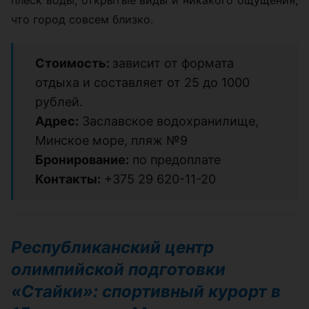
что город совсем близко.
Стоимость:
зависит от формата
отдыха и составляет от 25 до 1000
рублей.
Адрес:
Заславское водохранилище,
Минское море, пляж №9
Бронирование:
по предоплате
Контакты:
+375 29 620-11-20
Республиканский центр
олимпийской подготовки
«Стайки»: спортивный курорт в