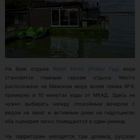
На базе отдыха
Robin Hood (Робин Гуд)
вода
становится главным героем отдыха. Место
расположено на Минском море возле пляжа №9,
примерно в 10 минутах езды от МКАД. Здесь не
нужно выбирать между спокойным вечером с
видом на закат и активным днем на гидроцикле:
оба сценария легко помещаются в один уикенд.
На территории находятся три домика, русская