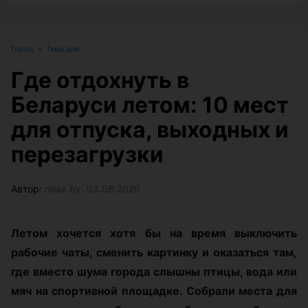
Город
•
Тема дня
Где отдохнуть в
Беларуси летом: 10 мест
для отпуска, выходных и
перезагрузки
Автор:
relax.by, 03.08.2026
Летом хочется хотя бы на время выключить
рабочие чаты, сменить картинку и оказаться там,
где вместо шума города слышны птицы, вода или
мяч на спортивной площадке. Собрали места для