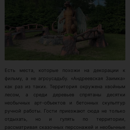
Есть места, которые похожи на декорации к
фильму, а не агроусадьбу. «Андреевская Заимка»
как раз из таких. Территория окружена хвойным
лесом, а среди деревьев спрятаны десятки
необычных арт-объектов и бетонных скульптур
ручной работы. Гости приезжают сюда не только
отдыхать, но и гулять по территории,
рассматривая сказочных персонажей и необычные