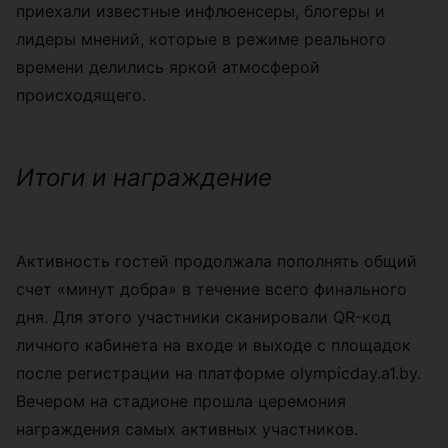
приехали известные инфлюенсеры, блогеры и
лидеры мнений, которые в режиме реального
времени делились яркой атмосферой
происходящего.
Итоги и награждение
Активность гостей продолжала пополнять общий
счет «минут добра» в течение всего финального
дня. Для этого участники сканировали QR-код
личного кабинета на входе и выходе с площадок
после регистрации на платформе olympicday.a1.by.
Вечером на стадионе прошла церемония
награждения самых активных участников.