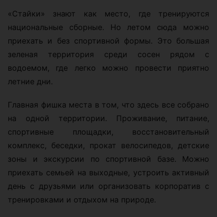
«Стайки» знают как место, где тренируются
национальные сборные. Но летом сюда можно
приехать и без спортивной формы. Это большая
зеленая территория среди сосен рядом с
водоемом, где легко можно провести приятно
летние дни.
Главная фишка места в том, что здесь все собрано
на одной территории. Проживание, питание,
спортивные площадки, восстановительный
комплекс, беседки, прокат велосипедов, детские
зоны и экскурсии по спортивной базе. Можно
приехать семьей на выходные, устроить активный
день с друзьями или организовать корпоратив с
тренировками и отдыхом на природе.