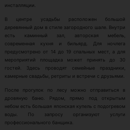
инсталляции.
В центре усадьбы расположен большой
деревянный дом в стиле загородного шале. Внутри
есть каминный зал, авторская мебель,
современная кухня и бильярд. Для ночлега
предусмотрено от 14 до 19 спальных мест, а для
мероприятий площадка может принять до 30
гостей. Здесь проводят семейные праздники,
камерные свадьбы, ретриты и встречи с друзьями.
После прогулок по лесу можно отправиться в
дровяную баню. Рядом, прямо под открытым
небом есть большая японская купель с подогревом
воды. По запросу организуют услуги
профессионального банщика.