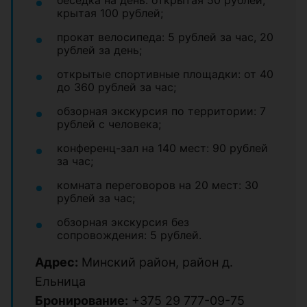
крытая 100 рублей;
прокат велосипеда: 5 рублей за час, 20
рублей за день;
открытые спортивные площадки: от 40
до 360 рублей за час;
обзорная экскурсия по территории: 7
рублей с человека;
конференц-зал на 140 мест: 90 рублей
за час;
комната переговоров на 20 мест: 30
рублей за час;
обзорная экскурсия без
сопровождения: 5 рублей.
Адрес:
Минский район, район д.
Ельница
Бронирование:
+375 29 777-09-75