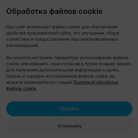
в 15 минутах от Бреста
Обработка файлов cookie
Наш сайт использует файлы cookie для обеспечения
удобства пользователей сайта, его улучшения, сбора
статистики и предоставления персонализированных
рекомендаций.
Вы можете настроить параметры использования файлов
cookie или изменить свое согласие в более позднее время.
Для получения дополнительной информации о целях,
сроках и порядке использования файлов cookie вы
можете ознакомиться с нашей
Политикой обработки
файлов cookie
Принять
Отклонить