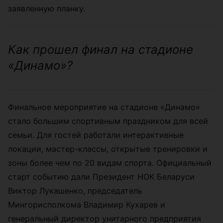
заявленную планку.
Как прошел финал на стадионе
«Динамо»?
Финальное мероприятие на стадионе «Динамо»
стало большим спортивным праздником для всей
семьи. Для гостей работали интерактивные
локации, мастер-классы, открытые тренировки и
зоны более чем по 20 видам спорта. Официальный
старт событию дали Президент НОК Беларуси
Виктор Лукашенко, председатель
Мингорисполкома Владимир Кухарев и
генеральный директор унитарного предприятия