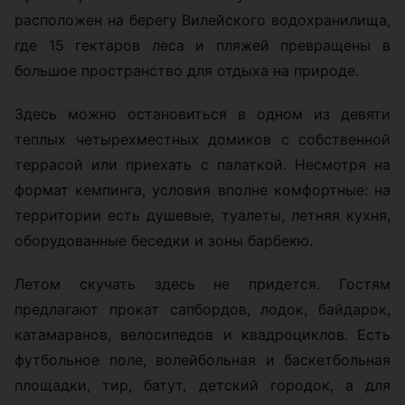
расположен на берегу Вилейского водохранилища,
где 15 гектаров леса и пляжей превращены в
большое пространство для отдыха на природе.
Здесь можно остановиться в одном из девяти
теплых четырехместных домиков с собственной
террасой или приехать с палаткой. Несмотря на
формат кемпинга, условия вполне комфортные: на
территории есть душевые, туалеты, летняя кухня,
оборудованные беседки и зоны барбекю.
Летом скучать здесь не придется. Гостям
предлагают прокат сапбордов, лодок, байдарок,
катамаранов, велосипедов и квадроциклов. Есть
футбольное поле, волейбольная и баскетбольная
площадки, тир, батут, детский городок, а для