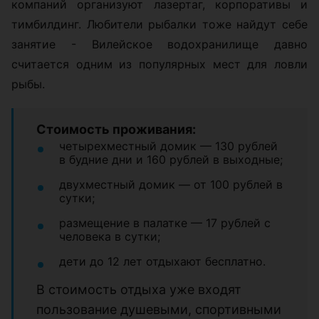
компаний организуют лазертаг, корпоративы и
тимбилдинг. Любители рыбалки тоже найдут себе
занятие - Вилейское водохранилище давно
считается одним из популярных мест для ловли
рыбы.
Стоимость проживания:
четырехместный домик — 130 рублей
в будние дни и 160 рублей в выходные;
двухместный домик — от 100 рублей в
сутки;
размещение в палатке — 17 рублей с
человека в сутки;
дети до 12 лет отдыхают бесплатно.
В стоимость отдыха уже входят
пользование душевыми, спортивными