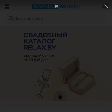
9
Поиск по сайту
ЭФФЕКТИВНАЯ РЕКЛАМА НА САЙТЕ