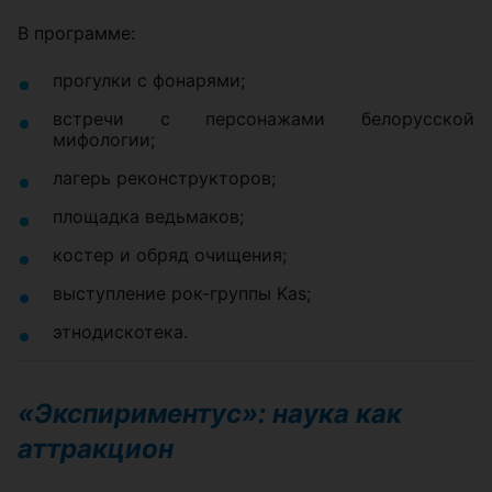
В программе:
прогулки с фонарями;
встречи с персонажами белорусской
мифологии;
лагерь реконструкторов;
площадка ведьмаков;
костер и обряд очищения;
выступление рок-группы Kas;
этнодискотека.
«Экспириментус»: наука как
аттракцион