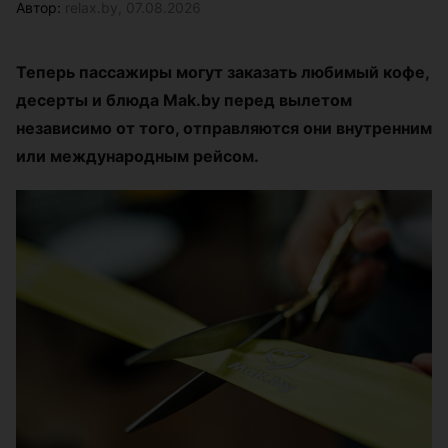
Автор:
relax.by, 07.08.2026
Теперь пассажиры могут заказать любимый кофе,
десерты и блюда Mak.by перед вылетом
независимо от того, отправляются они внутренним
или международным рейсом.