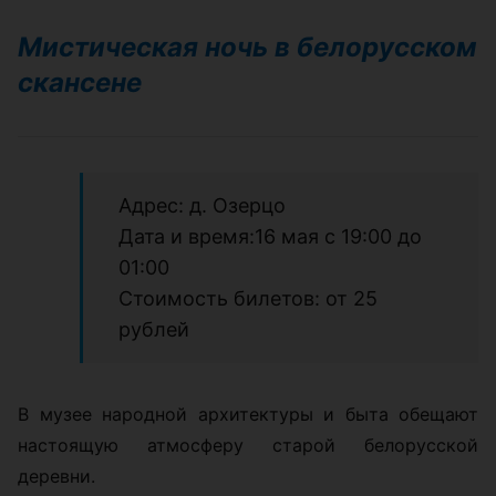
Мистическая ночь в белорусском
скансене
Адрес: д. Озерцо
Дата и время:16 мая с 19:00 до
01:00
Стоимость билетов: от 25
рублей
В музее народной архитектуры и быта обещают
настоящую атмосферу старой белорусской
деревни.