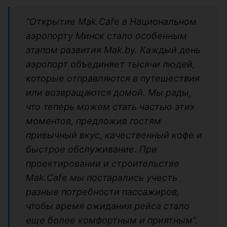
“Открытие Mak.Cafe в Национальном
аэропорту Минск стало особенным
этапом развития Mak.by. Каждый день
аэропорт объединяет тысячи людей,
которые отправляются в путешествия
или возвращаются домой. Мы рады,
что теперь можем стать частью этих
моментов, предложив гостям
привычный вкус, качественный кофе и
быстрое обслуживание. При
проектировании и строительстве
Mak.Cafe мы постарались учесть
разные потребности пассажиров,
чтобы время ожидания рейса стало
еще более комфортным и приятным”.