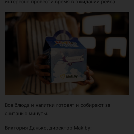
интересно провести время в ожидании рейса.
Все блюда и напитки готовят и собирают за
считаные минуты.
Виктория Данько, директор Mak.by: