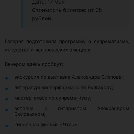
Дата: 17 мая
Стоимость билетов: от 35
рублей
Галерея подготовила программу о супрематизме,
искусстве и человеческих эмоциях.
Вечером здесь пройдут:
экскурсия по выставке Александра Слепова;
литературный перформанс по Булгакову;
мастер-класс по супрематизму;
встреча с гитаристом Александром
Соловьяном;
кинопоказ фильма «Чтец».