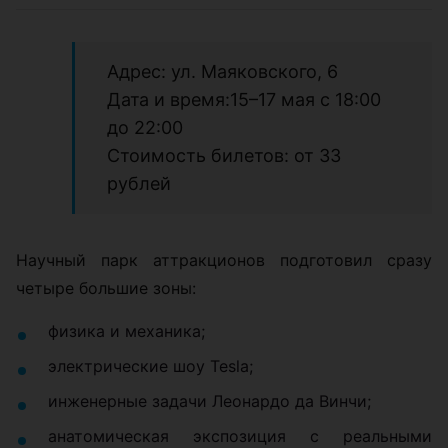
Адрес: ул. Маяковского, 6
Дата и время:15–17 мая с 18:00
до 22:00
Стоимость билетов: от 33
рублей
Научный парк аттракционов подготовил сразу
четыре большие зоны:
физика и механика;
электрические шоу Tesla;
инженерные задачи Леонардо да Винчи;
анатомическая экспозиция с реальными