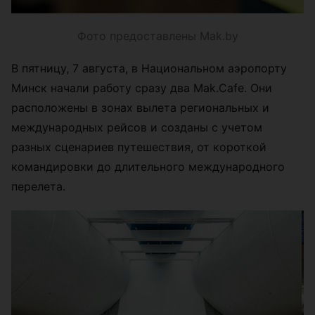
Фото предоставлены Mak.by
В пятницу, 7 августа, в Национальном аэропорту
Минск начали работу сразу два Mak.Cafe. Они
расположены в зонах вылета региональных и
международных рейсов и созданы с учетом
разных сценариев путешествия, от короткой
командировки до длительного международного
перелета.