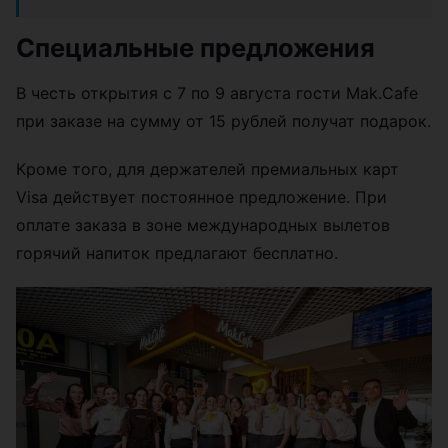
Специальные предложения
В честь открытия с 7 по 9 августа гости Mak.Cafe
при заказе на сумму от 15 рублей получат подарок.
Кроме того, для держателей премиальных карт
Visa действует постоянное предложение. При
оплате заказа в зоне международных вылетов
горячий напиток предлагают бесплатно.