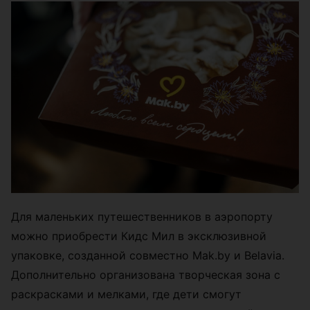
Для маленьких путешественников в аэропорту
можно приобрести Кидс Мил в эксклюзивной
упаковке, созданной совместно Mak.by и Belavia.
Дополнительно организована творческая зона с
раскрасками и мелками, где дети смогут