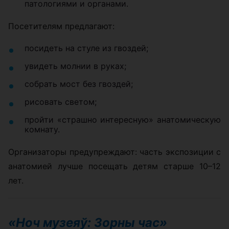
патологиями и органами.
Посетителям предлагают:
посидеть на стуле из гвоздей;
увидеть молнии в руках;
собрать мост без гвоздей;
рисовать светом;
пройти «страшно интересную» анатомическую
комнату.
Организаторы предупреждают: часть экспозиции с
анатомией лучше посещать детям старше 10–12
лет.
«Ноч музеяў: Зорны час»