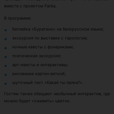
вместе с проектом Farba.
В программе:
батлейка «Буратино» на белорусском языке;
экскурсия по выставке с тарологом;
ночные квесты с фонариками;
поэтическая экскурсия;
арт-квесты и интерактивы;
рисование картин веткой;
шуточный тест «Какая ты палка?».
Гостям также обещают необычный интерактив, где
можно будет «оживить» цветок.