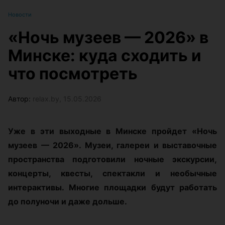
Новости
«Ночь музеев — 2026» в
Минске: куда сходить и
что посмотреть
Автор:
relax.by, 15.05.2026
Уже в эти выходные в Минске пройдет «Ночь
музеев — 2026». Музеи, галереи и выставочные
пространства подготовили ночные экскурсии,
концерты, квесты, спектакли и необычные
интерактивы. Многие площадки будут работать
до полуночи и даже дольше.