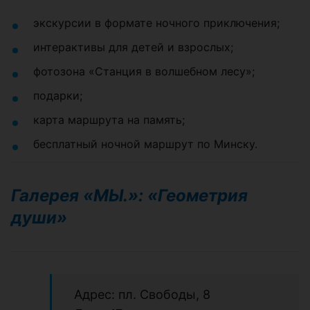
экскурсии в формате ночного приключения;
интерактивы для детей и взрослых;
фотозона «Станция в волшебном лесу»;
подарки;
карта маршрута на память;
бесплатный ночной маршрут по Минску.
Галерея «МЫ.»: «Геометрия
души»
Адрес: пл. Свободы, 8