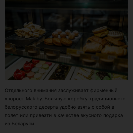
Отдельного внимания заслуживает фирменный
хворост Mak.by. Большую коробку традиционного
белорусского десерта удобно взять с собой в
полет или привезти в качестве вкусного подарка
из Беларуси.