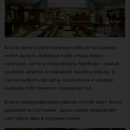
В зоне вылета региональных рейсов пассажиры
могут выпить любимый кофе «Наша Кава»,
капучино, латте и попробовать МакКофе – самый
крепкий напиток в кофейной линейке Mak.by. А
также выбрать десерты, мороженое и свежую
выпечку собственного производства.
В зоне международных рейсов гостей ждет более
широкий ассортимент. Здесь также предлагают
картофель фри и куриные снеки.