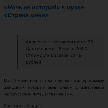
«Ночь ее историй» в музее
«Страна мини»
Адрес: пр-т Независимости, 25
Дата и время: 16 мая с 20:00
Стоимость билетов: от 19
рублей
Музей миниатюр в этом году посвятил программу
женщинам, которые были рядом с известными
белорусскими путешественниками.
Посетителей ждут: