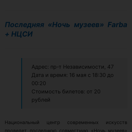
Последняя «Ночь музеев» Farba
+ НЦСИ
Адрес: пр-т Независимости, 47
Дата и время: 16 мая с 18:30 до
00:20
Стоимость билетов: от 20
рублей
Национальный центр современных искусств
проведет последнюю совместную «Ночь музеев»