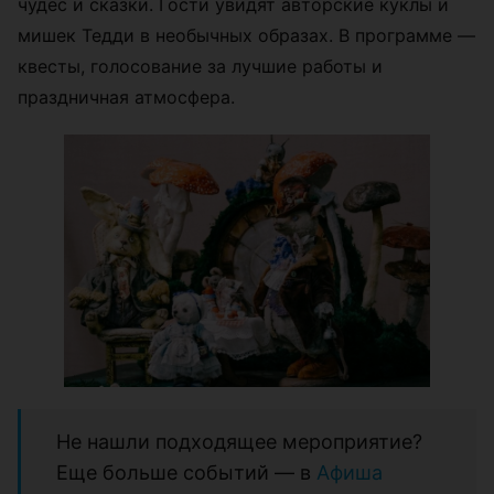
чудес и сказки. Гости увидят авторские куклы и
мишек Тедди в необычных образах. В программе —
квесты, голосование за лучшие работы и
праздничная атмосфера.
Не нашли подходящее мероприятие?
Еще больше событий — в
Афиша