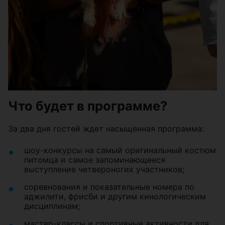
Что будет в программе?
За два дня гостей ждет насыщенная программа:
шоу-конкурсы на самый оригинальный костюм
питомца и самое запоминающееся
выступление четвероногих участников;
соревнования и показательные номера по
аджилити, фрисби и другим кинологическим
дисциплинам;
мастер-классы и спортивные активности для