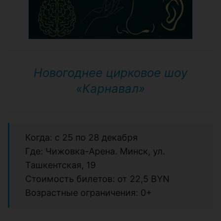
Новогоднее цирковое шоу
«Карнавал»
Когда: с 25 по 28 декабря
Где: Чижовка-Арена. Минск, ул.
Ташкентская, 19
Стоимость билетов: от 22,5 BYN
Возрастные ограничения: 0+