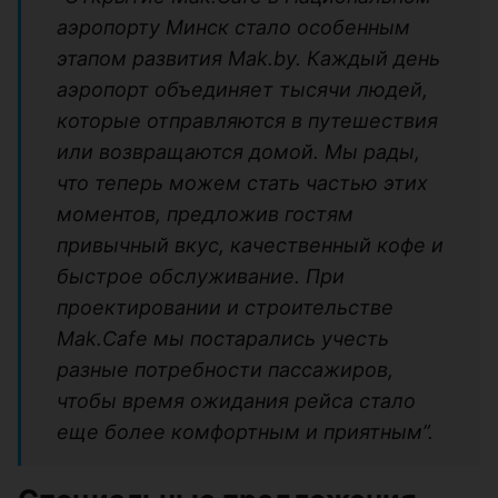
аэропорту Минск стало особенным
этапом развития Mak.by. Каждый день
аэропорт объединяет тысячи людей,
которые отправляются в путешествия
или возвращаются домой. Мы рады,
что теперь можем стать частью этих
моментов, предложив гостям
привычный вкус, качественный кофе и
быстрое обслуживание. При
проектировании и строительстве
Mak.Cafe мы постарались учесть
разные потребности пассажиров,
чтобы время ожидания рейса стало
еще более комфортным и приятным”.