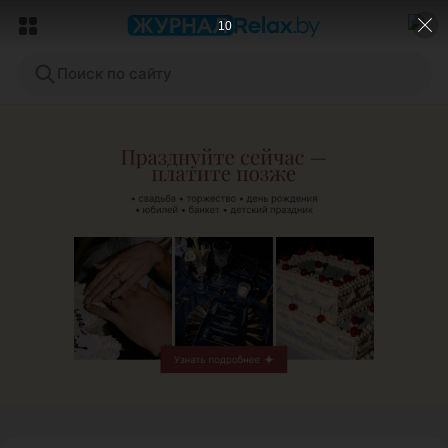
8
Поиск по сайту
ЭФФЕКТИВНАЯ РЕКЛАМА НА САЙТЕ