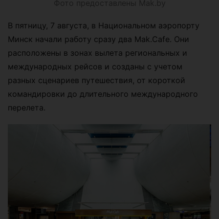
Фото предоставлены Mak.by
В пятницу, 7 августа, в Национальном аэропорту
Минск начали работу сразу два Mak.Cafe. Они
расположены в зонах вылета региональных и
международных рейсов и созданы с учетом
разных сценариев путешествия, от короткой
командировки до длительного международного
перелета.