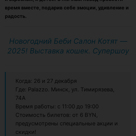
время вместе, подарив себе эмоции, удивление и
радость.
Новогодний Беби Салон Котят —
2025! Выставка кошек. Супершоу
Когда: 26 и 27 декабря
Где: Palazzo. Минск, ул. Тимирязева,
74А
Время работы: с 11:00 до 19:00
Стоимость билетов: от 6 BYN,
предусмотрены специальные акции и
скидки!