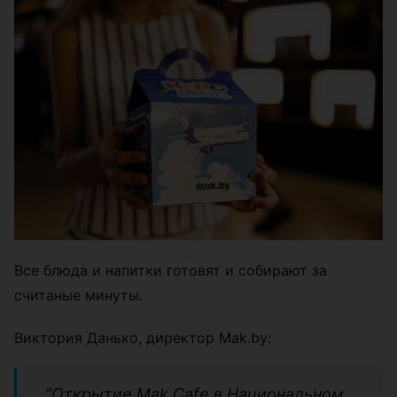
Все блюда и напитки готовят и собирают за
считаные минуты.
Виктория Данько, директор Mak.by:
“Открытие Mak.Cafe в Национальном