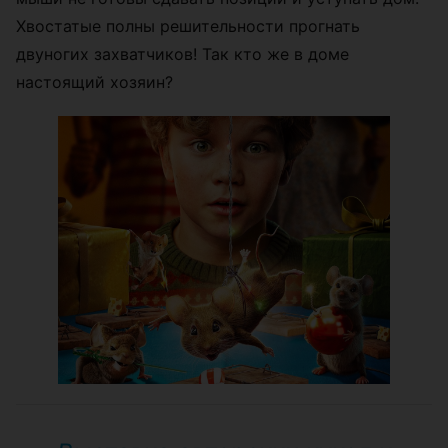
Хвостатые полны решительности прогнать
двуногих захватчиков! Так кто же в доме
настоящий хозяин?