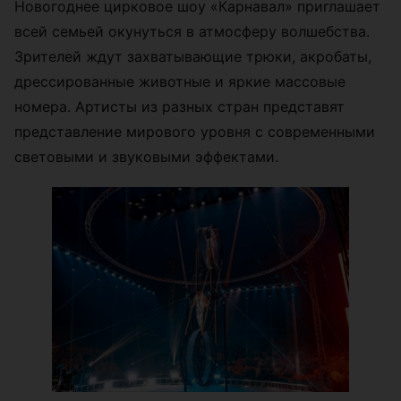
Новогоднее цирковое шоу «Карнавал» приглашает
всей семьей окунуться в атмосферу волшебства.
Зрителей ждут захватывающие трюки, акробаты,
дрессированные животные и яркие массовые
номера. Артисты из разных стран представят
представление мирового уровня с современными
световыми и звуковыми эффектами.