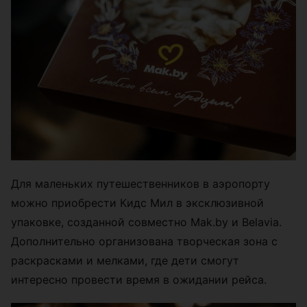
Для маленьких путешественников в аэропорту
можно приобрести Кидс Мил в эксклюзивной
упаковке, созданной совместно Mak.by и Belavia.
Дополнительно организована творческая зона с
раскрасками и мелками, где дети смогут
интересно провести время в ожидании рейса.