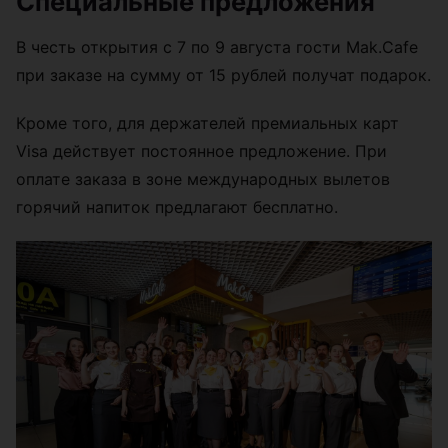
Специальные предложения
В честь открытия с 7 по 9 августа гости Mak.Cafe
при заказе на сумму от 15 рублей получат подарок.
Кроме того, для держателей премиальных карт
Visa действует постоянное предложение. При
оплате заказа в зоне международных вылетов
горячий напиток предлагают бесплатно.