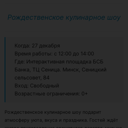
Рождественское кулинарное шоу
Когда: 27 декабря
Время работы: с 12:00 до 14:00
Где: Интерактивная площадка БСБ
Банка, ТЦ Сеница. Минск, Сеницкий
сельсовет, 84
Вход: Свободный
Возрастные ограничения: 0+
Рождественское кулинарное шоу подарит
атмосферу уюта, вкуса и праздника. Гостей ждёт