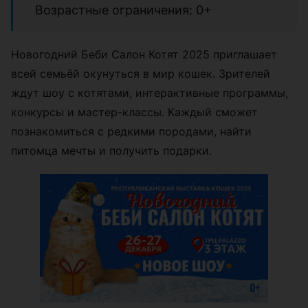
Возрастные ограничения: 0+
Новогодний Беби Салон Котят 2025 приглашает
всей семьёй окунуться в мир кошек. Зрителей
ждут шоу с котятами, интерактивные программы,
конкурсы и мастер-классы. Каждый сможет
познакомиться с редкими породами, найти
питомца мечты и получить подарки.