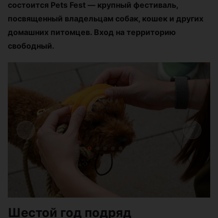
состоится Pets Fest — крупный фестиваль,
посвященный владельцам собак, кошек и других
домашних питомцев. Вход на территорию
свободный.
Шестой год подряд