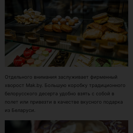
Отдельного внимания заслуживает фирменный
хворост Mak.by. Большую коробку традиционного
белорусского десерта удобно взять с собой в
полет или привезти в качестве вкусного подарка
из Беларуси.