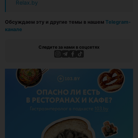
Relax.by
Обсуждаем эту и другие темы в нашем
Telegram-
канале
Следите за нами в соцсетях
ЭФФЕКТИВНАЯ РЕКЛАМА НА САЙТЕ