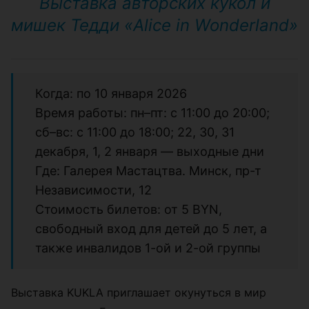
Выставка авторских кукол и
мишек Тедди «Alice in Wonderland»
Когда: по 10 января 2026
Время работы: пн–пт: с 11:00 до 20:00;
сб–вс: с 11:00 до 18:00; 22, 30, 31
декабря, 1, 2 января — выходные дни
Где: Галерея Мастацтва. Минск, пр-т
Независимости, 12
Стоимость билетов: от 5 BYN,
свободный вход для детей до 5 лет, а
также инвалидов 1-ой и 2-ой группы
Выставка KUKLA приглашает окунуться в мир