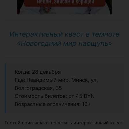
Интерактивный квест в темноте
«Новогодний мир наощупь»
Когда: 28 декабря
Где: Невидимый мир. Минск, ул.
Волгоградская, 35
Стоимость билетов: от 45 BYN
Возрастные ограничения: 16+
Гостей приглашают посетить интерактивный квест