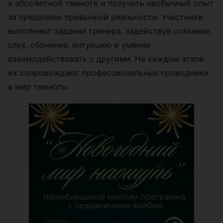
в абсолютной темноте и получить необычный опыт
за пределами привычной реальности. Участники
выполняют задания тренера, задействуя осязание,
слух, обоняние, интуицию и умение
взаимодействовать с другими. На каждом этапе
их сопровождают профессиональные проводники
в мир темноты.