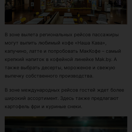
В зоне вылета региональных рейсов пассажиры
могут выпить любимый кофе «Наша Кава»,
капучино, латте и попробовать МакКофе – самый
крепкий напиток в кофейной линейке Mak.by. А
также выбрать десерты, мороженое и свежую
выпечку собственного производства.
В зоне международных рейсов гостей ждет более
широкий ассортимент. Здесь также предлагают
картофель фри и куриные снеки.