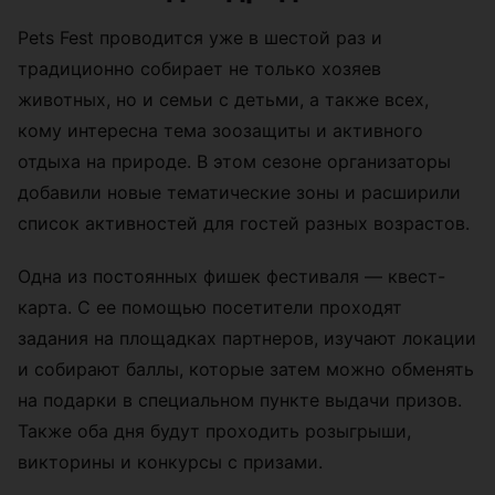
Pets Fest проводится уже в шестой раз и
традиционно собирает не только хозяев
животных, но и семьи с детьми, а также всех,
кому интересна тема зоозащиты и активного
отдыха на природе. В этом сезоне организаторы
добавили новые тематические зоны и расширили
список активностей для гостей разных возрастов.
Одна из постоянных фишек фестиваля — квест-
карта. С ее помощью посетители проходят
задания на площадках партнеров, изучают локации
и собирают баллы, которые затем можно обменять
на подарки в специальном пункте выдачи призов.
Также оба дня будут проходить розыгрыши,
викторины и конкурсы с призами.