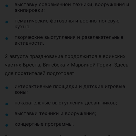
выставку современной техники, вооружения и
экипировки;
тематические фотозоны и военно-полевую
кухню;
творческие выступления и развлекательные
активности.
2 августа празднование продолжится в воинских
частях Бреста, Витебска и Марьиной Горки. Здесь
для посетителей подготовят:
интерактивные площадки и детские игровые
зоны;
показательные выступления десантников;
выставки техники и вооружения;
концертные программы.