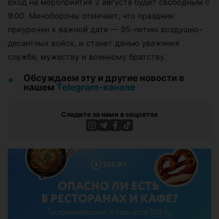
Вход на мероприятия 2 августа будет свободным с
9:00. Минобороны отмечает, что праздник
приурочен к важной дате — 95-летию воздушно-
десантных войск, и станет данью уважения
службе, мужеству и военному братству.
Обсуждаем эту и другие новости в
нашем
Telegram-канале
Следите за нами в соцсетях