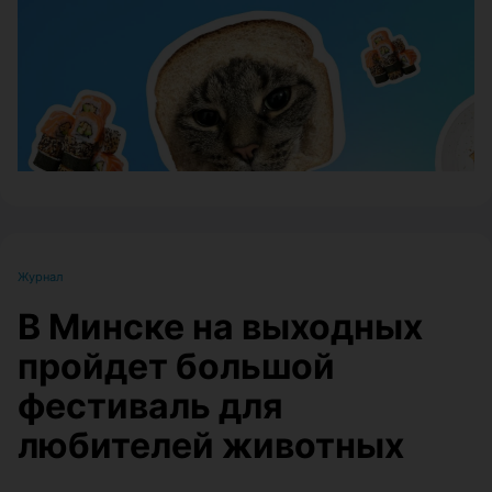
ЭФФЕКТИВНАЯ РЕКЛАМА НА САЙТЕ
Журнал
В Минске на выходных
пройдет большой
фестиваль для
любителей животных