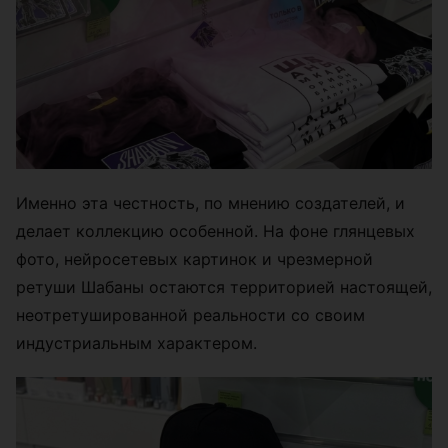
Именно эта честность, по мнению создателей, и
делает коллекцию особенной. На фоне глянцевых
фото, нейросетевых картинок и чрезмерной
ретуши Шабаны остаются территорией настоящей,
неотретушированной реальности со своим
индустриальным характером.