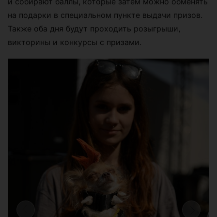
и собирают баллы, которые затем можно обменять
на подарки в специальном пункте выдачи призов.
Также оба дня будут проходить розыгрыши,
викторины и конкурсы с призами.