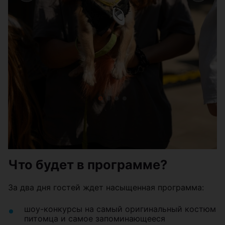
Что будет в программе?
За два дня гостей ждет насыщенная программа:
шоу-конкурсы на самый оригинальный костюм
питомца и самое запоминающееся