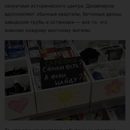
силуэтами исторического центра. Дизайнеров
вдохновляют обычные кварталы, бетонные дворы,
заводские трубы и остановки — все то, что
знакомо каждому местному жителю.