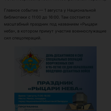
Главное событие — 1 августа у Национальной
библиотеки с 11:00 до 16:00. Там состоится
масштабный праздник под названием «Рыцари
неба», в котором примут участие военнослужащие
сил спецопераций.