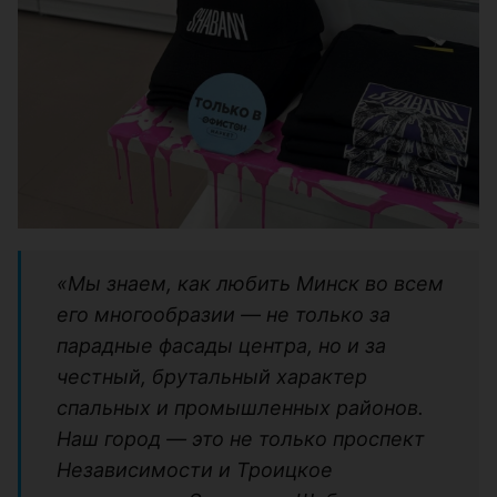
«Мы знаем, как любить Минск во всем
его многообразии — не только за
парадные фасады центра, но и за
честный, брутальный характер
спальных и промышленных районов.
Наш город — это не только проспект
Независимости и Троицкое