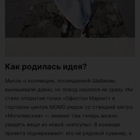
Как родилась идея?
Мысль о коллекции, посвященной Шабанам,
вынашивали давно, но повод нашелся не сразу. Им
стало открытие точки «Офистон Маркет» в
торговом центре МОМО рядом со станцией метро
«Могилевская» — именно там теперь можно
увидеть вещи из новой «капсулы». В команде
проекта подчеркивают: это не рядовой сувенир, а