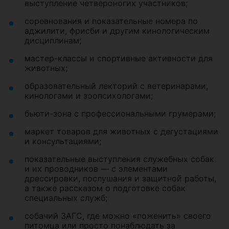
выступление четвероногих участников;
соревнования и показательные номера по
аджилити, фрисби и другим кинологическим
дисциплинам;
мастер-классы и спортивные активности для
животных;
образовательный лекторий с ветеринарами,
кинологами и зоопсихологами;
бьюти-зона с профессиональными грумерами;
маркет товаров для животных с дегустациями
и консультациями;
показательные выступления служебных собак
и их проводников — с элементами
дрессировки, послушания и защитной работы,
а также рассказом о подготовке собак
специальных служб;
собачий ЗАГС, где можно «поженить» своего
питомца или просто понаблюдать за