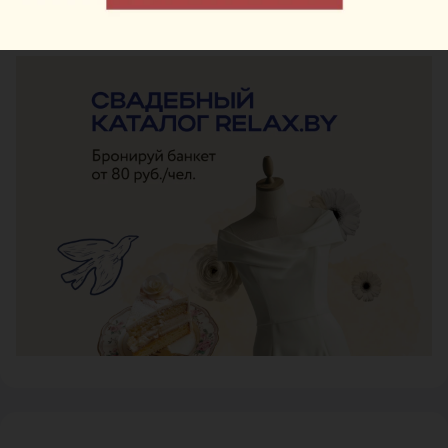
ЭФФЕКТИВНАЯ РЕКЛАМА НА САЙТЕ