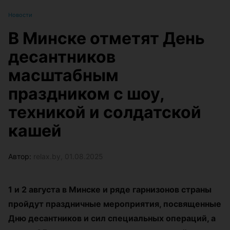
Новости
В Минске отметят День
десантников
масштабным
праздником с шоу,
техникой и солдатской
кашей
Автор:
relax.by, 01.08.2025
1 и 2 августа в Минске и ряде гарнизонов страны
пройдут праздничные мероприятия, посвященные
Дню десантников и сил специальных операций, а