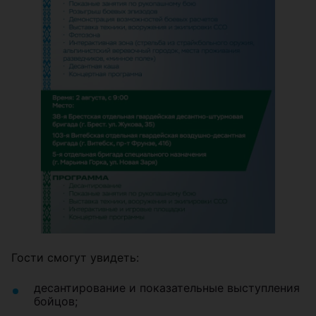
Гости смогут увидеть:
десантирование и показательные выступления
бойцов;