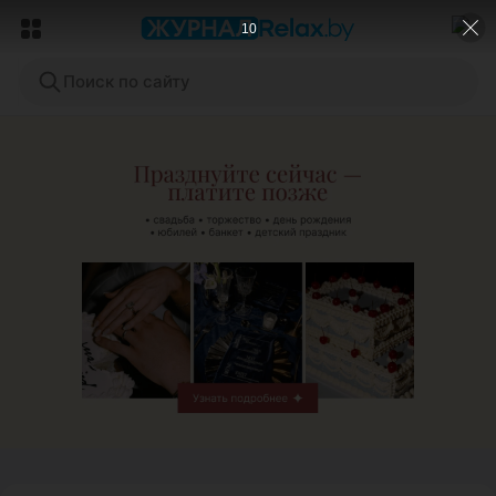
8
Поиск по сайту
ЭФФЕКТИВНАЯ РЕКЛАМА НА САЙТЕ