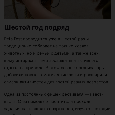
Шестой год подряд
Pets Fest проводится уже в шестой раз и
традиционно собирает не только хозяев
животных, но и семьи с детьми, а также всех,
кому интересна тема зоозащиты и активного
отдыха на природе. В этом сезоне организаторы
добавили новые тематические зоны и расширили
список активностей для гостей разных возрастов.
Одна из постоянных фишек фестиваля — квест-
карта. С ее помощью посетители проходят
задания на площадках партнеров, изучают локации