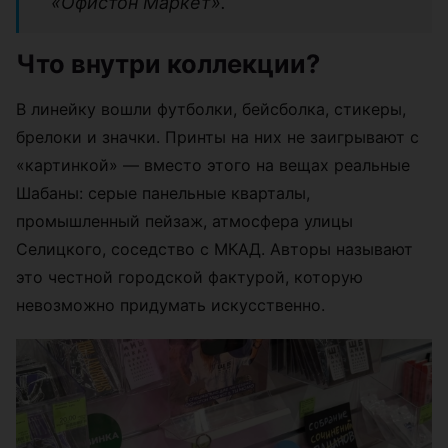
«Офистон Маркет».
Что внутри коллекции?
В линейку вошли футболки, бейсболка, стикеры,
брелоки и значки. Принты на них не заигрывают с
«картинкой» — вместо этого на вещах реальные
Шабаны: серые панельные кварталы,
промышленный пейзаж, атмосфера улицы
Селицкого, соседство с МКАД. Авторы называют
это честной городской фактурой, которую
невозможно придумать искусственно.