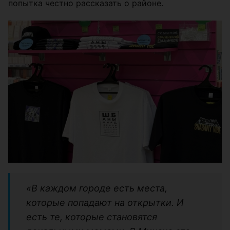
попытка честно рассказать о районе.
«В каждом городе есть места,
которые попадают на открытки. И
есть те, которые становятся