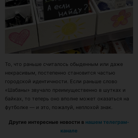
То, что раньше считалось обыденным или даже
некрасивым, постепенно становится частью
городской идентичности. Если раньше слово
«Шабаны» звучало преимущественно в шутках и
байках, то теперь оно вполне может оказаться на
футболке — и это, пожалуй, неплохой знак.
Другие интересные новости в
нашем телеграм-
канале