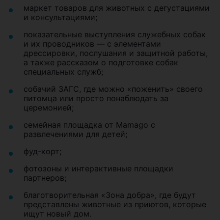
маркет товаров для животных с дегустациями
и консультациями;
показательные выступления служебных собак
и их проводников — с элементами
дрессировки, послушания и защитной работы,
а также рассказом о подготовке собак
специальных служб;
собачий ЗАГС, где можно «поженить» своего
питомца или просто понаблюдать за
церемонией;
семейная площадка от Mamago с
развлечениями для детей;
фуд-корт;
фотозоны и интерактивные площадки
партнеров;
благотворительная «Зона добра», где будут
представлены животные из приютов, которые
ищут новый дом.