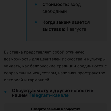
Стоимость:
вход
свободный
Когда заканчивается
выставка:
1 августа
Выставка представляет собой отличную
возможность для ценителей искусства и культуры
увидеть, как белорусские традиции соединяются с
современным искусством, наполняя пространство
историей и гармонией.
Обсуждаем эту и другие новости в
нашем
Telegram-канале
Следите за нами в соцсетях