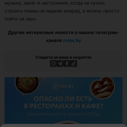
музыку, закат и настроение, когда не нужно
строить планы на неделю вперед, а можно просто
пойти на звук.
Другие интересные новости в нашем телеграм-
канале
relax.by
Следите за нами в соцсетях
ЭФФЕКТИВНАЯ РЕКЛАМА НА САЙТЕ