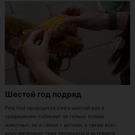
Шестой год подряд
Pets Fest проводится уже в шестой раз и
традиционно собирает не только хозяев
животных, но и семьи с детьми, а также всех,
кому интересна тема зоозащиты и активного