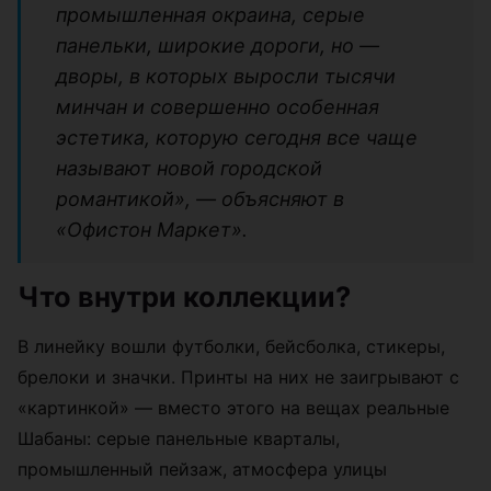
промышленная окраина, серые
панельки, широкие дороги, но —
дворы, в которых выросли тысячи
минчан и совершенно особенная
эстетика, которую сегодня все чаще
называют новой городской
романтикой», — объясняют в
«Офистон Маркет».
Что внутри коллекции?
В линейку вошли футболки, бейсболка, стикеры,
брелоки и значки. Принты на них не заигрывают с
«картинкой» — вместо этого на вещах реальные
Шабаны: серые панельные кварталы,
промышленный пейзаж, атмосфера улицы