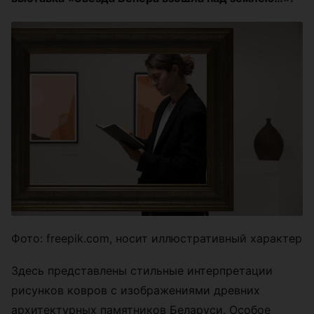
Фото: freepik.com, носит иллюстративный характер
Здесь представлены стильные интерпретации
рисунков ковров с изображениями древних
архитектурных памятников Беларуси. Особое