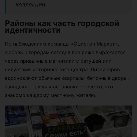
коллекции.
Районы как часть городской
идентичности
По наблюдениям команды «Офистон Маркет»,
любовь к городам сегодня все реже выражается
через привычные магнитики с ратушей или
силуэтами исторического центра. Дизайнеров
вдохновляют обычные кварталы, бетонные дворы,
заводские трубы и остановки — все то, что
знакомо каждому местному жителю.