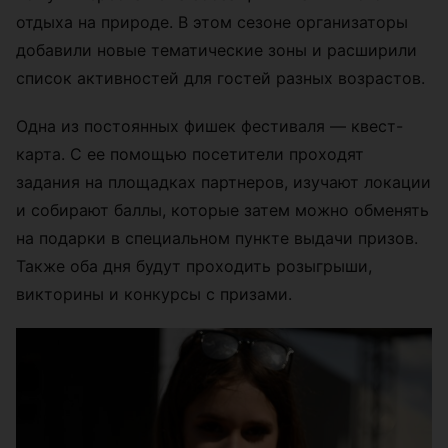
отдыха на природе. В этом сезоне организаторы
добавили новые тематические зоны и расширили
список активностей для гостей разных возрастов.
Одна из постоянных фишек фестиваля — квест-
карта. С ее помощью посетители проходят
задания на площадках партнеров, изучают локации
и собирают баллы, которые затем можно обменять
на подарки в специальном пункте выдачи призов.
Также оба дня будут проходить розыгрыши,
викторины и конкурсы с призами.