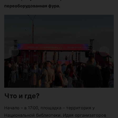
переоборудованная фура.
Что и где?
Начало – в 17:00, площадка – территория у
Национальной библиотеки. Идея организаторов