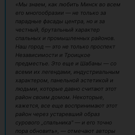
«Мы знаем, как любить Минск во всем
его многообразии — не только за
парадные фасады центра, но и за
честный, брутальный характер
спальных и промышленных районов.
Наш город — это не только проспект
Независимости и Троицкое
предместье. Это еще и Шабаны — со
всеми их легендами, индустриальным
характером, панельной эстетикой и
людьми, которые давно считают этот
район своим домом. Некоторые,
кажется, все еще воспринимают этот
район через устаревший образ
сурового „спальника" — и его точно
пора обновить», — отмечают авторы