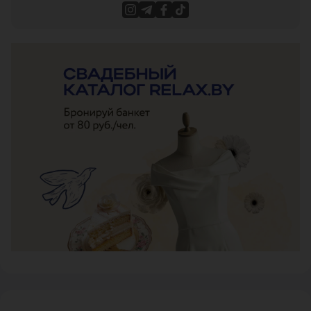
ЭФФЕКТИВНАЯ РЕКЛАМА НА САЙТЕ