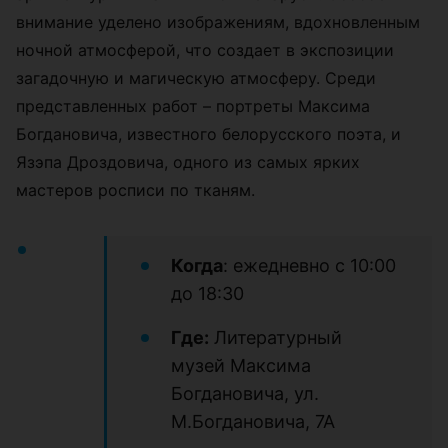
внимание уделено изображениям, вдохновленным
ночной атмосферой, что создает в экспозиции
загадочную и магическую атмосферу. Среди
представленных работ – портреты Максима
Богдановича, известного белорусского поэта, и
Язэпа Дроздовича, одного из самых ярких
мастеров росписи по тканям.
Когда
: ежедневно с 10:00
до 18:30
Где:
Литературный
музей Максима
Богдановича, ул.
М.Богдановича, 7А