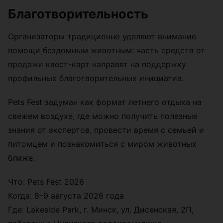
Благотворительность
Организаторы традиционно уделяют внимание
помощи бездомным животным: часть средств от
продажи квест-карт направят на поддержку
профильных благотворительных инициатив.
Pets Fest задуман как формат летнего отдыха на
свежем воздухе, где можно получить полезные
знания от экспертов, провести время с семьей и
питомцем и познакомиться с миром животных
ближе.
Что: Pets Fest 2026
Когда: 8–9 августа 2026 года
Где: Lakeside Park, г. Минск, ул. Дисенская, 2П,