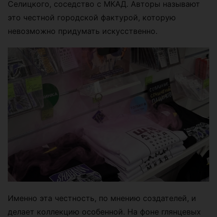
Селицкого, соседство с МКАД. Авторы называют
это честной городской фактурой, которую
невозможно придумать искусственно.
Именно эта честность, по мнению создателей, и
делает коллекцию особенной. На фоне глянцевых