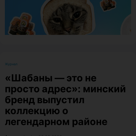
Журнал
«Шабаны — это не
просто адрес»: минский
бренд выпустил
коллекцию о
легендарном районе