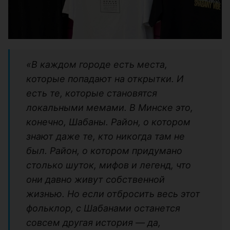
«В каждом городе есть места,
которые попадают на открытки. И
есть те, которые становятся
локальными мемами. В Минске это,
конечно, Шабаны. Район, о котором
знают даже те, кто никогда там не
был. Район, о котором придумано
столько шуток, мифов и легенд, что
они давно живут собственной
жизнью. Но если отбросить весь этот
фольклор, с Шабанами останется
совсем другая история — да,