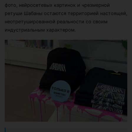
фото, нейросетевых картинок и чрезмерной
ретуши Шабаны остаются территорией настоящей,
неотретушированной реальности со своим
индустриальным характером.