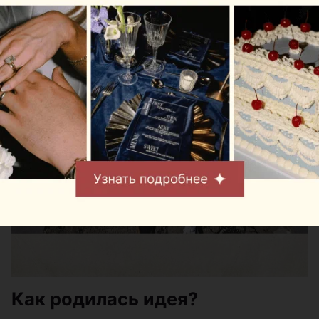
Как родилась идея?