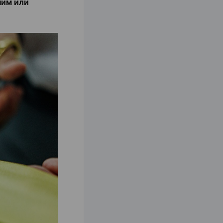
ним или