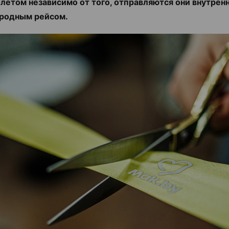
летом независимо от того, отправляются они внутрен
родным рейсом.