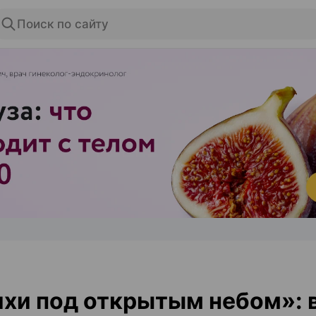
Поиск по сайту
ЭФФЕКТИВНАЯ РЕКЛАМА НА САЙТЕ
хи под открытым небом»: 