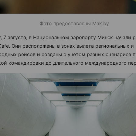
Фото предоставлены Mak.by
у, 7 августа, в Национальном аэропорту Минск начали р
Cafe. Они расположены в зонах вылета региональных и
одных рейсов и созданы с учетом разных сценариев п
кой командировки до длительного международного пер