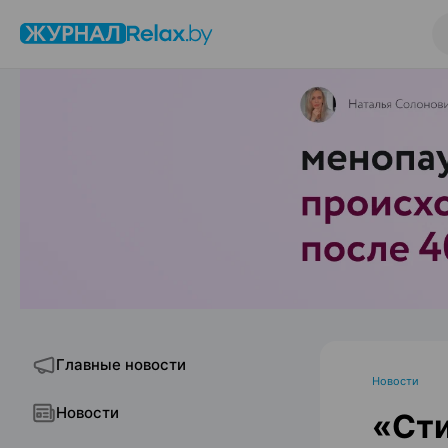
Главные новости
Новости
Новости
«Сти