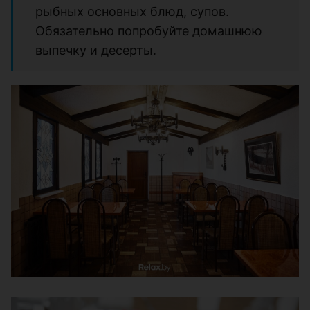
рыбных основных блюд, супов.
Обязательно попробуйте домашнюю
выпечку и десерты.