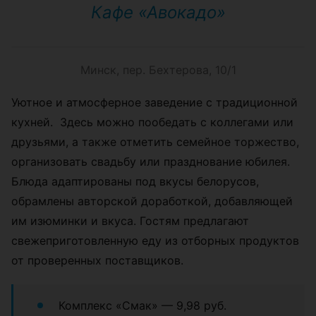
Кафе «Авокадо»
Минск, пер. Бехтерова, 10/1
Уютное и атмосферное заведение с традиционной
кухней. Здесь можно пообедать с коллегами или
друзьями, а также отметить семейное торжество,
организовать свадьбу или празднование юбилея.
Блюда адаптированы под вкусы белорусов,
обрамлены авторской доработкой, добавляющей
им изюминки и вкуса. Гостям предлагают
свежеприготовленную еду из отборных продуктов
от проверенных поставщиков.
Комплекс «Смак» — 9,98 руб.