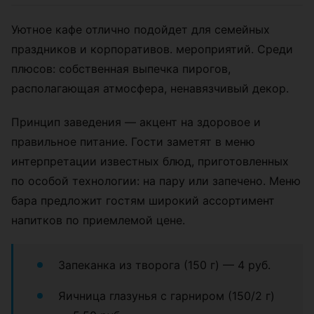
Уютное кафе отлично подойдет для семейных
праздников и корпоративов. мероприятий. Среди
плюсов: собственная выпечка пирогов,
располагающая атмосфера, ненавязчивый декор.
Принцип заведения — акцент на здоровое и
правильное питание. Гости заметят в меню
интерпретации известных блюд, приготовленных
по особой технологии: на пару или запечено. Меню
бара предложит гостям широкий ассортимент
напитков по приемлемой цене.
Запеканка из творога (150 г) — 4 руб.
Яичница глазунья с гарниром (150/2 г)