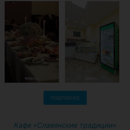
ПОДРОБНЕЕ
Кафе «Славянские традиции»