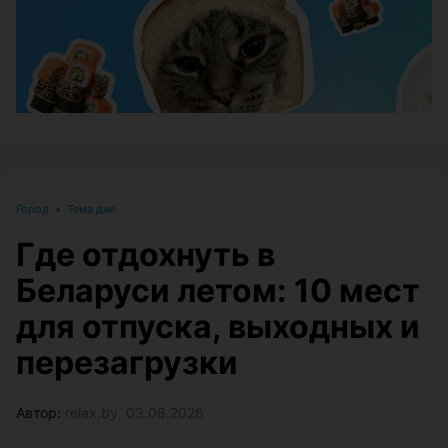
Город
•
Тема дня
Где отдохнуть в
Беларуси летом: 10 мест
для отпуска, выходных и
перезагрузки
Автор:
relax.by, 03.08.2026