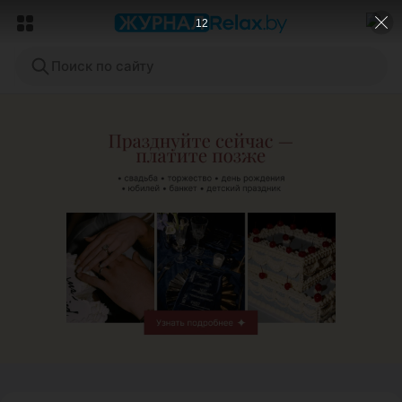
9
Поиск по сайту
ЭФФЕКТИВНАЯ РЕКЛАМА НА САЙТЕ