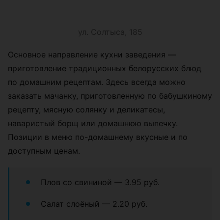
ул. Солтыса, 185
Основное направление кухни заведения —
приготовление традиционных белорусских блюд
по домашним рецептам. Здесь всегда можно
заказать мачанку, приготовленную по бабушкиному
рецепту, мясную солянку и деликатесы,
наваристый борщ или домашнюю выпечку.
Позиции в меню по-домашнему вкусные и по
доступным ценам.
Плов со свининой — 3.95 руб.
Салат слоёный — 2.20 руб.