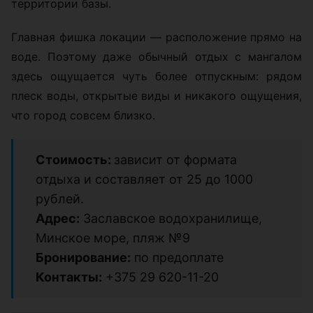
территории базы.
Главная фишка локации — расположение прямо на
воде. Поэтому даже обычный отдых с мангалом
здесь ощущается чуть более отпускным: рядом
плеск воды, открытые виды и никакого ощущения,
что город совсем близко.
Стоимость:
зависит от формата
отдыха и составляет от 25 до 1000
рублей.
Адрес:
Заславское водохранилище,
Минское море, пляж №9
Бронирование:
по предоплате
Контакты:
+375 29 620-11-20