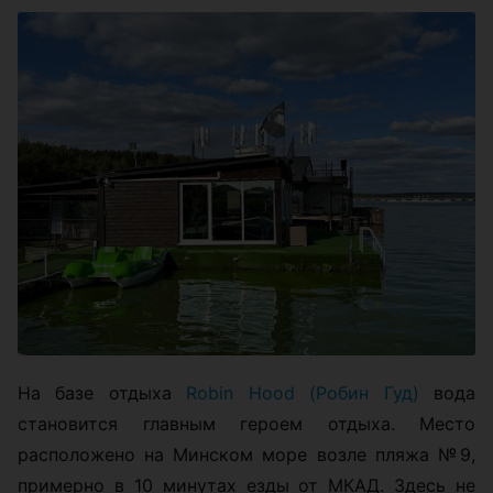
На базе отдыха
Robin Hood (Робин Гуд)
вода
становится главным героем отдыха. Место
расположено на Минском море возле пляжа №9,
примерно в 10 минутах езды от МКАД. Здесь не