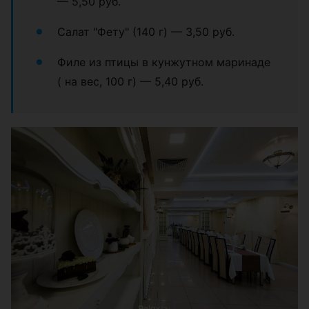
— 5,50 руб.
Салат "Фету" (140 г) — 3,50 руб.
Филе из птицы в кунжутном маринаде
( на вес, 100 г) — 5,40 руб.