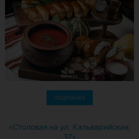
ПОДРОБНЕЕ
«Столовая на ул. Кальварийская,
37»