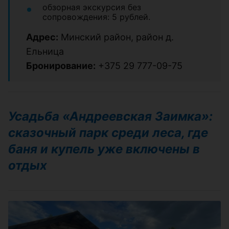
обзорная экскурсия без
сопровождения: 5 рублей.
Адрес:
Минский район, район д.
Ельница
Бронирование:
+375 29 777-09-75
Усадьба «Андреевская Заимка»:
сказочный парк среди леса, где
баня и купель уже включены в
отдых