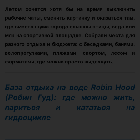
Летом хочется хотя бы на время выключить
рабочие чаты, сменить картинку и оказаться там,
где вместо шума города слышны птицы, вода или
мяч на спортивной площадке. Собрали места для
разного отдыха и бюджета: с беседками, банями,
велопрогулками, пляжами, спортом, лесом и
форматами, где можно просто выдохнуть.
База отдыха на воде Robin Hood
(Робин Гуд): где можно жить,
париться и кататься на
гидроцикле