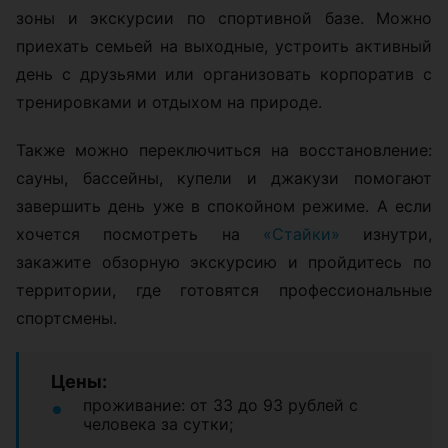
зоны и экскурсии по спортивной базе. Можно
приехать семьей на выходные, устроить активный
день с друзьями или организовать корпоратив с
тренировками и отдыхом на природе.
Также можно переключиться на восстановление:
сауны, бассейны, купели и джакузи помогают
завершить день уже в спокойном режиме. А если
хочется посмотреть на
«Стайки»
изнутри,
закажите обзорную экскурсию и пройдитесь по
территории, где готовятся профессиональные
спортсмены.
Цены:
проживание: от 33 до 93 рублей с
человека за сутки;