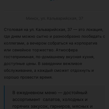
Минск, ул. Кальварийская, 37
Столовая на ул. Кальварийская, 37 — это локация,
где днем можно сытно и разнообразно пообедать с
коллегами, а вечером собраться на корпоратив
или семейное торжество. Атмосфера
гостеприимная, по-домашнему вкусная кухня,
доступные цены. В заведении вежливое
обслуживание, а каждый сможет отдохнуть и
хорошо провести время.
В ежедневном меню — достойный
ассортимент салатов, холодных и
горячих закусок, гарниров, мясных и