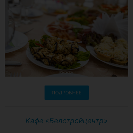
ПОДРОБНЕЕ
Кафе «Белстройцентр»