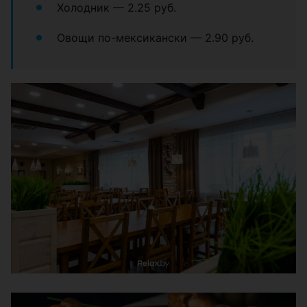
Холодник — 2.25 руб.
Овощи по-мексикански — 2.90 руб.