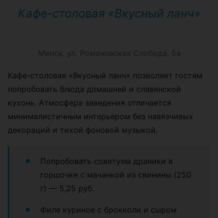
Кафе-столовая «Вкусный ланч»
Минск, ул. Романовская Слобода, 5а
Кафе-столовая «Вкусный ланч» позволяет гостям
попробовать блюда домашней и славянской
кухонь. Атмосфера заведения отличается
минималистичным интерьером без навязчивых
декораций и тихой фоновой музыкой.
Попробовать советуем драники в
горшочке с мачанкой из свинины (250
г) — 5,25 руб.
Филе куриное с брокколи и сыром