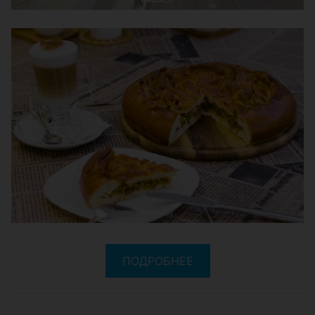
ПОДРОБНЕЕ