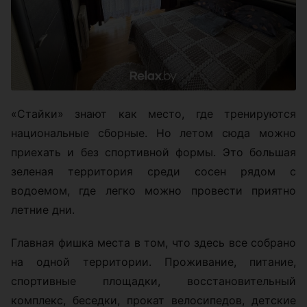
«Стайки» знают как место, где тренируются
национальные сборные. Но летом сюда можно
приехать и без спортивной формы. Это большая
зеленая территория среди сосен рядом с
водоемом, где легко можно провести приятно
летние дни.
Главная фишка места в том, что здесь все собрано
на одной территории. Проживание, питание,
спортивные площадки, восстановительный
комплекс, беседки, прокат велосипедов, детские