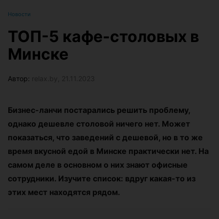
Новости
ТОП-5 кафе-столовых в
Минске
Автор:
relax.by, 21.11.2023
Бизнес-ланчи постарались решить проблему,
однако дешевле столовой ничего нет. Может
показаться, что заведений с дешевой, но в то же
время вкусной едой в Минске практически нет. На
самом деле в основном о них знают офисные
сотрудники. Изучите список: вдруг какая-то из
этих мест находятся рядом.