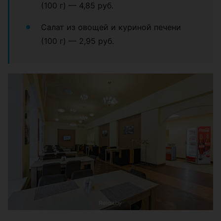
(100 г) — 4,85 руб.
Салат из овощей и куриной печени
(100 г) — 2,95 руб.