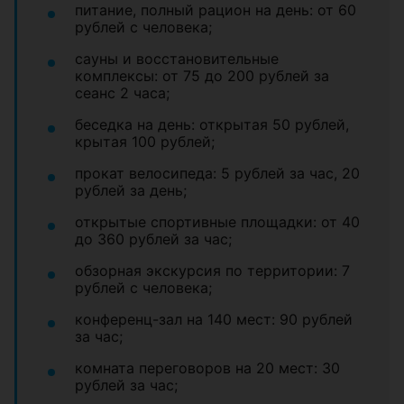
питание, полный рацион на день: от 60
рублей с человека;
сауны и восстановительные
комплексы: от 75 до 200 рублей за
сеанс 2 часа;
беседка на день: открытая 50 рублей,
крытая 100 рублей;
прокат велосипеда: 5 рублей за час, 20
рублей за день;
открытые спортивные площадки: от 40
до 360 рублей за час;
обзорная экскурсия по территории: 7
рублей с человека;
конференц-зал на 140 мест: 90 рублей
за час;
комната переговоров на 20 мест: 30
рублей за час;