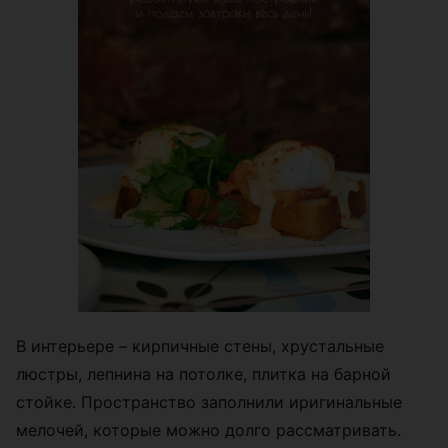
В интерьере – кирпичные стены, хрустальные
люстры, лепнина на потолке, плитка на барной
стойке. Пространство заполнили иригинальные
мелочей, которые можно долго рассматривать.