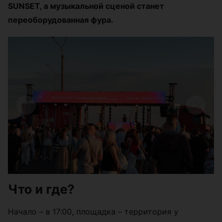
SUNSET, а музыкальной сценой станет
переоборудованная фура.
Что и где?
Начало – в 17:00, площадка – территория у