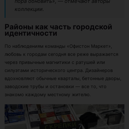
пора обновить», — отмечают авторы
коллекции.
Районы как часть городской
идентичности
По наблюдениям команды «Офистон Маркет»,
любовь к городам сегодня все реже выражается
через привычные магнитики с ратушей или
силуэтами исторического центра. Дизайнеров
вдохновляют обычные кварталы, бетонные дворы,
заводские трубы и остановки — все то, что
знакомо каждому местному жителю.