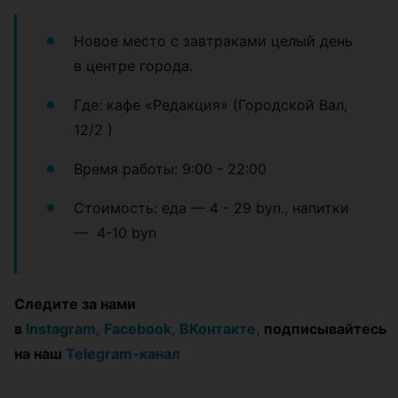
Новое место с завтраками целый день
в центре города.
Где: кафе «Редакция» (Городской Вал,
12/2 )
Время работы: 9:00 - 22:00
Стоимость: еда — 4 - 29 byn., напитки
— 4-10 byn
Следите за нами
в
Instagram,
Facebook,
ВКонтакте,
подписывайтесь
на наш
Telegram-канал