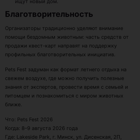
ищут новый дом.
Благотворительность
Организаторы традиционно уделяют внимание
помощи бездомным животным: часть средств от
продажи квест-карт направят на поддержку
профильных благотворительных инициатив.
Pets Fest задуман как формат летнего отдыха на
свежем воздухе, где можно получить полезные
знания от экспертов, провести время с семьей и
питомцем и познакомиться с миром животных
ближе.
Что: Pets Fest 2026
Когда: 8–9 августа 2026 года
Где: Lakeside Park, г. Минск, ул. Дисенская, 2П,