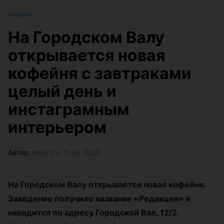
Новости
На Городском Валу
открывается новая
кофейня с завтраками
целый день и
инстаграмным
интерьером
Автор:
relax.by, 11.05.2023
На Городском Валу открывается новая кофейня.
Заведение получило название «Редакция» и
находится по адресу Городской Вал, 12/2.