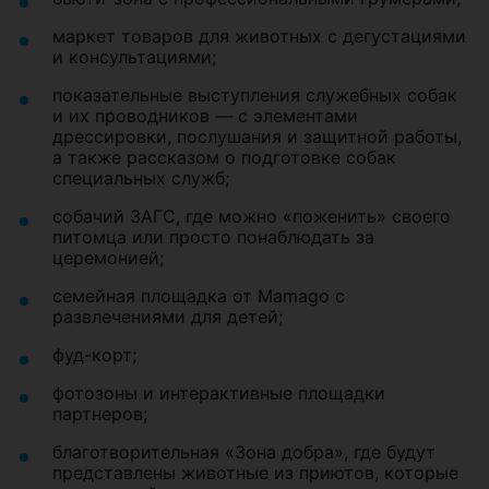
маркет товаров для животных с дегустациями
и консультациями;
показательные выступления служебных собак
и их проводников — с элементами
дрессировки, послушания и защитной работы,
а также рассказом о подготовке собак
специальных служб;
собачий ЗАГС, где можно «поженить» своего
питомца или просто понаблюдать за
церемонией;
семейная площадка от Mamago с
развлечениями для детей;
фуд-корт;
фотозоны и интерактивные площадки
партнеров;
благотворительная «Зона добра», где будут
представлены животные из приютов, которые