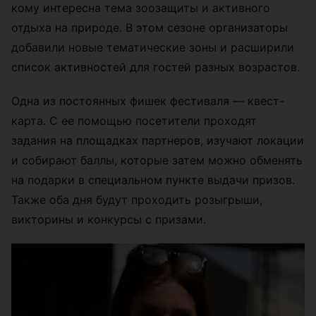
кому интересна тема зоозащиты и активного
отдыха на природе. В этом сезоне организаторы
добавили новые тематические зоны и расширили
список активностей для гостей разных возрастов.
Одна из постоянных фишек фестиваля — квест-
карта. С ее помощью посетители проходят
задания на площадках партнеров, изучают локации
и собирают баллы, которые затем можно обменять
на подарки в специальном пункте выдачи призов.
Также оба дня будут проходить розыгрыши,
викторины и конкурсы с призами.