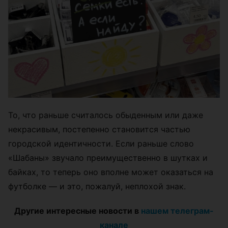
То, что раньше считалось обыденным или даже
некрасивым, постепенно становится частью
городской идентичности. Если раньше слово
«Шабаны» звучало преимущественно в шутках и
байках, то теперь оно вполне может оказаться на
футболке — и это, пожалуй, неплохой знак.
Другие интересные новости в
нашем телеграм-
канале