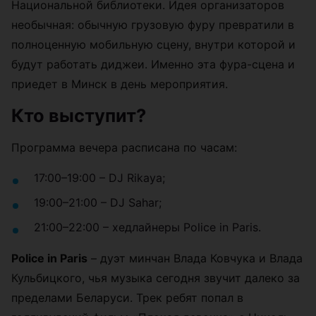
Национальной библиотеки. Идея организаторов
необычная: обычную грузовую фуру превратили в
полноценную мобильную сцену, внутри которой и
будут работать диджеи. Именно эта фура-сцена и
приедет в Минск в день мероприятия.
Кто выступит?
Программа вечера расписана по часам:
17:00–19:00 – DJ Rikaya;
19:00–21:00 – DJ Sahar;
21:00–22:00 – хедлайнеры Police in Paris.
Police in Paris
– дуэт минчан Влада Ковчука и Влада
Кульбицкого, чья музыка сегодня звучит далеко за
пределами Беларуси. Трек ребят попал в