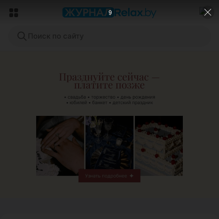
7
Поиск по сайту
ЭФФЕКТИВНАЯ РЕКЛАМА НА САЙТЕ