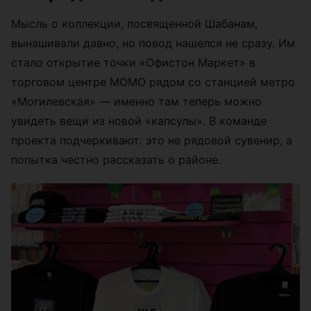
Мысль о коллекции, посвященной Шабанам,
вынашивали давно, но повод нашелся не сразу. Им
стало открытие точки «Офистон Маркет» в
торговом центре МОМО рядом со станцией метро
«Могилевская» — именно там теперь можно
увидеть вещи из новой «капсулы». В команде
проекта подчеркивают: это не рядовой сувенир, а
попытка честно рассказать о районе.