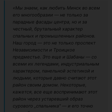
«Мы знаем, как любить Минск во всем
его многообразии — не только за
парадные фасады центра, но и за
честный, брутальный характер
спальных и промышленных районов.
Наш город — это не только проспект
Независимости и Троицкое
предместье. Это еще и Шабаны — со
всеми их легендами, индустриальным
характером, панельной эстетикой и
людьми, которые давно считают этот
район своим домом. Некоторые,
кажется, все еще воспринимают этот
район через устаревший образ
сурового „спальника" — и его точно