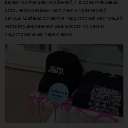
делает коллекцию особенной. На фоне глянцевых
фото, нейросетевых картинок и чрезмерной
ретуши Шабаны остаются территорией настоящей,
неотретушированной реальности со своим
индустриальным характером.