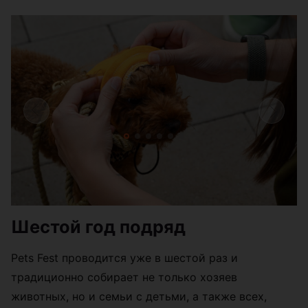
Шестой год подряд
Pets Fest проводится уже в шестой раз и
традиционно собирает не только хозяев
животных, но и семьи с детьми, а также всех,