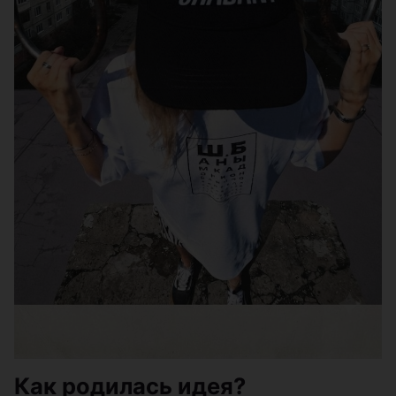
Как родилась идея?