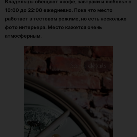
Владельцы обещают «кофе, завтраки и любовь» с
10:00 до 22:00 ежедневно. Пока что место
работает в тестовом режиме, но есть несколько
фото интерьера. Место кажется очень
атмосферным.