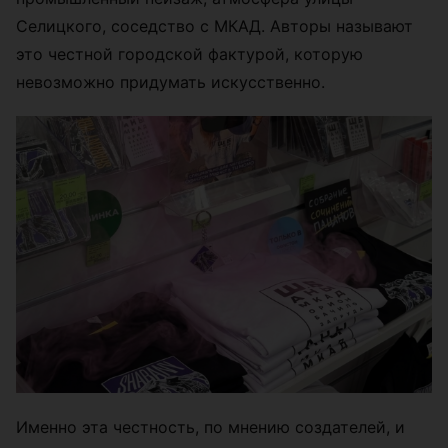
Селицкого, соседство с МКАД. Авторы называют
это честной городской фактурой, которую
невозможно придумать искусственно.
Именно эта честность, по мнению создателей, и