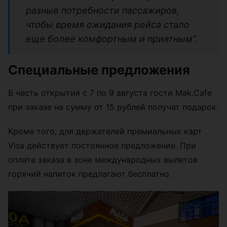
разные потребности пассажиров,
чтобы время ожидания рейса стало
еще более комфортным и приятным”.
Специальные предложения
В честь открытия с 7 по 9 августа гости Mak.Cafe
при заказе на сумму от 15 рублей получат подарок.
Кроме того, для держателей премиальных карт
Visa действует постоянное предложение. При
оплате заказа в зоне международных вылетов
горячий напиток предлагают бесплатно.