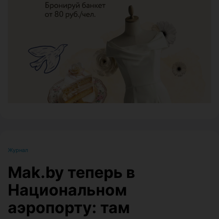
ЭФФЕКТИВНАЯ РЕКЛАМА НА САЙТЕ
Журнал
Mak.by теперь в
Национальном
аэропорту: там