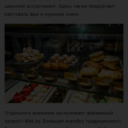
широкий ассортимент. Здесь также предлагают
картофель фри и куриные снеки.
Отдельного внимания заслуживает фирменный
хворост Mak.by. Большую коробку традиционного