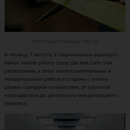
Фото предоставлены Mak.by
В пятницу, 7 августа, в Национальном аэропорту
Минск начали работу сразу два Mak.Cafe. Они
расположены в зонах вылета региональных и
международных рейсов и созданы с учетом
разных сценариев путешествия, от короткой
командировки до длительного международного
перелета.