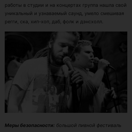
работы в студии и на концертах группа нашла свой
уникальный и узнаваемый саунд, умело смешивая
регги, ска, хип-хоп, даб, фолк и дэнсхолл.
Меры безопасности:
большой пивной фестиваль