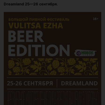
Dreamland 25—26 сентября.