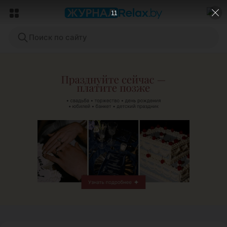
9
Поиск по сайту
ЭФФЕКТИВНАЯ РЕКЛАМА НА САЙТЕ