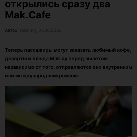
открылись сразу два
Mak.Cafe
Автор:
relax.by, 07.08.2026
Теперь пассажиры могут заказать любимый кофе,
десерты и блюда Mak.by перед вылетом
независимо от того, отправляются они внутренним
или международным рейсом.