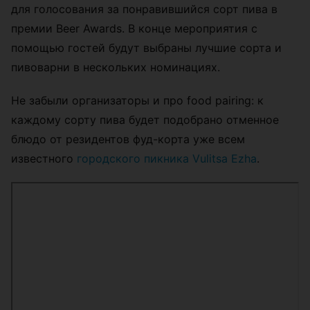
для голосования за понравившийся сорт пива в
премии Beer Awards. В конце мероприятия с
помощью гостей будут выбраны лучшие сорта и
пивоварни в нескольких номинациях.
Не забыли организаторы и про food pairing: к
каждому сорту пива будет подобрано отменное
блюдо от резидентов фуд-корта уже всем
известного
городского пикника Vulitsa Ezha
.