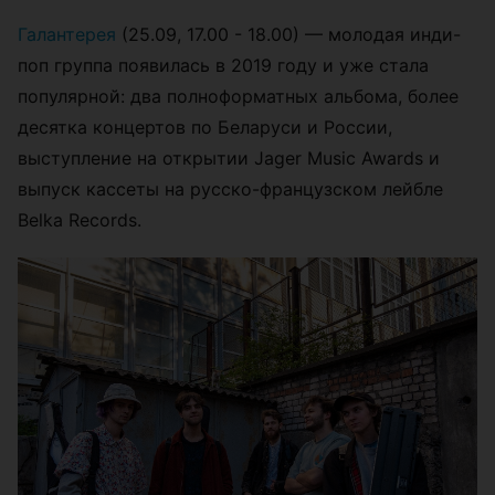
Галантерея
(25.09, 17.00 - 18.00) — молодая инди-
поп группа появилась в 2019 году и уже стала
популярной: два полноформатных альбома, более
десятка концертов по Беларуси и России,
выступление на открытии Jager Music Awards и
выпуск кассеты на русско-французском лейбле
Belka Records.