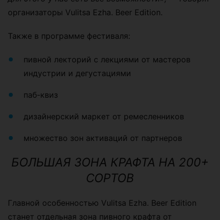
организаторы Vulitsa Ezha. Beer Edition.
Также в программе фестиваля:
пивной лекторий с лекциями от мастеров
индустрии и дегустациями
паб-квиз
дизайнерский маркет от ремесленников
множество зон активаций от партнеров
БОЛЬШАЯ ЗОНА КРАФТА НА 200+
СОРТОВ
Главной особенностью Vulitsa Ezha. Beer Edition
станет отдельная зона пивного крафта от