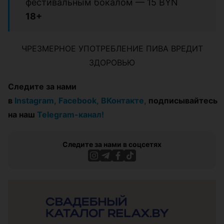
фестивальным бокалом — 15 BYN
18+
ЧРЕЗМЕРНОЕ УПОТРЕБЛЕНИЕ ПИВА ВРЕДИТ
ЗДОРОВЬЮ
Следите за нами
в
Instagram,
Facebook,
ВКонтакте,
подписывайтесь
на наш
Telegram-канал!
Следите за нами в соцсетях