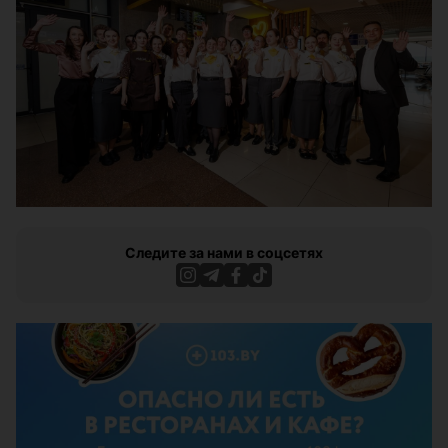
Следите за нами в соцсетях