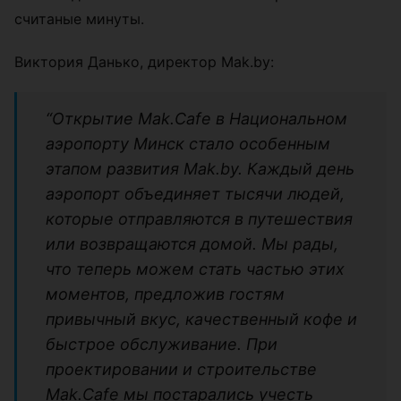
считаные минуты.
Виктория Данько, директор Mak.by:
“Открытие Mak.Cafe в Национальном
аэропорту Минск стало особенным
этапом развития Mak.by. Каждый день
аэропорт объединяет тысячи людей,
которые отправляются в путешествия
или возвращаются домой. Мы рады,
что теперь можем стать частью этих
моментов, предложив гостям
привычный вкус, качественный кофе и
быстрое обслуживание. При
проектировании и строительстве
Mak.Cafe мы постарались учесть