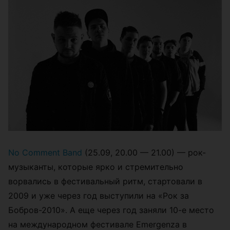
No Comment Band
(25.09, 20.00 — 21.00) — рок-
музыканты, которые ярко и стремительно
ворвались в фестивальный ритм, стартовали в
2009 и уже через год выступили на «Рок за
Бобров-2010». А еще через год заняли 10-е место
на международном фестивале Emergenza в