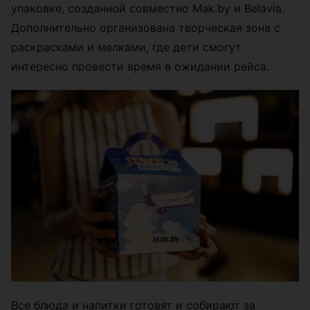
упаковке, созданной совместно Mak.by и Belavia.
Дополнительно организована творческая зона с
раскрасками и мелками, где дети смогут
интересно провести время в ожидании рейса.
Все блюда и напитки готовят и собирают за