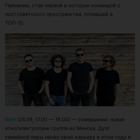
Германии, став первой в истории командой с
постсоветского пространства, попавшей в
ТОП-10.
DAH
(26.09, 17.00 — 18.00) — совершенно новая
этно/электропанк группа из Минска. Дуэт
семейной пары начал свою карьеру в этом году и