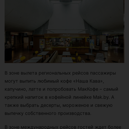
В зоне вылета региональных рейсов пассажиры
могут выпить любимый кофе «Наша Кава»,
капучино, латте и попробовать МакКофе – самый
крепкий напиток в кофейной линейке Mak.by. А
также выбрать десерты, мороженое и свежую
выпечку собственного производства.
В зоне международных рейсов гостей ждет более