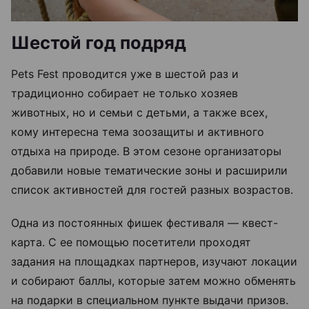
Шестой год подряд
Pets Fest проводится уже в шестой раз и
традиционно собирает не только хозяев
животных, но и семьи с детьми, а также всех,
кому интересна тема зоозащиты и активного
отдыха на природе. В этом сезоне организаторы
добавили новые тематические зоны и расширили
список активностей для гостей разных возрастов.
Одна из постоянных фишек фестиваля — квест-
карта. С ее помощью посетители проходят
задания на площадках партнеров, изучают локации
и собирают баллы, которые затем можно обменять
на подарки в специальном пункте выдачи призов.