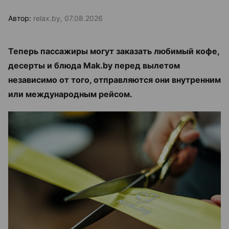
Автор:
relax.by, 07.08.2026
Теперь пассажиры могут заказать любимый кофе,
десерты и блюда Mak.by перед вылетом
независимо от того, отправляются они внутренним
или международным рейсом.