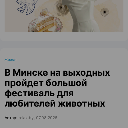
Журнал
В Минске на выходных
пройдет большой
фестиваль для
любителей животных
Автор:
relax.by, 07.08.2026