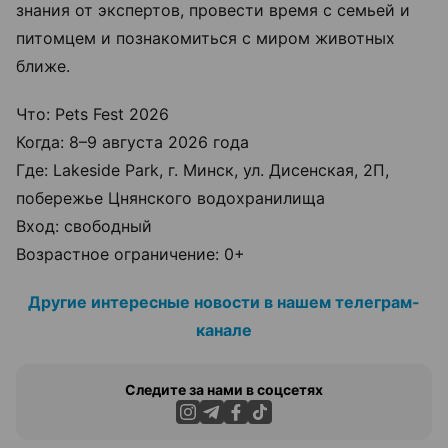
знания от экспертов, провести время с семьей и
питомцем и познакомиться с миром животных
ближе.
Что: Pets Fest 2026
Когда: 8–9 августа 2026 года
Где: Lakeside Park, г. Минск, ул. Дисенская, 2П,
побережье Цнянского водохранилища
Вход: свободный
Возрастное ограничение: 0+
Другие интересные новости в нашем телеграм-
канале
Следите за нами в соцсетях