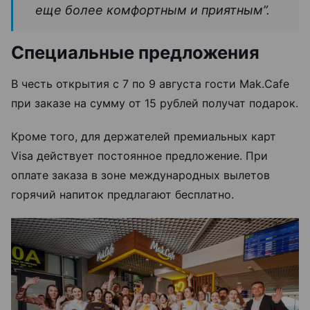
еще более комфортным и приятным”.
Специальные предложения
В честь открытия с 7 по 9 августа гости Mak.Cafe
при заказе на сумму от 15 рублей получат подарок.
Кроме того, для держателей премиальных карт
Visa действует постоянное предложение. При
оплате заказа в зоне международных вылетов
горячий напиток предлагают бесплатно.