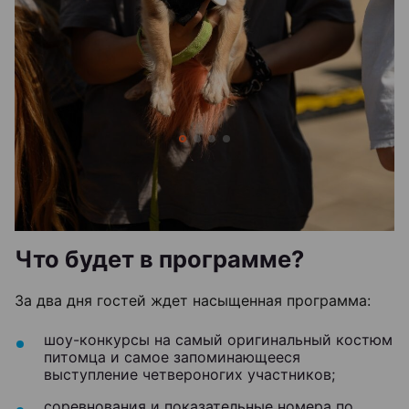
Что будет в программе?
За два дня гостей ждет насыщенная программа:
шоу-конкурсы на самый оригинальный костюм
питомца и самое запоминающееся
выступление четвероногих участников;
соревнования и показательные номера по