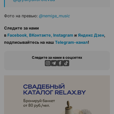
Фото на превью:
@nemiga_music
Следите за нами
в
Facebook,
ВКонтакте,
Instagram
и
Яндекс Дзен
,
подписывайтесь на наш
Telegram-канал
!
Следите за нами в соцсетях
ЭФФЕКТИВНАЯ РЕКЛАМА НА САЙТЕ