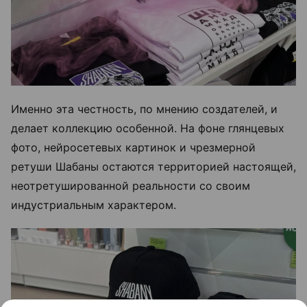
Именно эта честность, по мнению создателей, и
делает коллекцию особенной. На фоне глянцевых
фото, нейросетевых картинок и чрезмерной
ретуши Шабаны остаются территорией настоящей,
неотретушированной реальности со своим
индустриальным характером.