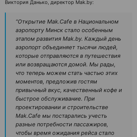
Виктория Данько, директор Mak.by:
“Открытие Mak.Cafe в Национальном
аэропорту Минск стало особенным
этапом развития Mak.by. Каждый день
аэропорт объединяет тысячи людей,
которые отправляются в путешествия
или возвращаются домой. Мы рады,
что теперь можем стать частью этих
моментов, предложив гостям
привычный вкус, качественный кофе и
быстрое обслуживание. При
проектировании и строительстве
Mak.Cafe мы постарались учесть
разные потребности пассажиров,
чтобы время ожидания рейса стало