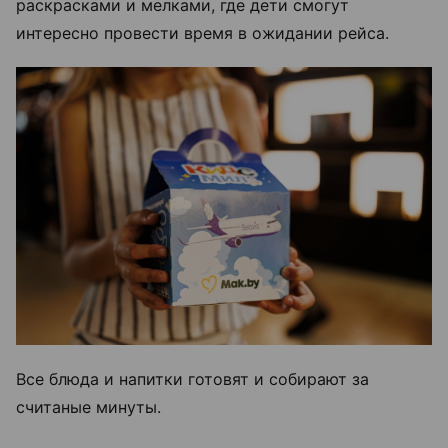
раскрасками и мелками, где дети смогут
интересно провести время в ожидании рейса.
Все блюда и напитки готовят и собирают за
считаные минуты.