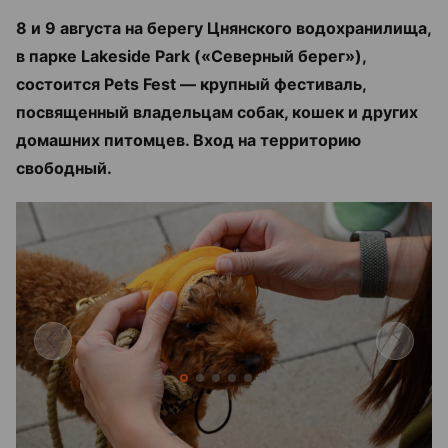
8 и 9 августа на берегу Цнянского водохранилища,
в парке Lakeside Park («Северный берег»),
состоится Pets Fest — крупный фестиваль,
посвященный владельцам собак, кошек и других
домашних питомцев. Вход на территорию
свободный.