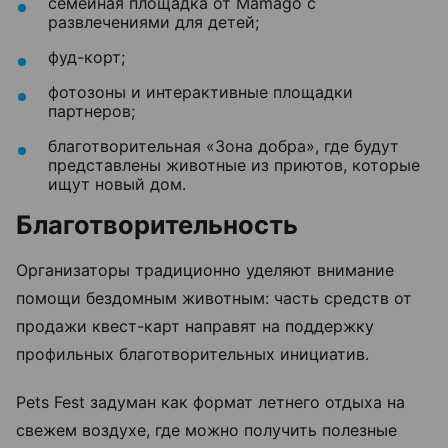
семейная площадка от Mamago с
развлечениями для детей;
фуд-корт;
фотозоны и интерактивные площадки
партнеров;
благотворительная «Зона добра», где будут
представлены животные из приютов, которые
ищут новый дом.
Благотворительность
Организаторы традиционно уделяют внимание
помощи бездомным животным: часть средств от
продажи квест-карт направят на поддержку
профильных благотворительных инициатив.
Pets Fest задуман как формат летнего отдыха на
свежем воздухе, где можно получить полезные