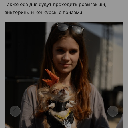
Также оба дня будут проходить розыгрыши,
викторины и конкурсы с призами.