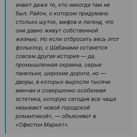
знают даже те, кто никогда там не
был. Район, о котором придумано
столько шуток, мифов и легенд, что
они давно живут собственной
жизнью. Но если отбросить весь этот
фольклор, с Шабанами останется
совсем другая история — да,
промышленная окраина, серые
панельки, широкие дороги, но —
дворы, в которых выросли тысячи
минчан и совершенно особенная
эстетика, которую сегодня все чаще
называют новой городской
романтикой», — объясняют в
«Офистон Маркет».