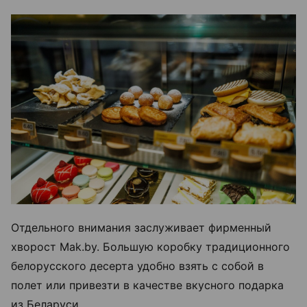
Отдельного внимания заслуживает фирменный
хворост Mak.by. Большую коробку традиционного
белорусского десерта удобно взять с собой в
полет или привезти в качестве вкусного подарка
из Беларуси.