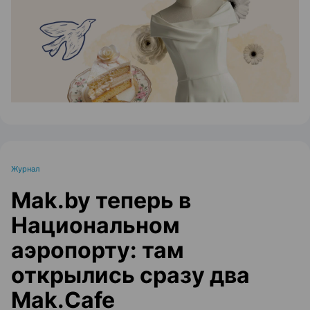
Журнал
Mak.by теперь в
Национальном
аэропорту: там
открылись сразу два
Mak.Cafe