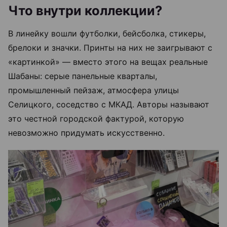
Что внутри коллекции?
В линейку вошли футболки, бейсболка, стикеры,
брелоки и значки. Принты на них не заигрывают с
«картинкой» — вместо этого на вещах реальные
Шабаны: серые панельные кварталы,
промышленный пейзаж, атмосфера улицы
Селицкого, соседство с МКАД. Авторы называют
это честной городской фактурой, которую
невозможно придумать искусственно.