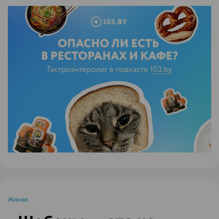
ЭФФЕКТИВНАЯ РЕКЛАМА НА САЙТЕ
Журнал