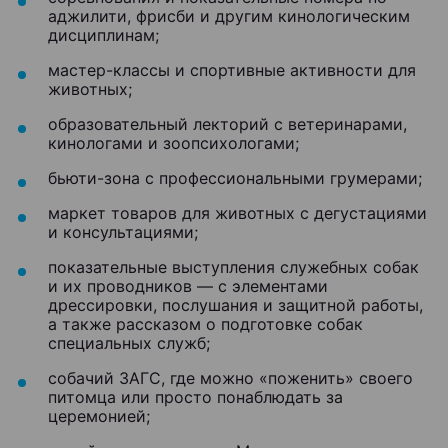
аджилити, фрисби и другим кинологическим
дисциплинам;
мастер-классы и спортивные активности для
животных;
образовательный лекторий с ветеринарами,
кинологами и зоопсихологами;
бьюти-зона с профессиональными грумерами;
маркет товаров для животных с дегустациями
и консультациями;
показательные выступления служебных собак
и их проводников — с элементами
дрессировки, послушания и защитной работы,
а также рассказом о подготовке собак
специальных служб;
собачий ЗАГС, где можно «поженить» своего
питомца или просто понаблюдать за
церемонией;