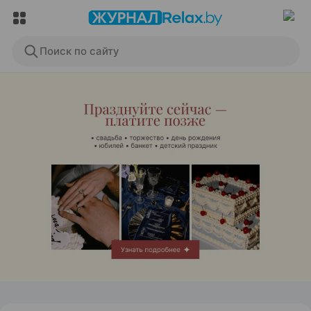
Поиск по сайту
ЭФФЕКТИВНАЯ РЕКЛАМА НА САЙТЕ