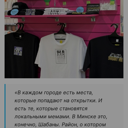
«В каждом городе есть места,
которые попадают на открытки. И
есть те, которые становятся
локальными мемами. В Минске это,
конечно, Шабаны. Район, о котором