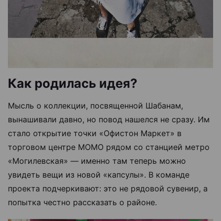
Как родилась идея?
Мысль о коллекции, посвященной Шабанам,
вынашивали давно, но повод нашелся не сразу. Им
стало открытие точки «Офистон Маркет» в
торговом центре МОМО рядом со станцией метро
«Могилевская» — именно там теперь можно
увидеть вещи из новой «капсулы». В команде
проекта подчеркивают: это не рядовой сувенир, а
попытка честно рассказать о районе.