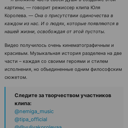
картины,
— говорит режиссер клипа Юля
Королева. —
Она о присутствии одиночества в
каждом из нас. И о людях, которые появляются в
нашей жизни, освобождая от этой пустоты.
Видео получилось очень кинематографичным и
красивым. Музыкальная история разделена на две
части – каждая со своими героями и стилем
исполнения, но объединенные одним философским
сюжетом.
Следите за творчеством участников
клипа:
@nemiga_music
@tipa_official
@@yuliyakorolevaa