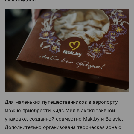
Для маленьких путешественников в аэропорту
можно приобрести Кидс Мил в эксклюзивной
упаковке, созданной совместно Mak.by и Belavia.
Дополнительно организована творческая зона с