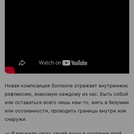
Новая композиция Someone отражает внутреннюю
рефлексию, знакомую каждому из нас. Быть собой
или оставаться всего лишь кем-то, жить в безумии
или осознанности, проводить границы внутри или
снаружи.
— Я вложила часть своей души в создание этой