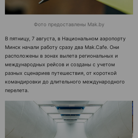
Фото предоставлены Mak.by
В пятницу, 7 августа, в Национальном аэропорту
Минск начали работу сразу два Mak.Cafe. Они
расположены в зонах вылета региональных и
международных рейсов и созданы с учетом
разных сценариев путешествия, от короткой
командировки до длительного международного
перелета.