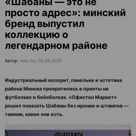
«Шабаны — это не
просто адрес»: минский
бренд выпустил
коллекцию о
легендарном районе
Автор:
relax.by, 06.08.2026
Индустриальный колорит, панельки и эстетика
района Минска превратились в принты на
футболках и бейсболках. «Офистон Маркет»
решил показать Шабаны без иронии и штампов —
такими, какие они есть.