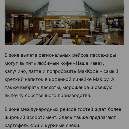
В зоне вылета региональных рейсов пассажиры
могут выпить любимый кофе «Наша Кава»,
капучино, латте и попробовать МакКофе – самый
крепкий напиток в кофейной линейке Mak.by. А
также выбрать десерты, мороженое и свежую
выпечку собственного производства.
В зоне международных рейсов гостей ждет более
широкий ассортимент. Здесь также предлагают
картофель фри и куриные снеки.