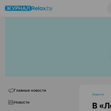
Главные новости
Новости
Новости
В «Л