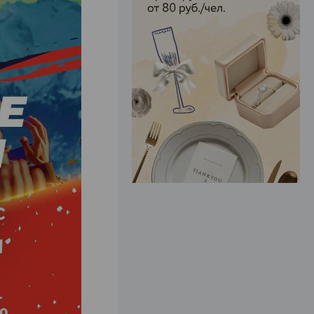
ЭФФЕКТИВНАЯ РЕКЛАМА НА САЙТЕ