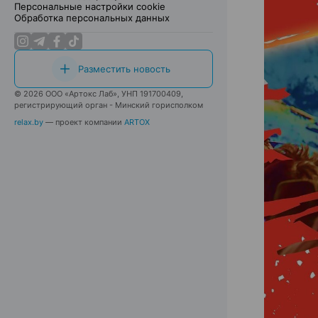
Персональные настройки cookie
Обработка персональных данных
Разместить новость
© 2026 ООО «Артокс Лаб», УНП 191700409,
регистрирующий орган - Минский горисполком
relax.by
— проект компании
ARTOX