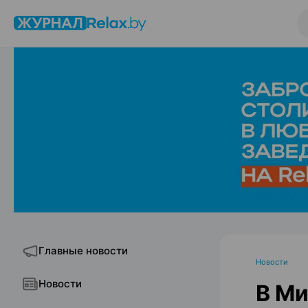
Главные новости
Новости
Новости
В Ми