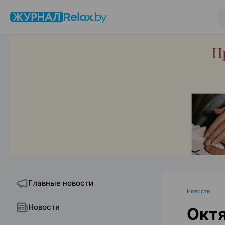
Главные новости
Новости
Новости
Октя