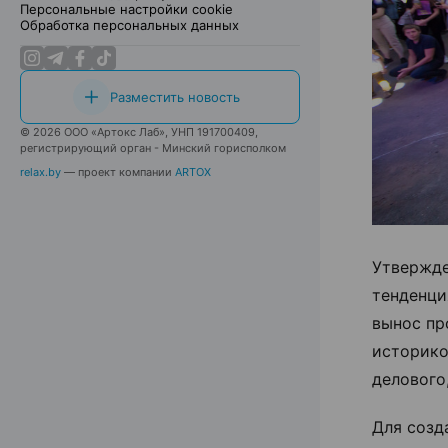
Персональные настройки cookie
Обработка персональных данных
Разместить новость
© 2026 ООО «Артокс Лаб», УНП 191700409,
регистрирующий орган - Минский горисполком
relax.by
— проект компании
ARTOX
Утвержде
тенденци
вынос пр
историко
делового
Для созд