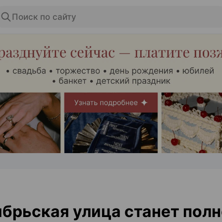
Поиск по сайту
ЭФФЕКТИВНАЯ РЕКЛАМА НА САЙТЕ
брьская улица станет пол