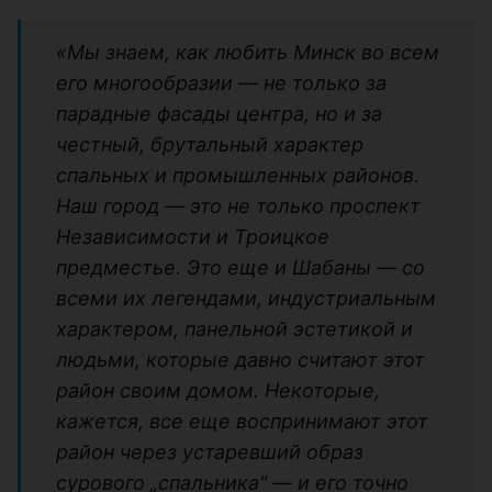
«Мы знаем, как любить Минск во всем
его многообразии — не только за
парадные фасады центра, но и за
честный, брутальный характер
спальных и промышленных районов.
Наш город — это не только проспект
Независимости и Троицкое
предместье. Это еще и Шабаны — со
всеми их легендами, индустриальным
характером, панельной эстетикой и
людьми, которые давно считают этот
район своим домом. Некоторые,
кажется, все еще воспринимают этот
район через устаревший образ
сурового „спальника" — и его точно