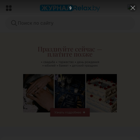
8
Поиск по сайту
ЭФФЕКТИВНАЯ РЕКЛАМА НА САЙТЕ