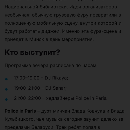
Национальной библиотеки. Идея организаторов
необычная: обычную грузовую фуру превратили в
полноценную мобильную сцену, внутри которой и
будут работать диджеи. Именно эта фура-сцена и
приедет в Минск в день мероприятия.
Кто выступит?
Программа вечера расписана по часам:
17:00–19:00 – DJ Rikaya;
19:00–21:00 – DJ Sahar;
21:00–22:00 – хедлайнеры Police in Paris.
Police in Paris
– дуэт минчан Влада Ковчука и Влада
Кульбицкого, чья музыка сегодня звучит далеко за
пределами Беларуси. Трек ребят попал в