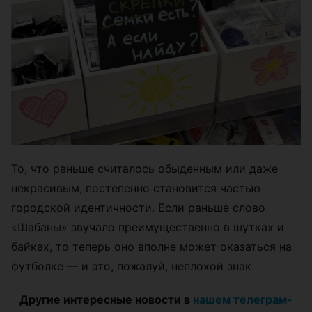
То, что раньше считалось обыденным или даже
некрасивым, постепенно становится частью
городской идентичности. Если раньше слово
«Шабаны» звучало преимущественно в шутках и
байках, то теперь оно вполне может оказаться на
футболке — и это, пожалуй, неплохой знак.
Другие интересные новости в
нашем телеграм-