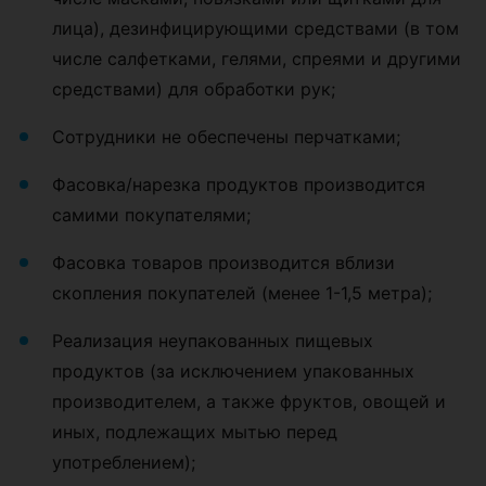
лица), дезинфицирующими средствами (в том
числе салфетками, гелями, спреями и другими
средствами) для обработки рук;
Сотрудники не обеспечены перчатками;
Фасовка/нарезка продуктов производится
самими покупателями;
Фасовка товаров производится вблизи
скопления покупателей (менее 1-1,5 метра);
Реализация неупакованных пищевых
продуктов (за исключением упакованных
производителем, а также фруктов, овощей и
иных, подлежащих мытью перед
употреблением);