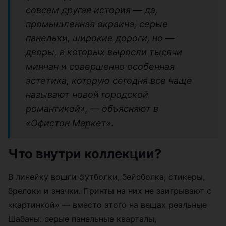
совсем другая история — да,
промышленная окраина, серые
панельки, широкие дороги, но —
дворы, в которых выросли тысячи
минчан и совершенно особенная
эстетика, которую сегодня все чаще
называют новой городской
романтикой», — объясняют в
«Офистон Маркет».
Что внутри коллекции?
В линейку вошли футболки, бейсболка, стикеры,
брелоки и значки. Принты на них не заигрывают с
«картинкой» — вместо этого на вещах реальные
Шабаны: серые панельные кварталы,