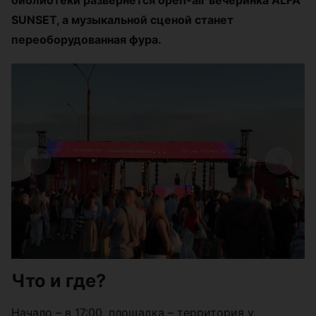
SUNSET, а музыкальной сценой станет
переоборудованная фура.
Что и где?
Начало – в 17:00, площадка – территория у