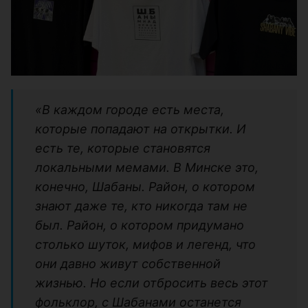
«В каждом городе есть места,
которые попадают на открытки. И
есть те, которые становятся
локальными мемами. В Минске это,
конечно, Шабаны. Район, о котором
знают даже те, кто никогда там не
был. Район, о котором придумано
столько шуток, мифов и легенд, что
они давно живут собственной
жизнью. Но если отбросить весь этот
фольклор, с Шабанами останется