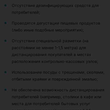
Отсутствие дезинфицирующих средств для
потребителей;
Проводятся дегустации пищевых продуктов
(либо иные подобные мероприятия);
Отсутствие специальной разметки (на
расстоянии не менее 1-1,5 метра) для
дистанцирования покупателей в местах
расположения контрольно-кассовых узлов;
Использование посуды с трещинами, сколами,
отбитыми краями и поврежденной эмалью;
Не обеспечена возможность дистанцирования
потребителей (например, столики в кафе или
места для потребителей бытовых услуг