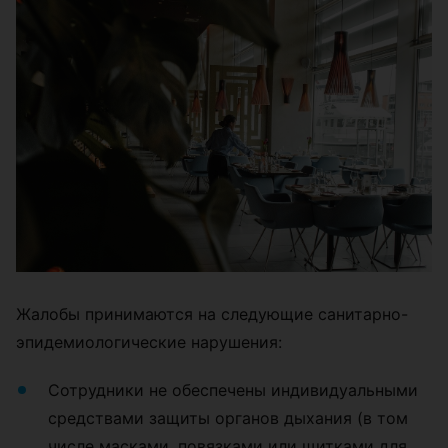
Жалобы принимаются на следующие санитарно-
эпидемиологические нарушения:
Сотрудники не обеспечены индивидуальными
средствами защиты органов дыхания (в том
числе масками, повязками или щитками для