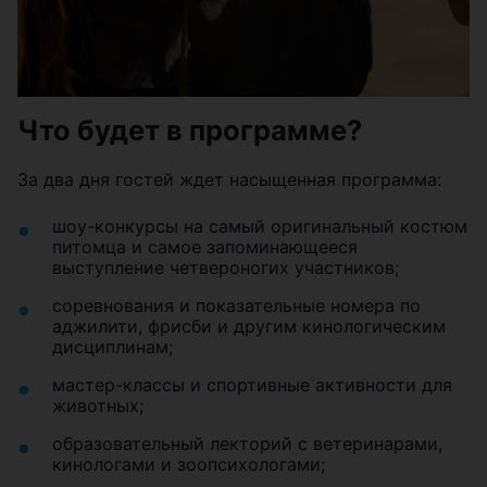
Что будет в программе?
За два дня гостей ждет насыщенная программа:
шоу-конкурсы на самый оригинальный костюм
питомца и самое запоминающееся
выступление четвероногих участников;
соревнования и показательные номера по
аджилити, фрисби и другим кинологическим
дисциплинам;
мастер-классы и спортивные активности для
животных;
образовательный лекторий с ветеринарами,
кинологами и зоопсихологами;