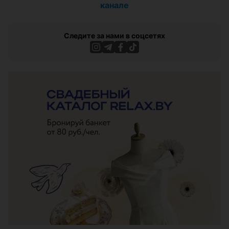
канале
Следите за нами в соцсетях
ЭФФЕКТИВНАЯ РЕКЛАМА НА САЙТЕ