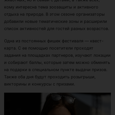
кому интересна тема зоозащиты и активного
отдыха на природе. В этом сезоне организаторы
добавили новые тематические зоны и расширили
список активностей для гостей разных возрастов.
Одна из постоянных фишек фестиваля — квест-
карта. С ее помощью посетители проходят
задания на площадках партнеров, изучают локации
и собирают баллы, которые затем можно обменять
на подарки в специальном пункте выдачи призов.
Также оба дня будут проходить розыгрыши,
викторины и конкурсы с призами.