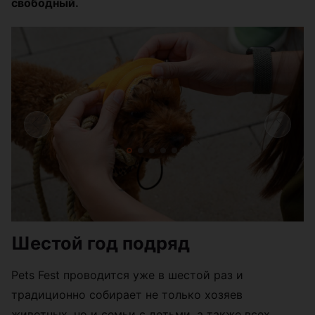
свободный.
Шестой год подряд
Pets Fest проводится уже в шестой раз и
традиционно собирает не только хозяев
животных, но и семьи с детьми, а также всех,