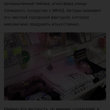
промышленный пейзаж, атмосфера улицы
Селицкого, соседство с МКАД. Авторы называют
это честной городской фактурой, которую
невозможно придумать искусственно.
Именно эта честность, по мнению создателей, и