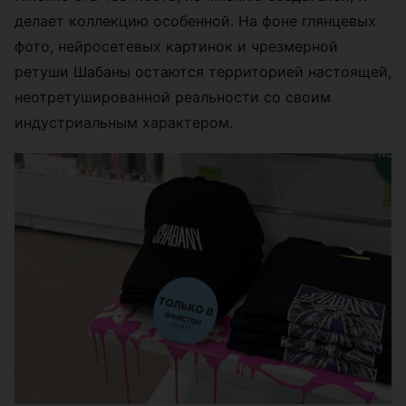
делает коллекцию особенной. На фоне глянцевых
фото, нейросетевых картинок и чрезмерной
ретуши Шабаны остаются территорией настоящей,
неотретушированной реальности со своим
индустриальным характером.