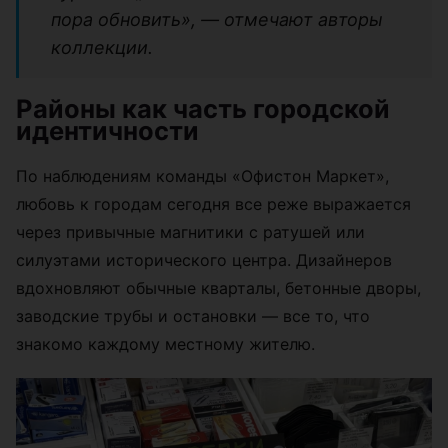
пора обновить», — отмечают авторы
коллекции.
Районы как часть городской
идентичности
По наблюдениям команды «Офистон Маркет»,
любовь к городам сегодня все реже выражается
через привычные магнитики с ратушей или
силуэтами исторического центра. Дизайнеров
вдохновляют обычные кварталы, бетонные дворы,
заводские трубы и остановки — все то, что
знакомо каждому местному жителю.