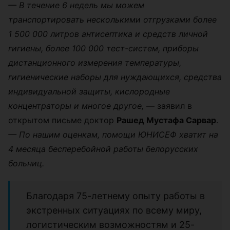
— В течение 6 недель мы можем
транспортировать несколькими отгрузками более
1 500 000 литров антисептика и средств личной
гигиены, более 100 000 тест-систем, приборы
дистанционного измерения температуры,
гигиенические наборы для нуждающихся, средства
индивидуальной защиты, кислородные
концентраторы и многое другое,
— заявил в
открытом письме доктор
Рашед Мустафа Сарвар
.
— По нашим оценкам, помощи ЮНИСЕФ хватит на
4 месяца бесперебойной работы белорусских
больниц.
Благодаря 75-летнему опыту работы в
экстренных ситуациях по всему миру,
логистическим возможностям и 25-