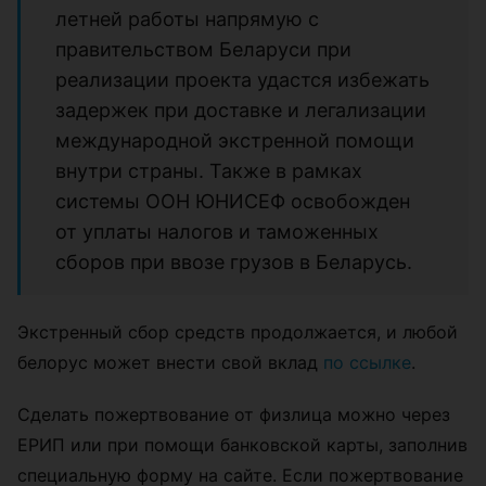
летней работы напрямую с
правительством Беларуси при
реализации проекта удастся избежать
задержек при доставке и легализации
международной экстренной помощи
внутри страны. Также в рамках
системы ООН ЮНИСЕФ освобожден
от уплаты налогов и таможенных
сборов при ввозе грузов в Беларусь.
Экстренный сбор средств продолжается, и любой
белорус может внести свой вклад
по ссылке
.
Сделать пожертвование от физлица можно через
ЕРИП или при помощи банковской карты, заполнив
специальную форму на сайте. Если пожертвование