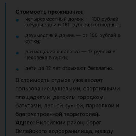
Стоимость проживания:
четырехместный домик — 130 рублей
в будние дни и 160 рублей в выходные;
двухместный домик — от 100 рублей в
сутки;
размещение в палатке — 17 рублей с
человека в сутки;
дети до 12 лет отдыхают бесплатно.
В стоимость отдыха уже входят
пользование душевыми, спортивными
площадками, детским городком,
батутами, летней кухней, парковкой и
благоустроенной территорией.
Адрес:
Вилейский район, берег
Вилейского водохранилища, между