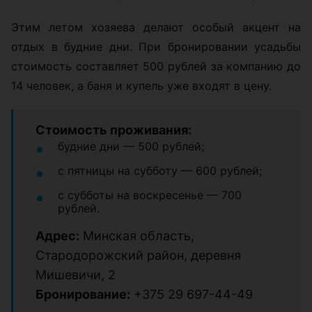
Этим летом хозяева делают особый акцент на
отдых в будние дни. При бронировании усадьбы
стоимость составляет 500 рублей за компанию до
14 человек, а баня и купель уже входят в цену.
Стоимость проживания:
будние дни — 500 рублей;
с пятницы на субботу — 600 рублей;
с субботы на воскресенье — 700
рублей.
Адрес:
Минская область,
Стародорожский район, деревня
Мишевичи, 2
Бронирование:
+375 29 697-44-49