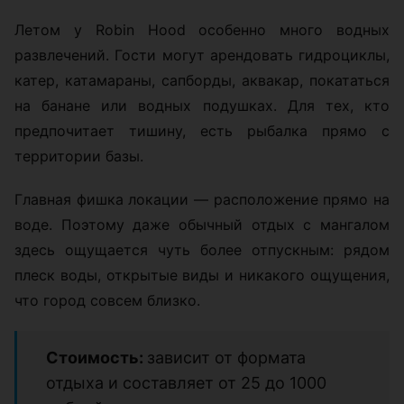
Летом у Robin Hood особенно много водных
развлечений. Гости могут арендовать гидроциклы,
катер, катамараны, сапборды, аквакар, покататься
на банане или водных подушках. Для тех, кто
предпочитает тишину, есть рыбалка прямо с
территории базы.
Главная фишка локации — расположение прямо на
воде. Поэтому даже обычный отдых с мангалом
здесь ощущается чуть более отпускным: рядом
плеск воды, открытые виды и никакого ощущения,
что город совсем близко.
Стоимость:
зависит от формата
отдыха и составляет от 25 до 1000