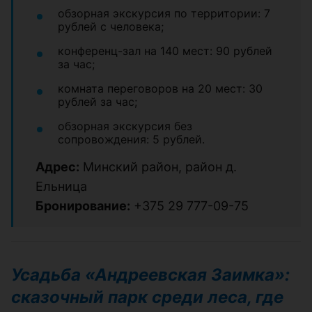
обзорная экскурсия по территории: 7
рублей с человека;
конференц-зал на 140 мест: 90 рублей
за час;
комната переговоров на 20 мест: 30
рублей за час;
обзорная экскурсия без
сопровождения: 5 рублей.
Адрес:
Минский район, район д.
Ельница
Бронирование:
+375 29 777-09-75
Усадьба «Андреевская Заимка»:
сказочный парк среди леса, где