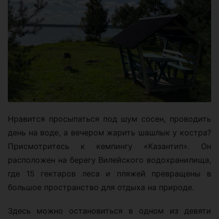
Нравится просыпаться под шум сосен, проводить
день на воде, а вечером жарить шашлык у костра?
Присмотритесь к кемпингу «Казантип». Он
расположен на берегу Вилейского водохранилища,
где 15 гектаров леса и пляжей превращены в
большое пространство для отдыха на природе.
Здесь можно остановиться в одном из девяти