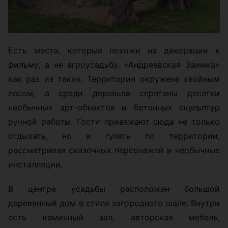
Есть места, которые похожи на декорации к
фильму, а не агроусадьбу. «Андреевская Заимка»
как раз из таких. Территория окружена хвойным
лесом, а среди деревьев спрятаны десятки
необычных арт-объектов и бетонных скульптур
ручной работы. Гости приезжают сюда не только
отдыхать, но и гулять по территории,
рассматривая сказочных персонажей и необычные
инсталляции.
В центре усадьбы расположен большой
деревянный дом в стиле загородного шале. Внутри
есть каминный зал, авторская мебель,