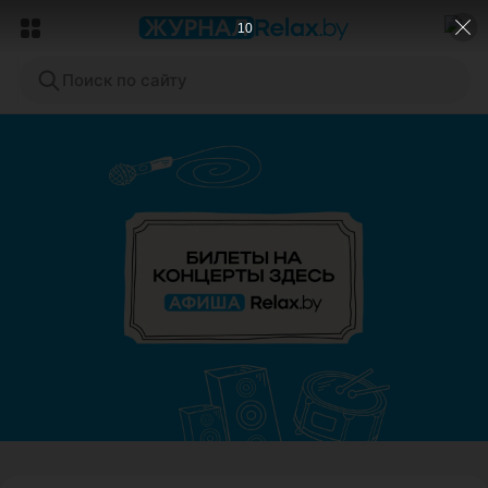
8
Поиск по сайту
ЭФФЕКТИВНАЯ РЕКЛАМА НА САЙТЕ