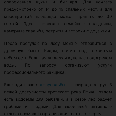
современная кухня и бильярд. Для ночлега
предусмотрено от 14 до 19 спальных мест, а для
мероприятий площадка может принять до 30
гостей. Здесь проводят семейные праздники,
камерные свадьбы, ретриты и встречи с друзьями.
После прогулок по лесу можно отправиться в
дровяную баню. Рядом, прямо под открытым
небом есть большая японская купель с подогревом
воды. По запросу организуют услуги
профессионального банщика.
Еще один плюс
агроусадьбы
— природа вокруг. В
пешей доступности протекает река Птичь, рядом
есть водоемы для рыбалки, а в сезон лес радует
грибами и ягодами. Для любителей активного
отдыха возможна организация охоты с егерем.