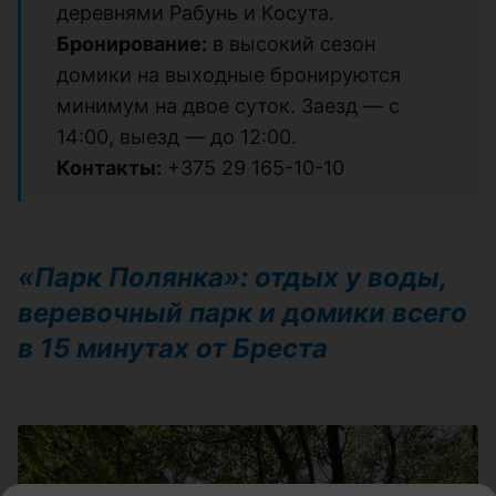
деревнями Рабунь и Косута.
Бронирование:
в высокий сезон
домики на выходные бронируются
минимум на двое суток. Заезд — с
14:00, выезд — до 12:00.
Контакты:
+375 29 165-10-10
«Парк Полянка»: отдых у воды,
веревочный парк и домики всего
в 15 минутах от Бреста