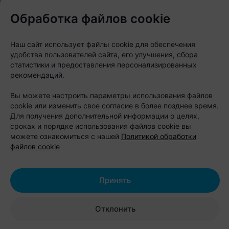
Обработка файлов cookie
Наш сайт использует файлы cookie для обеспечения
удобства пользователей сайта, его улучшения, сбора
статистики и предоставления персонализированных
рекомендаций.
Вы можете настроить параметры использования файлов
cookie или изменить свое согласие в более позднее время.
Для получения дополнительной информации о целях,
сроках и порядке использования файлов cookie вы
можете ознакомиться с нашей
Политикой обработки
файлов cookie
Принять
Отклонить