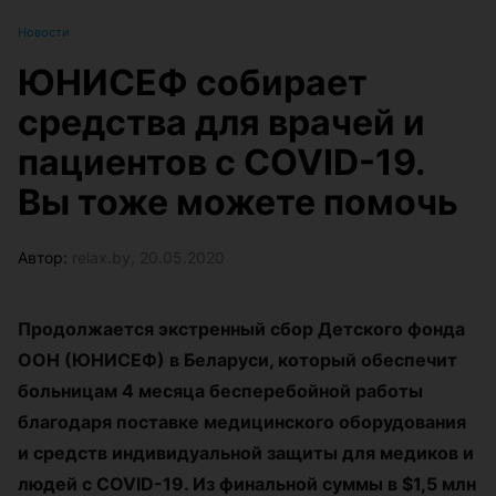
Новости
ЮНИСЕФ собирает
средства для врачей и
пациентов с COVID-19.
Вы тоже можете помочь
Автор:
relax.by, 20.05.2020
Продолжается экстренный сбор Детского фонда
ООН (ЮНИСЕФ) в Беларуси, который обеспечит
больницам 4 месяца бесперебойной работы
благодаря поставке медицинского оборудования
и средств индивидуальной защиты для медиков и
людей с COVID-19. Из финальной суммы в $1,5 млн