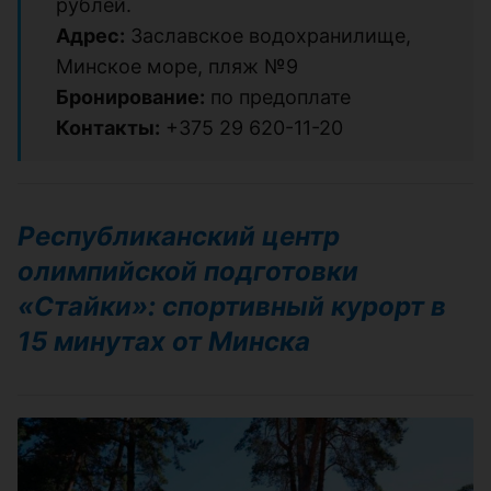
рублей.
Адрес:
Заславское водохранилище,
Минское море, пляж №9
Бронирование:
по предоплате
Контакты:
+375 29 620-11-20
Республиканский центр
олимпийской подготовки
«Стайки»: спортивный курорт в
15 минутах от Минска