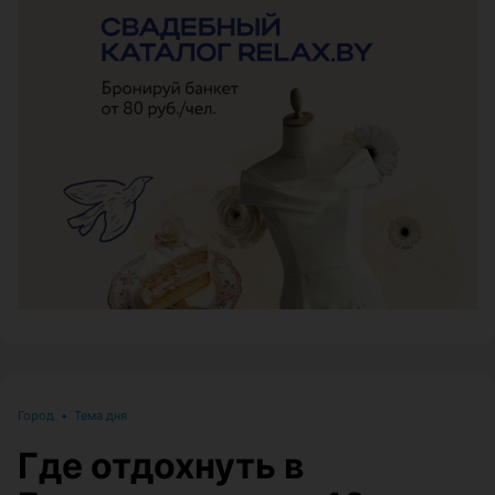
ЭФФЕКТИВНАЯ РЕКЛАМА НА САЙТЕ
Город
•
Тема дня
Где отдохнуть в