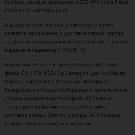
крупных разовых переводов в 200 000 рублей был
получен от частного лица.
Благодаря этой помощи в ближайшее время
начнется оформление и доставка первой партии
средств индивидуальной защиты для белорусских
медиков и пациентов с COVID-19.
Напомним, 29 апреля представитель Детского
фонда ООН (ЮНИСЕФ) в Беларуси, доктор Рашед
Сарвар, обратился с открытым письмом к
белорусскому бизнес-сообществу и всем жителям
страны, призвав вместе собрать $1,5 млн на
экстренную кампанию по приобретению и
доставке силами Детского фонда ООН помощи
белорусским больницам и медикам.