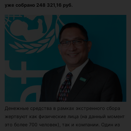
уже собрано 248 321,16 руб.
Денежные средства в рамках экстренного сбора
жертвуют как физические лица (на данный момент
это более 700 человек), так и компании. Один из