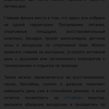
летние дни.
Главная фишка места в том, что здесь все собрано
на одной территории. Проживание, питание,
спортивные площадки, восстановительный
комплекс, беседки, прокат велосипедов, детские
зоны и экскурсии по спортивной базе. Можно
приехать семьей на выходные, устроить активный
день с друзьями или организовать корпоратив с
тренировками и отдыхом на природе.
Также можно переключиться на восстановление:
сауны, бассейны, купели и джакузи помогают
завершить день уже в спокойном режиме. А если
хочется посмотреть на
«Стайки»
изнутри,
закажите обзорную экскурсию и пройдитесь по