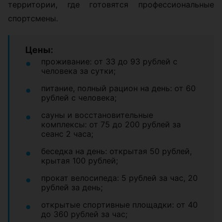
территории, где готовятся профессиональные
спортсмены.
Цены:
проживание: от 33 до 93 рублей с
человека за сутки;
питание, полный рацион на день: от 60
рублей с человека;
сауны и восстановительные
комплексы: от 75 до 200 рублей за
сеанс 2 часа;
беседка на день: открытая 50 рублей,
крытая 100 рублей;
прокат велосипеда: 5 рублей за час, 20
рублей за день;
открытые спортивные площадки: от 40
до 360 рублей за час;