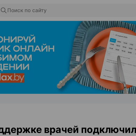
Поиск по сайту
ЭФФЕКТИВНАЯ РЕКЛАМА НА САЙТЕ
ддержке врачей подключи