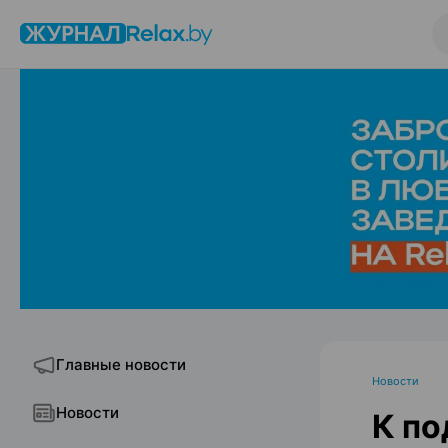
Главные новости
Новости
Новости
К по