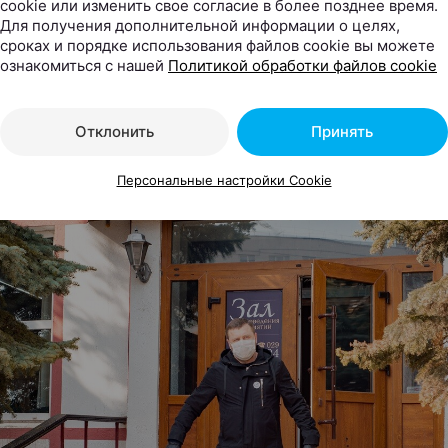
cookie или изменить свое согласие в более позднее время.
Для получения дополнительной информации о целях,
сроках и порядке использования файлов cookie вы можете
ознакомиться с нашей
Политикой обработки файлов cookie
Отклонить
Принять
Персональные настройки Cookie