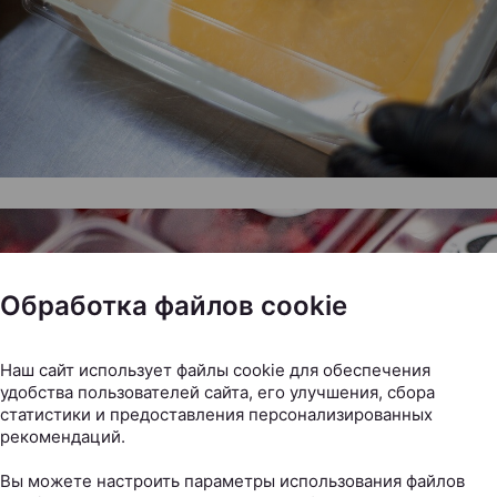
Обработка файлов cookie
Наш сайт использует файлы cookie для обеспечения
удобства пользователей сайта, его улучшения, сбора
статистики и предоставления персонализированных
рекомендаций.
Вы можете настроить параметры использования файлов