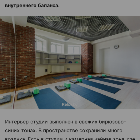
внутреннего баланса.
Интерьер студии выполнен в свежих бирюзово-
синих тонах. В пространстве сохранили много
воздуха. Есть в студии и камерная чайная зона, где