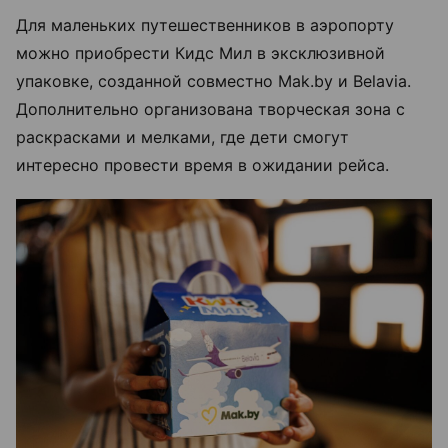
Для маленьких путешественников в аэропорту
можно приобрести Кидс Мил в эксклюзивной
упаковке, созданной совместно Mak.by и Belavia.
Дополнительно организована творческая зона с
раскрасками и мелками, где дети смогут
интересно провести время в ожидании рейса.