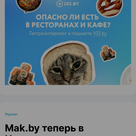
ЭФФЕКТИВНАЯ РЕКЛАМА НА САЙТЕ
Журнал
Mak.by теперь в