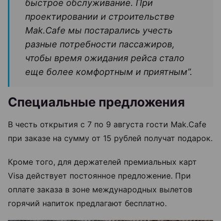
быстрое обслуживание. При
проектировании и строительстве
Mak.Cafe мы постарались учесть
разные потребности пассажиров,
чтобы время ожидания рейса стало
еще более комфортным и приятным”.
Специальные предложения
В честь открытия с 7 по 9 августа гости Mak.Cafe
при заказе на сумму от 15 рублей получат подарок.
Кроме того, для держателей премиальных карт
Visa действует постоянное предложение. При
оплате заказа в зоне международных вылетов
горячий напиток предлагают бесплатно.