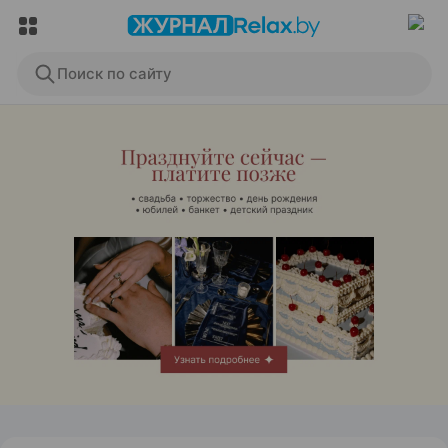
Поиск по сайту
ЭФФЕКТИВНАЯ РЕКЛАМА НА САЙТЕ