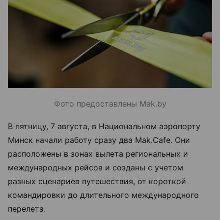
Фото предоставлены Mak.by
В пятницу, 7 августа, в Национальном аэропорту
Минск начали работу сразу два Mak.Cafe. Они
расположены в зонах вылета региональных и
международных рейсов и созданы с учетом
разных сценариев путешествия, от короткой
командировки до длительного международного
перелета.