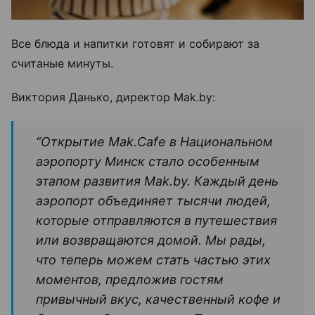
Все блюда и напитки готовят и собирают за
считаные минуты.
Виктория Данько, директор Mak.by:
“Открытие Mak.Cafe в Национальном
аэропорту Минск стало особенным
этапом развития Mak.by. Каждый день
аэропорт объединяет тысячи людей,
которые отправляются в путешествия
или возвращаются домой. Мы рады,
что теперь можем стать частью этих
моментов, предложив гостям
привычный вкус, качественный кофе и