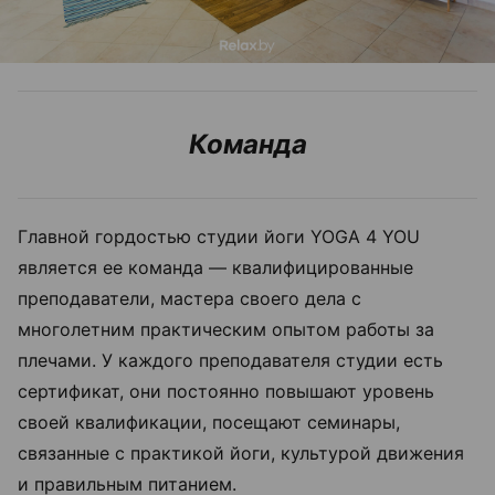
Команда
Главной гордостью студии йоги YOGA 4 YOU
является ее команда — квалифицированные
преподаватели, мастера своего дела с
многолетним практическим опытом работы за
плечами. У каждого преподавателя студии есть
сертификат, они постоянно повышают уровень
своей квалификации, посещают семинары,
связанные с практикой йоги, культурой движения
и правильным питанием.