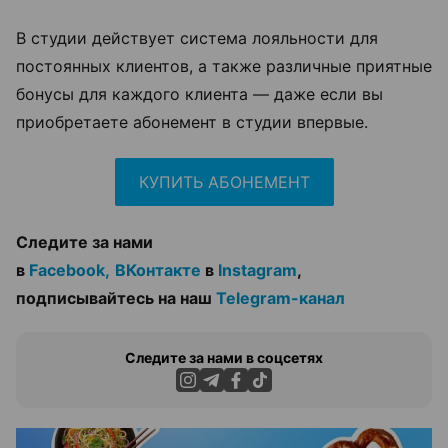
В студии действует система лояльности для
постоянных клиентов, а также различные приятные
бонусы для каждого клиента — даже если вы
приобретаете абонемент в студии впервые.
КУПИТЬ АБОНЕМЕНТ
Следите за нами
в
Facebook,
ВКонтакте
в
Instagram
,
подписывайтесь на наш
Telegram-канал
Следите за нами в соцсетях