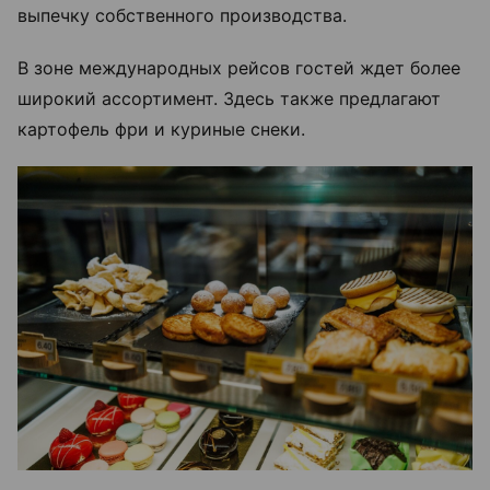
выпечку собственного производства.
В зоне международных рейсов гостей ждет более
широкий ассортимент. Здесь также предлагают
картофель фри и куриные снеки.