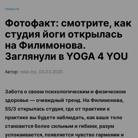
Новости
Фотофакт: смотрите, как
студия йоги открылась
на Филимонова.
Заглянули в YOGA 4 YOU
Автор:
relax.by, 03.03.2020
Забота о своем психологическим и физическом
здоровье — очевидный тренд. На Филимонова,
55/3 открылась студия, где от практики к
практике вы будете наблюдать, как ваше тело
становится более сильным и гибким, разум
успокаивается, появляется чувство гармонии и