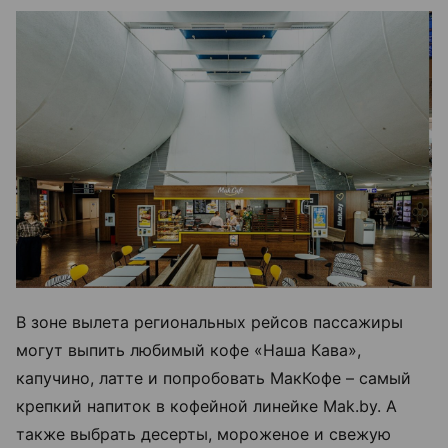
В зоне вылета региональных рейсов пассажиры
могут выпить любимый кофе «Наша Кава»,
капучино, латте и попробовать МакКофе – самый
крепкий напиток в кофейной линейке Mak.by. А
также выбрать десерты, мороженое и свежую