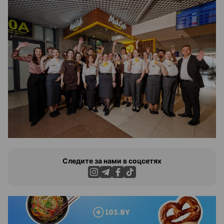
Следите за нами в соцсетях