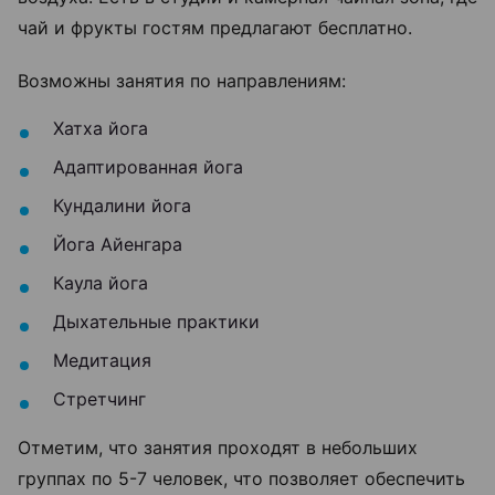
чай и фрукты гостям предлагают бесплатно.
Возможны занятия по направлениям:
Хатха йога
Адаптированная йога
Кундалини йога
Йога Айенгара
Каула йога
Дыхательные практики
Медитация
Стретчинг
Отметим, что занятия проходят в небольших
группах по 5-7 человек, что позволяет обеспечить