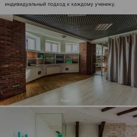
индивидуальный подход к каждому ученику.