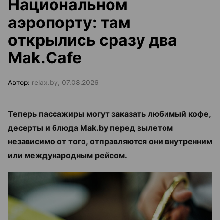
Национальном
аэропорту: там
открылись сразу два
Mak.Cafe
Автор:
relax.by, 07.08.2026
Теперь пассажиры могут заказать любимый кофе,
десерты и блюда Mak.by перед вылетом
независимо от того, отправляются они внутренним
или международным рейсом.