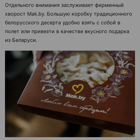
Отдельного внимания заслуживает фирменный
хворост Mak.by. Большую коробку традиционного
белорусского десерта удобно взять с собой в
полет или привезти в качестве вкусного подарка
из Беларуси.