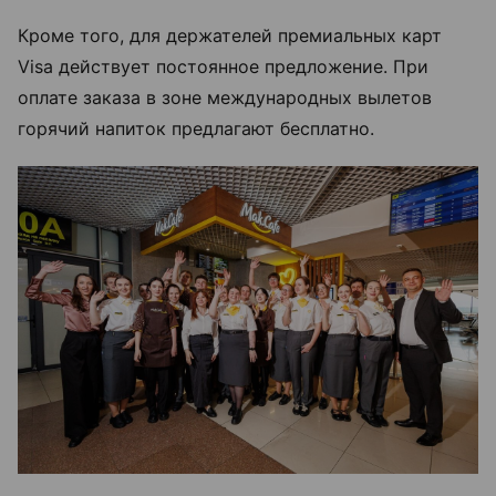
Кроме того, для держателей премиальных карт
Visa действует постоянное предложение. При
оплате заказа в зоне международных вылетов
горячий напиток предлагают бесплатно.