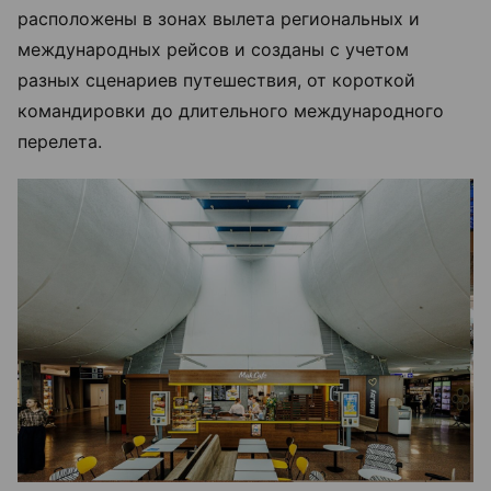
расположены в зонах вылета региональных и
международных рейсов и созданы с учетом
разных сценариев путешествия, от короткой
командировки до длительного международного
перелета.