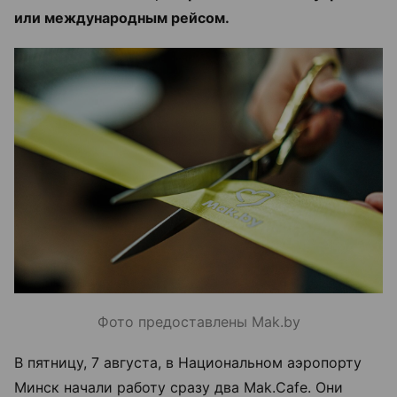
или международным рейсом.
Фото предоставлены Mak.by
В пятницу, 7 августа, в Национальном аэропорту
Минск начали работу сразу два Mak.Cafe. Они