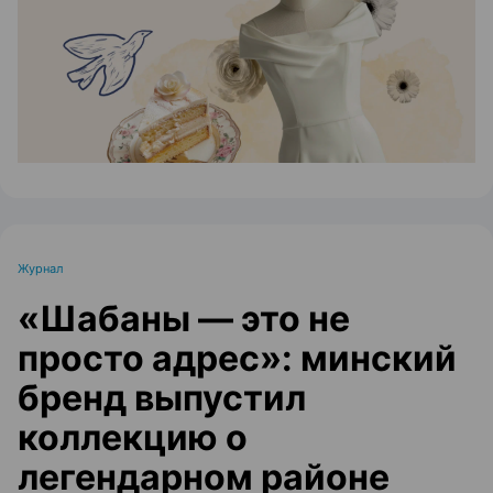
Журнал
«Шабаны — это не
просто адрес»: минский
бренд выпустил
коллекцию о
легендарном районе