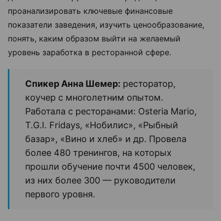
проанализировать ключевые финансовые
показатели заведения, изучить ценообразование,
понять, каким образом выйти на желаемый
уровень заработка в ресторанной сфере.
Спикер Анна Шемер:
ресторатор,
коучер с многолетним опытом.
Работала с ресторанами: Оsteria Mario,
T.G.I. Fridays, «Нобилис», «Рыбный
базар», «Вино и хлеб» и др. Провела
более 480 тренингов, на которых
прошли обучение почти 4500 человек,
из них более 300
—
руководители
первого уровня.