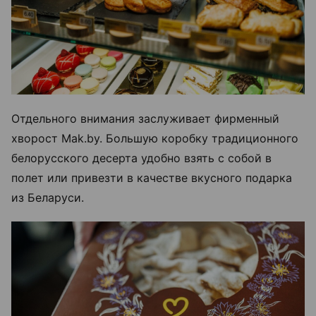
Отдельного внимания заслуживает фирменный
хворост Mak.by. Большую коробку традиционного
белорусского десерта удобно взять с собой в
полет или привезти в качестве вкусного подарка
из Беларуси.