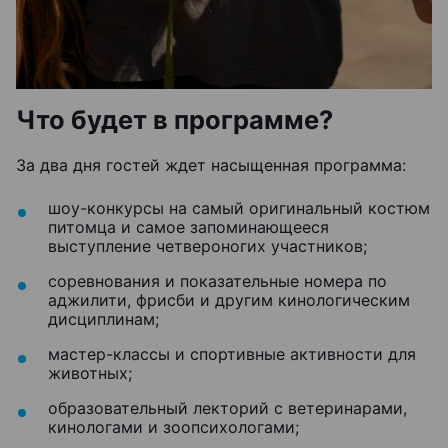
Что будет в программе?
За два дня гостей ждет насыщенная программа:
шоу-конкурсы на самый оригинальный костюм
питомца и самое запоминающееся
выступление четвероногих участников;
соревнования и показательные номера по
аджилити, фрисби и другим кинологическим
дисциплинам;
мастер-классы и спортивные активности для
животных;
образовательный лекторий с ветеринарами,
кинологами и зоопсихологами;