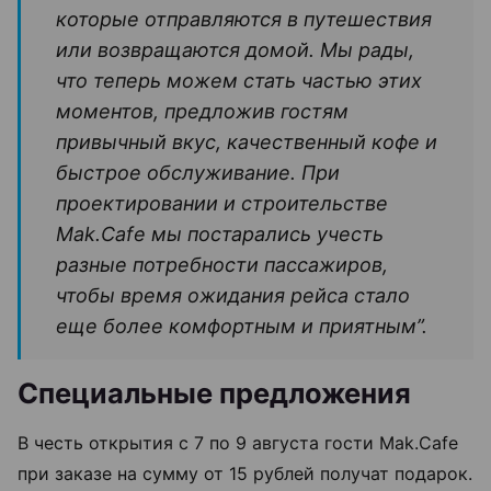
которые отправляются в путешествия
или возвращаются домой. Мы рады,
что теперь можем стать частью этих
моментов, предложив гостям
привычный вкус, качественный кофе и
быстрое обслуживание. При
проектировании и строительстве
Mak.Cafe мы постарались учесть
разные потребности пассажиров,
чтобы время ожидания рейса стало
еще более комфортным и приятным”.
Специальные предложения
В честь открытия с 7 по 9 августа гости Mak.Cafe
при заказе на сумму от 15 рублей получат подарок.