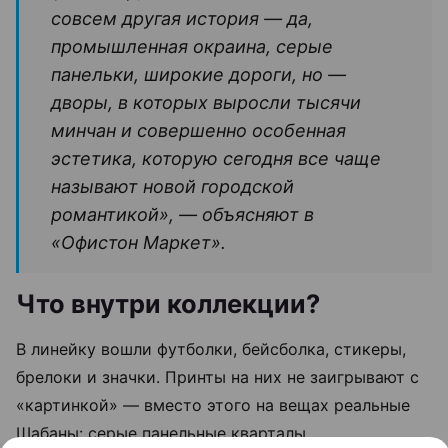
совсем другая история — да,
промышленная окраина, серые
панельки, широкие дороги, но —
дворы, в которых выросли тысячи
минчан и совершенно особенная
эстетика, которую сегодня все чаще
называют новой городской
романтикой», — объясняют в
«Офистон Маркет».
Что внутри коллекции?
В линейку вошли футболки, бейсболка, стикеры,
брелоки и значки. Принты на них не заигрывают с
«картинкой» — вместо этого на вещах реальные
Шабаны: серые панельные кварталы,