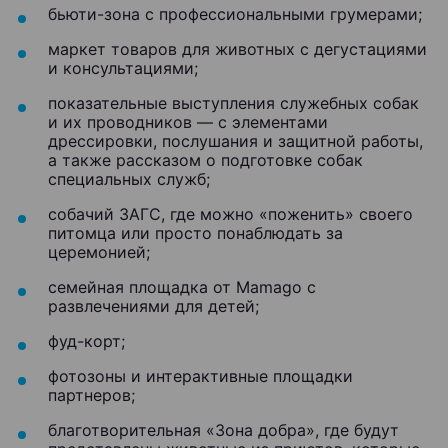
бьюти-зона с профессиональными грумерами;
маркет товаров для животных с дегустациями
и консультациями;
показательные выступления служебных собак
и их проводников — с элементами
дрессировки, послушания и защитной работы,
а также рассказом о подготовке собак
специальных служб;
собачий ЗАГС, где можно «поженить» своего
питомца или просто понаблюдать за
церемонией;
семейная площадка от Mamago с
развлечениями для детей;
фуд-корт;
фотозоны и интерактивные площадки
партнеров;
благотворительная «Зона добра», где будут