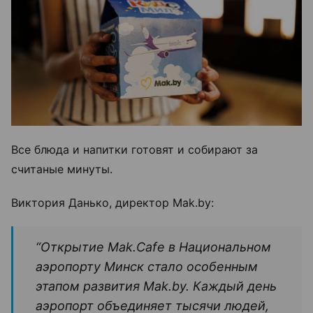
Все блюда и напитки готовят и собирают за
считаные минуты.
Виктория Данько, директор Mak.by:
“Открытие Mak.Cafe в Национальном
аэропорту Минск стало особенным
этапом развития Mak.by. Каждый день
аэропорт объединяет тысячи людей,