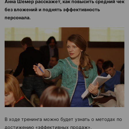
Анна Шемер расскажет, как повысить средний чек
без вложений и поднять эффективность
персонала.
В ходе тренинга можно будет узнать о методах по
достижению «эффективных продаж»,