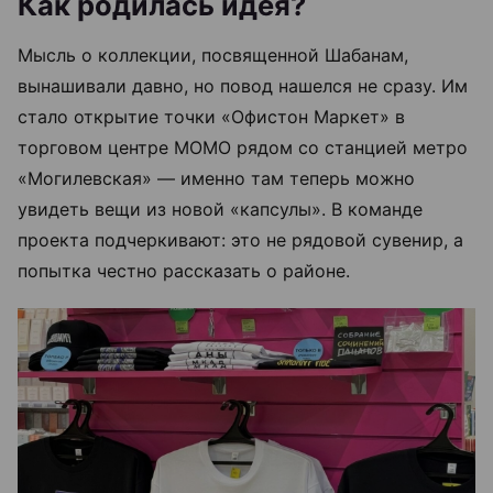
Как родилась идея?
Мысль о коллекции, посвященной Шабанам,
вынашивали давно, но повод нашелся не сразу. Им
стало открытие точки «Офистон Маркет» в
торговом центре МОМО рядом со станцией метро
«Могилевская» — именно там теперь можно
увидеть вещи из новой «капсулы». В команде
проекта подчеркивают: это не рядовой сувенир, а
попытка честно рассказать о районе.