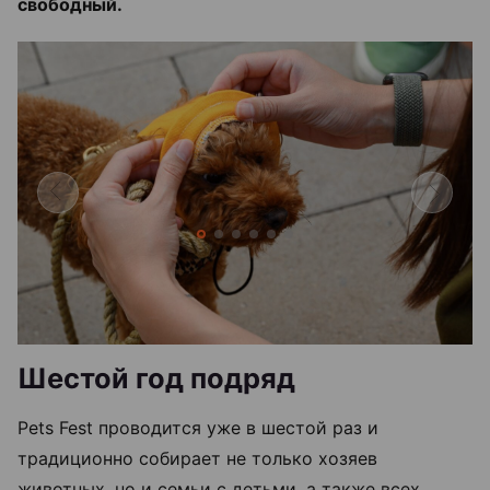
свободный.
Шестой год подряд
Pets Fest проводится уже в шестой раз и
традиционно собирает не только хозяев
животных, но и семьи с детьми, а также всех,