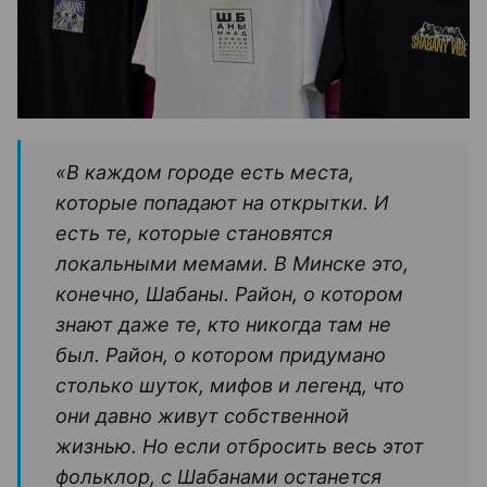
«В каждом городе есть места,
которые попадают на открытки. И
есть те, которые становятся
локальными мемами. В Минске это,
конечно, Шабаны. Район, о котором
знают даже те, кто никогда там не
был. Район, о котором придумано
столько шуток, мифов и легенд, что
они давно живут собственной
жизнью. Но если отбросить весь этот
фольклор, с Шабанами останется