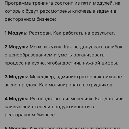
Программа тренинга состоит из пяти модулей, на
которых будут рассмотрены ключевые задачи в
ресторанном бизнесе:
1 Модуль:
Ресторан. Как работать на результат.
2 Модуль:
Меню и кухня. Как не допускать ошибок
с ценообразованием и уметь организовать
процесс на кухне, чтобы достичь нужной цифры.
3 Модуль:
Менеджер, администратор как сильное
звено продаж. Как мотивировать сотрудников.
4 Модуль:
Руководство в изменениях. Как достичь
наивысшей степени продуктивности в
ресторанном бизнесе.
5 Модуль:
Как проверить всю команду ресторана