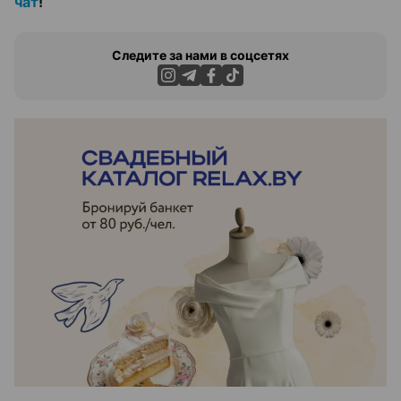
чат
!
Следите за нами в соцсетях
ЭФФЕКТИВНАЯ РЕКЛАМА НА САЙТЕ