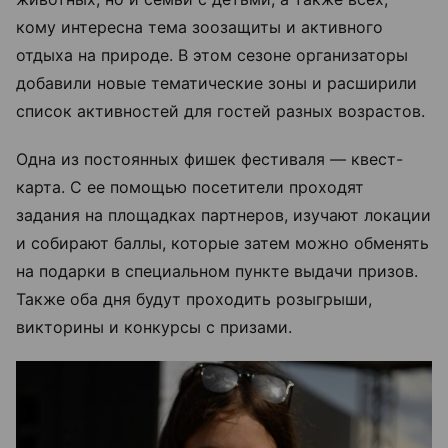
кому интересна тема зоозащиты и активного
отдыха на природе. В этом сезоне организаторы
добавили новые тематические зоны и расширили
список активностей для гостей разных возрастов.
Одна из постоянных фишек фестиваля — квест-
карта. С ее помощью посетители проходят
задания на площадках партнеров, изучают локации
и собирают баллы, которые затем можно обменять
на подарки в специальном пункте выдачи призов.
Также оба дня будут проходить розыгрыши,
викторины и конкурсы с призами.