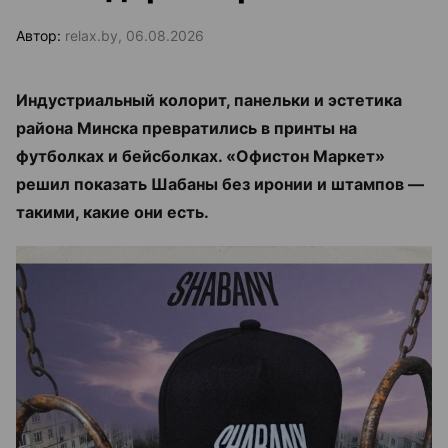
Автор:
relax.by, 06.08.2026
Индустриальный колорит, панельки и эстетика
района Минска превратились в принты на
футболках и бейсболках. «Офистон Маркет»
решил показать Шабаны без иронии и штампов —
такими, какие они есть.