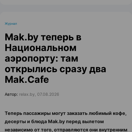
Журнал
Mak.by теперь в
Национальном
аэропорту: там
открылись сразу два
Mak.Cafe
Автор:
relax.by, 07.08.2026
Теперь пассажиры могут заказать любимый кофе,
десерты и блюда Mak.by перед вылетом
независимо от того, отправляются они внутренним