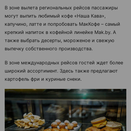
В зоне вылета региональных рейсов пассажиры
могут выпить любимый кофе «Наша Кава»,
капучино, латте и попробовать МакКофе – самый
крепкий напиток в кофейной линейке Mak.by. А
также выбрать десерты, мороженое и свежую
выпечку собственного производства.
В зоне международных рейсов гостей ждет более
широкий ассортимент. Здесь также предлагают
картофель фри и куриные снеки.