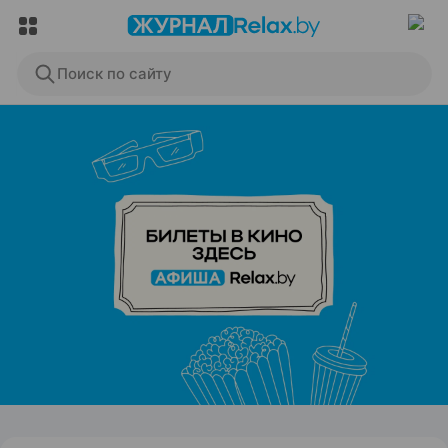
Поиск по сайту
ЭФФЕКТИВНАЯ РЕКЛАМА НА САЙТЕ