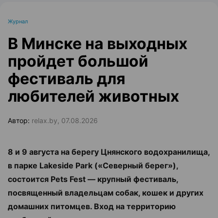
Журнал
В Минске на выходных
пройдет большой
фестиваль для
любителей животных
Автор:
relax.by, 07.08.2026
8 и 9 августа на берегу Цнянского водохранилища,
в парке Lakeside Park («Северный берег»),
состоится Pets Fest — крупный фестиваль,
посвященный владельцам собак, кошек и других
домашних питомцев. Вход на территорию