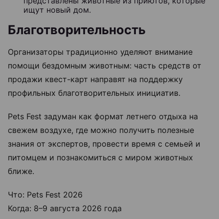
представлены животные из приютов, которые
ищут новый дом.
Благотворительность
Организаторы традиционно уделяют внимание
помощи бездомным животным: часть средств от
продажи квест-карт направят на поддержку
профильных благотворительных инициатив.
Pets Fest задуман как формат летнего отдыха на
свежем воздухе, где можно получить полезные
знания от экспертов, провести время с семьей и
питомцем и познакомиться с миром животных
ближе.
Что: Pets Fest 2026
Когда: 8–9 августа 2026 года