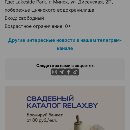
Где: Lakeside Park, г. Минск, ул. Дисенская, 2П,
побережье Цнянского водохранилища
Вход: свободный
Возрастное ограничение: 0+
Другие интересные новости в нашем телеграм-
канале
Следите за нами в соцсетях
ЭФФЕКТИВНАЯ РЕКЛАМА НА САЙТЕ