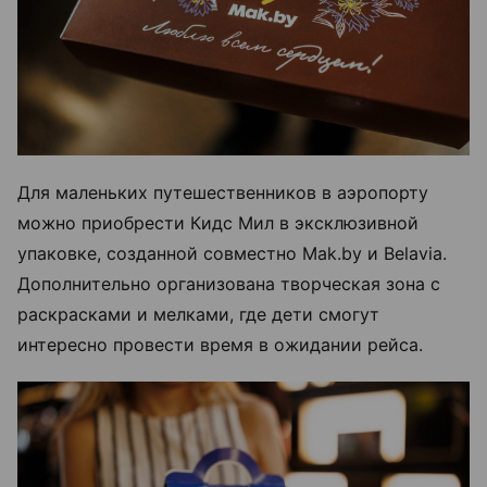
Для маленьких путешественников в аэропорту
можно приобрести Кидс Мил в эксклюзивной
упаковке, созданной совместно Mak.by и Belavia.
Дополнительно организована творческая зона с
раскрасками и мелками, где дети смогут
интересно провести время в ожидании рейса.