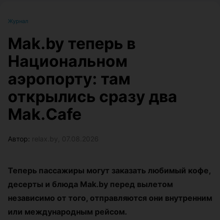
Журнал
Mak.by теперь в
Национальном
аэропорту: там
открылись сразу два
Mak.Cafe
Автор:
relax.by, 07.08.2026
Теперь пассажиры могут заказать любимый кофе,
десерты и блюда Mak.by перед вылетом
независимо от того, отправляются они внутренним
или международным рейсом.