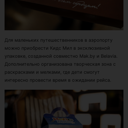
Для маленьких путешественников в аэропорту
можно приобрести Кидс Мил в эксклюзивной
упаковке, созданной совместно Mak.by и Belavia.
Дополнительно организована творческая зона с
раскрасками и мелками, где дети смогут
интересно провести время в ожидании рейса.