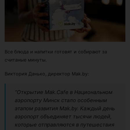
Все блюда и напитки готовят и собирают за
считаные минуты.
Виктория Данько, директор Mak.by:
“Открытие Mak.Cafe в Национальном
аэропорту Минск стало особенным
этапом развития Mak.by. Каждый день
аэропорт объединяет тысячи людей,
которые отправляются в путешествия