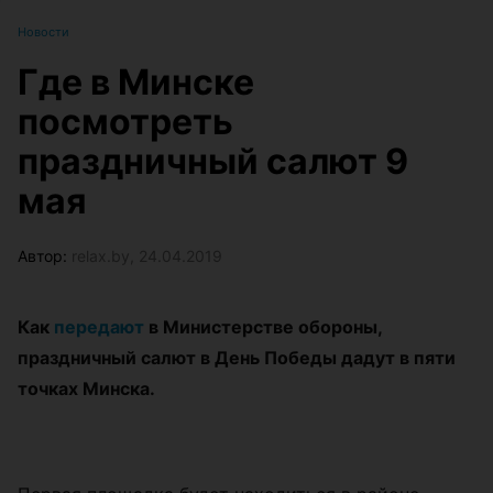
Новости
Где в Минске
посмотреть
праздничный салют 9
мая
Автор:
relax.by, 24.04.2019
Как
передают
в Министерстве обороны,
праздничный салют в День Победы дадут в пяти
точках Минска.