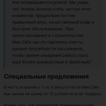
или возвращаются домой. Мы рады,
что теперь можем стать частью этих
моментов, предложив гостям
привычный вкус, качественный кофе и
быстрое обслуживание. При
проектировании и строительстве
Mak.Cafe мы постарались учесть
разные потребности пассажиров,
чтобы время ожидания рейса стало
еще более комфортным и приятным”.
Специальные предложения
В честь открытия с 7 по 9 августа гости Mak.Cafe
при заказе на сумму от 15 рублей получат подарок.
Кроме того, для держателей премиальных карт