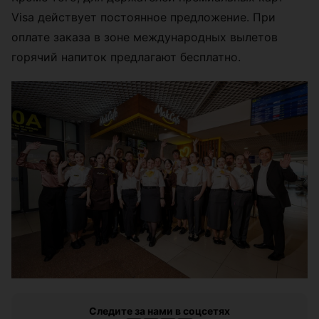
Visa действует постоянное предложение. При
оплате заказа в зоне международных вылетов
горячий напиток предлагают бесплатно.
Следите за нами в соцсетях