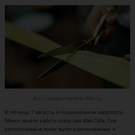
Фото предоставлены Mak.by
В пятницу, 7 августа, в Национальном аэропорту
Минск начали работу сразу два Mak.Cafe. Они
расположены в зонах вылета региональных и