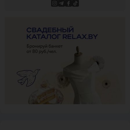
ЭФФЕКТИВНАЯ РЕКЛАМА НА САЙТЕ