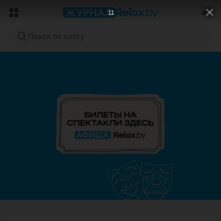
10
Поиск по сайту
ЭФФЕКТИВНАЯ РЕКЛАМА НА САЙТЕ