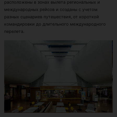
расположены в зонах вылета региональных и
международных рейсов и созданы с учетом
разных сценариев путешествия, от короткой
командировки до длительного международного
перелета.