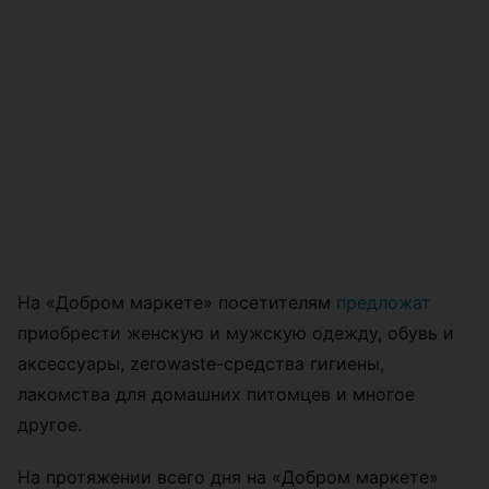
На «Добром маркете» посетителям
предложат
приобрести женскую и мужскую одежду, обувь и
аксессуары, zerowaste-средства гигиены,
лакомства для домашних питомцев и многое
другое.
На протяжении всего дня на «Добром маркете»