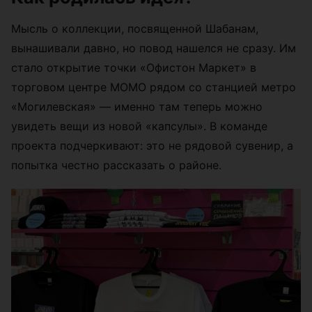
Мысль о коллекции, посвященной Шабанам,
вынашивали давно, но повод нашелся не сразу. Им
стало открытие точки «Офистон Маркет» в
торговом центре МОМО рядом со станцией метро
«Могилевская» — именно там теперь можно
увидеть вещи из новой «капсулы». В команде
проекта подчеркивают: это не рядовой сувенир, а
попытка честно рассказать о районе.