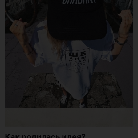
Как родилась идея?