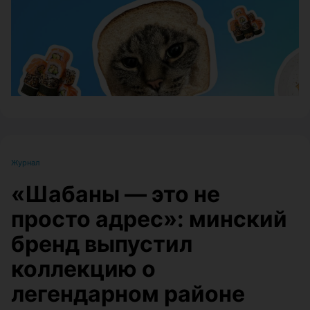
Журнал
«Шабаны — это не
просто адрес»: минский
бренд выпустил
коллекцию о
легендарном районе