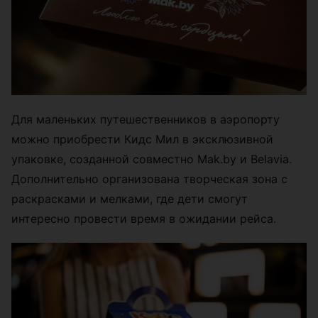
Для маленьких путешественников в аэропорту
можно приобрести Кидс Мил в эксклюзивной
упаковке, созданной совместно Mak.by и Belavia.
Дополнительно организована творческая зона с
раскрасками и мелками, где дети смогут
интересно провести время в ожидании рейса.