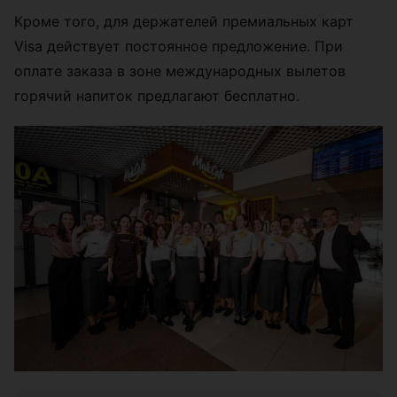
Кроме того, для держателей премиальных карт
Visa действует постоянное предложение. При
оплате заказа в зоне международных вылетов
горячий напиток предлагают бесплатно.