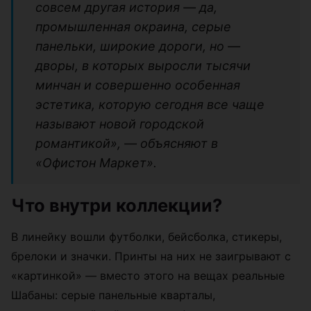
совсем другая история — да,
промышленная окраина, серые
панельки, широкие дороги, но —
дворы, в которых выросли тысячи
минчан и совершенно особенная
эстетика, которую сегодня все чаще
называют новой городской
романтикой», — объясняют в
«Офистон Маркет».
Что внутри коллекции?
В линейку вошли футболки, бейсболка, стикеры,
брелоки и значки. Принты на них не заигрывают с
«картинкой» — вместо этого на вещах реальные
Шабаны: серые панельные кварталы,