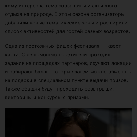
кому интересна тема зоозащиты и активного
отдыха на природе. В этом сезоне организаторы
добавили новые тематические зоны и расширили
список активностей для гостей разных возрастов.
Одна из постоянных фишек фестиваля — квест-
карта. С ее помощью посетители проходят
задания на площадках партнеров, изучают локации
и собирают баллы, которые затем можно обменять
на подарки в специальном пункте выдачи призов.
Также оба дня будут проходить розыгрыши,
викторины и конкурсы с призами.