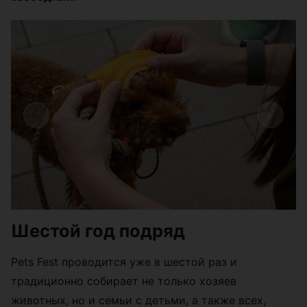
Шестой год подряд
Pets Fest проводится уже в шестой раз и
традиционно собирает не только хозяев
животных, но и семьи с детьми, а также всех,