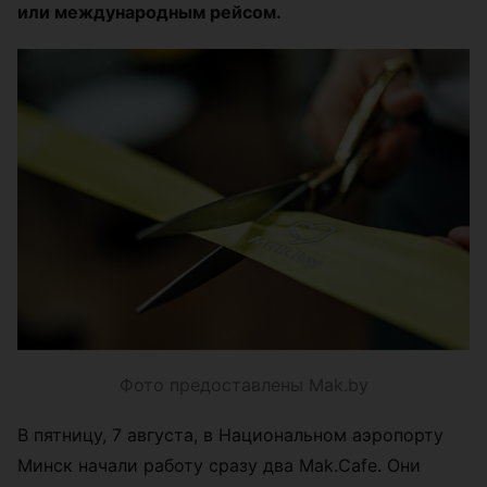
или международным рейсом.
Фото предоставлены Mak.by
В пятницу, 7 августа, в Национальном аэропорту
Минск начали работу сразу два Mak.Cafe. Они