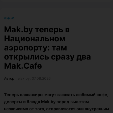
Журнал
Mak.by теперь в
Национальном
аэропорту: там
открылись сразу два
Mak.Cafe
Автор:
relax.by, 07.08.2026
Теперь пассажиры могут заказать любимый кофе,
десерты и блюда Mak.by перед вылетом
независимо от того, отправляются они внутренним