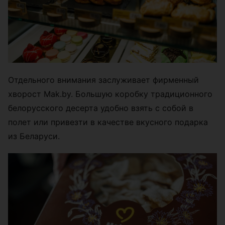
Отдельного внимания заслуживает фирменный
хворост Mak.by. Большую коробку традиционного
белорусского десерта удобно взять с собой в
полет или привезти в качестве вкусного подарка
из Беларуси.