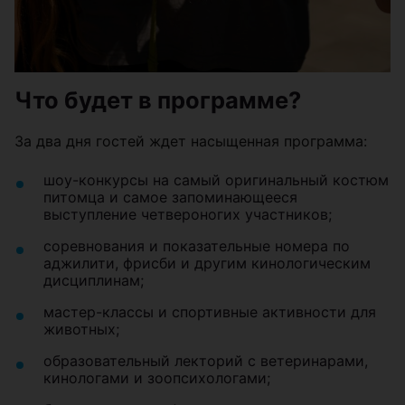
Что будет в программе?
За два дня гостей ждет насыщенная программа:
шоу-конкурсы на самый оригинальный костюм
питомца и самое запоминающееся
выступление четвероногих участников;
соревнования и показательные номера по
аджилити, фрисби и другим кинологическим
дисциплинам;
мастер-классы и спортивные активности для
животных;
образовательный лекторий с ветеринарами,
кинологами и зоопсихологами;