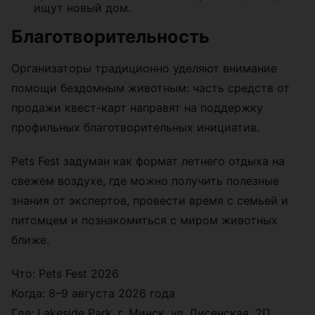
ищут новый дом.
Благотворительность
Организаторы традиционно уделяют внимание
помощи бездомным животным: часть средств от
продажи квест-карт направят на поддержку
профильных благотворительных инициатив.
Pets Fest задуман как формат летнего отдыха на
свежем воздухе, где можно получить полезные
знания от экспертов, провести время с семьей и
питомцем и познакомиться с миром животных
ближе.
Что: Pets Fest 2026
Когда: 8–9 августа 2026 года
Где: Lakeside Park, г. Минск, ул. Дисенская, 2П,