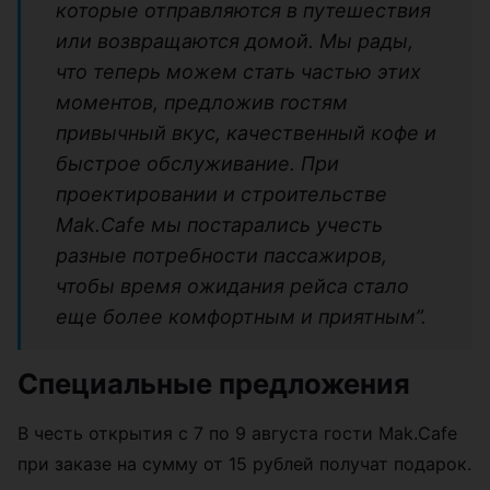
которые отправляются в путешествия
или возвращаются домой. Мы рады,
что теперь можем стать частью этих
моментов, предложив гостям
привычный вкус, качественный кофе и
быстрое обслуживание. При
проектировании и строительстве
Mak.Cafe мы постарались учесть
разные потребности пассажиров,
чтобы время ожидания рейса стало
еще более комфортным и приятным”.
Специальные предложения
В честь открытия с 7 по 9 августа гости Mak.Cafe
при заказе на сумму от 15 рублей получат подарок.