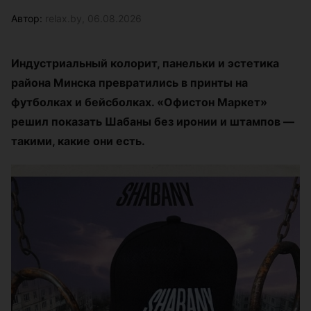
Автор:
relax.by, 06.08.2026
Индустриальный колорит, панельки и эстетика
района Минска превратились в принты на
футболках и бейсболках. «Офистон Маркет»
решил показать Шабаны без иронии и штампов —
такими, какие они есть.