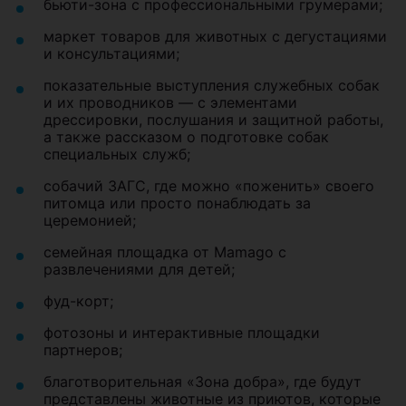
бьюти-зона с профессиональными грумерами;
маркет товаров для животных с дегустациями
и консультациями;
показательные выступления служебных собак
и их проводников — с элементами
дрессировки, послушания и защитной работы,
а также рассказом о подготовке собак
специальных служб;
собачий ЗАГС, где можно «поженить» своего
питомца или просто понаблюдать за
церемонией;
семейная площадка от Mamago с
развлечениями для детей;
фуд-корт;
фотозоны и интерактивные площадки
партнеров;
благотворительная «Зона добра», где будут
представлены животные из приютов, которые