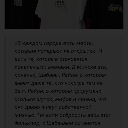
«В каждом городе есть места,
которые попадают на открытки. И
есть те, которые становятся
локальными мемами. В Минске это,
конечно, Шабаны. Район, о котором
знают даже те, кто никогда там не
был. Район, о котором придумано
столько шуток, мифов и легенд, что
они давно живут собственной
жизнью. Но если отбросить весь этот
фольклор, с Шабанами останется