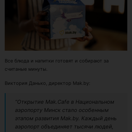
Все блюда и напитки готовят и собирают за
считаные минуты.
Виктория Данько, директор Mak.by:
“Открытие Mak.Cafe в Национальном
аэропорту Минск стало особенным
этапом развития Mak.by. Каждый день
аэропорт объединяет тысячи людей,