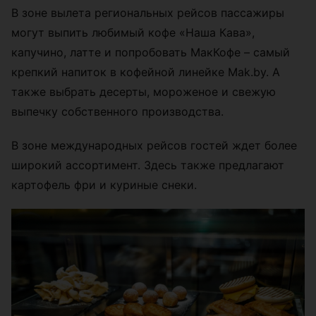
В зоне вылета региональных рейсов пассажиры
могут выпить любимый кофе «Наша Кава»,
капучино, латте и попробовать МакКофе – самый
крепкий напиток в кофейной линейке Mak.by. А
также выбрать десерты, мороженое и свежую
выпечку собственного производства.
В зоне международных рейсов гостей ждет более
широкий ассортимент. Здесь также предлагают
картофель фри и куриные снеки.